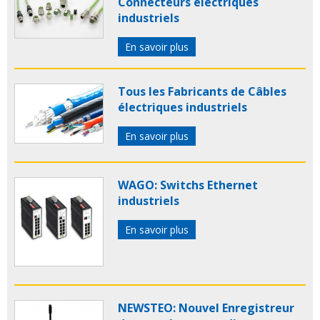
Connecteurs électriques
industriels
En savoir plus
Tous les Fabricants de Câbles
électriques industriels
En savoir plus
WAGO: Switchs Ethernet
industriels
En savoir plus
NEWSTEO: Nouvel Enregistreur