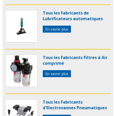
Tous les Fabricants de
Lubrificateurs automatiques
En savoir plus
Tous les Fabricants Filtres à Air
comprimé
En savoir plus
Tous les Fabricants
d'Electrovannes Pneumatiques