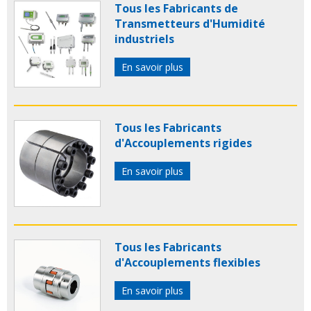
Tous les Fabricants de
Transmetteurs d'Humidité
industriels
En savoir plus
Tous les Fabricants
d'Accouplements rigides
En savoir plus
Tous les Fabricants
d'Accouplements flexibles
En savoir plus