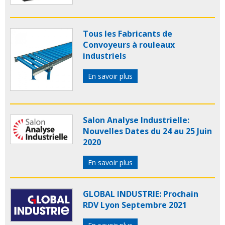
Tous les Fabricants de
Convoyeurs à rouleaux
industriels
En savoir plus
Salon Analyse Industrielle:
Nouvelles Dates du 24 au 25 Juin
2020
En savoir plus
GLOBAL INDUSTRIE: Prochain
RDV Lyon Septembre 2021