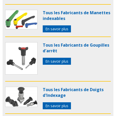
Tous les Fabricants de Manettes
indexables
En savoir plus
Tous les Fabricants de Goupilles
d'arrêt
En savoir plus
Tous les Fabricants de Doigts
d'Indexage
En savoir plus