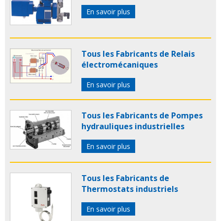
En savoir plus
Tous les Fabricants de Relais
électromécaniques
En savoir plus
Tous les Fabricants de Pompes
hydrauliques industrielles
En savoir plus
Tous les Fabricants de
Thermostats industriels
En savoir plus