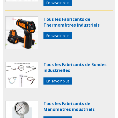
En savoir plus
Tous les Fabricants de
Thermomètres industriels
En savoir plus
Tous les Fabricants de Sondes
industrielles
En savoir plus
Tous les Fabricants de
Manomètres industriels