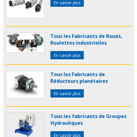
En savoir plus
Tous les Fabricants de Roues,
Roulettes industrielles
En savoir plus
Tous les Fabricants de
Réducteurs planétaires
En savoir plus
Tous les fabricants de Groupes
Hydrauliques
En savoir plus