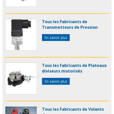
Tous les Fabricants de
Transmetteurs de Pression
En savoir plus
Tous les Fabricants de Plateaux
diviseurs motorisés
En savoir plus
Tous les Fabricants de Volants