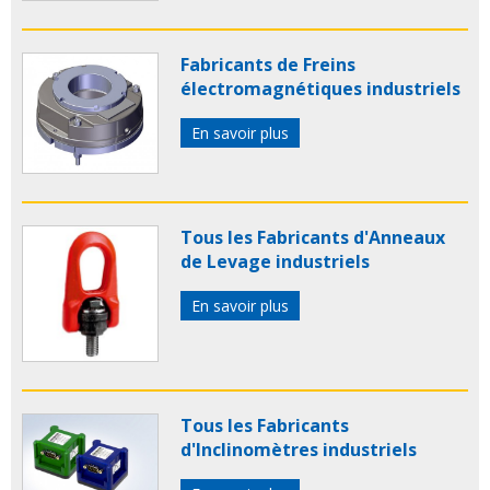
Fabricants de Freins
électromagnétiques industriels
En savoir plus
Tous les Fabricants d'Anneaux
de Levage industriels
En savoir plus
Tous les Fabricants
d'Inclinomètres industriels