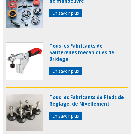
de manoeuvre
En savoir plus
Tous les Fabricants de
Sauterelles mécaniques de
Bridage
En savoir plus
Tous les Fabricants de Pieds de
Réglage, de Nivellement
En savoir plus