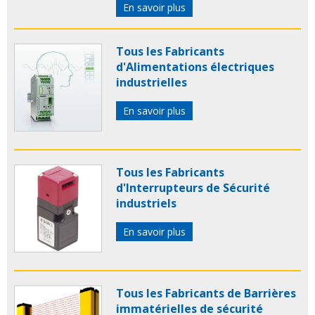
En savoir plus
Tous les Fabricants
d'Alimentations électriques
industrielles
En savoir plus
Tous les Fabricants
d'Interrupteurs de Sécurité
industriels
En savoir plus
Tous les Fabricants de Barrières
immatérielles de sécurité