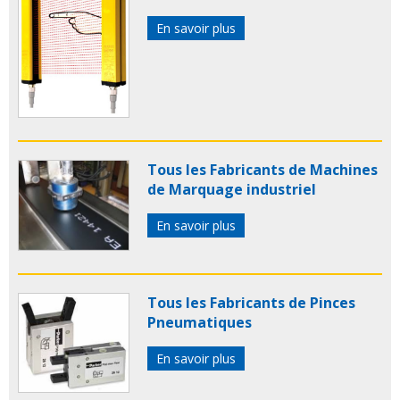
En savoir plus
Tous les Fabricants de Machines
de Marquage industriel
En savoir plus
Tous les Fabricants de Pinces
Pneumatiques
En savoir plus