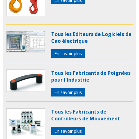
En savoir plus
Tous les Editeurs de Logiciels de
Cao électrique
En savoir plus
Tous les Fabricants de Poignées
pour l'Industrie
En savoir plus
Tous les Fabricants de
Contrôleurs de Mouvement
En savoir plus