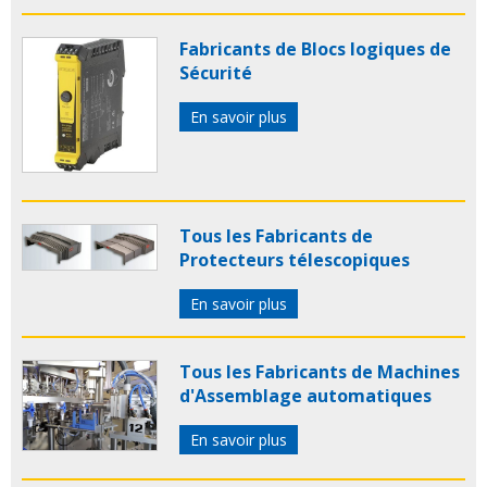
Fabricants de Blocs logiques de
Sécurité
En savoir plus
Tous les Fabricants de
Protecteurs télescopiques
En savoir plus
Tous les Fabricants de Machines
d'Assemblage automatiques
En savoir plus