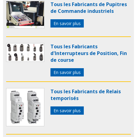
Tous les Fabricants de Pupitres
de Commande industriels
En savoir plus
Tous les Fabricants
d'Interrupteurs de Position, Fin
de course
En savoir plus
Tous les Fabricants de Relais
temporisés
En savoir plus