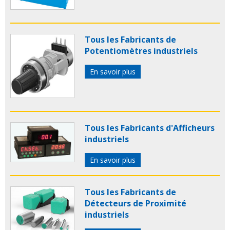
Tous les Fabricants de
Potentiomètres industriels
En savoir plus
Tous les Fabricants d'Afficheurs
industriels
En savoir plus
Tous les Fabricants de
Détecteurs de Proximité
industriels