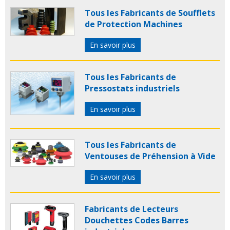
Tous les Fabricants de Soufflets
de Protection Machines
En savoir plus
Tous les Fabricants de
Pressostats industriels
En savoir plus
Tous les Fabricants de
Ventouses de Préhension à Vide
En savoir plus
Fabricants de Lecteurs
Douchettes Codes Barres