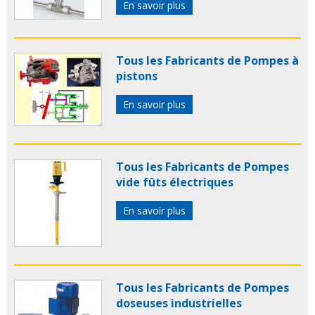
En savoir plus
Tous les Fabricants de Pompes à
pistons
En savoir plus
Tous les Fabricants de Pompes
vide fûts électriques
En savoir plus
Tous les Fabricants de Pompes
doseuses industrielles