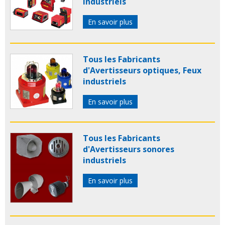
industriels
En savoir plus
Tous les Fabricants
d'Avertisseurs optiques, Feux
industriels
En savoir plus
Tous les Fabricants
d'Avertisseurs sonores
industriels
En savoir plus