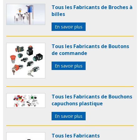
Tous les Fabricants de Broches à
billes
En savoir plus
Tous les Fabricants de Boutons
de commande
En savoir plus
Tous les Fabricants de Bouchons
capuchons plastique
En savoir plus
Tous les Fabricants