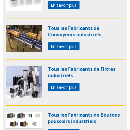
En savoir plus
Tous les Fabricants de
Convoyeurs industriels
En savoir plus
Tous les Fabricants de Filtres
industriels
En savoir plus
Tous les Fabricants de Boutons
poussoirs industriels