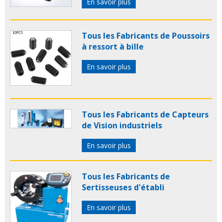
En savoir plus
Tous les Fabricants de Poussoirs
à ressort à bille
En savoir plus
Tous les Fabricants de Capteurs
de Vision industriels
En savoir plus
Tous les Fabricants de
Sertisseuses d'établi
En savoir plus