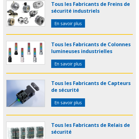
Tous les Fabricants de Freins de
sécurité industriels
En savoir plus
Tous les Fabricants de Colonnes
lumineuses industrielles
En savoir plus
Tous les Fabricants de Capteurs
de sécurité
En savoir plus
Tous les Fabricants de Relais de
sécurité