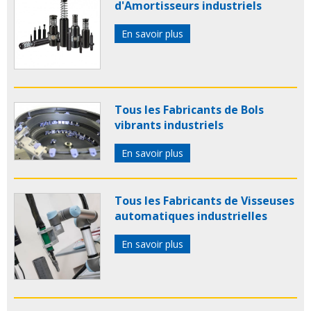
d'Amortisseurs industriels
En savoir plus
Tous les Fabricants de Bols
vibrants industriels
En savoir plus
Tous les Fabricants de Visseuses
automatiques industrielles
En savoir plus