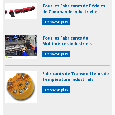
Tous les Fabricants de Pédales
de Commande industrielles
En savoir plus
Tous les Fabricants de
Multimètres industriels
En savoir plus
Fabricants de Transmetteurs de
Température industriels
En savoir plus