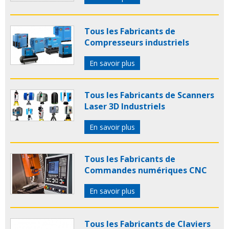
Tous les Fabricants de
Compresseurs industriels
En savoir plus
Tous les Fabricants de Scanners
Laser 3D Industriels
En savoir plus
Tous les Fabricants de
Commandes numériques CNC
En savoir plus
Tous les Fabricants de Claviers