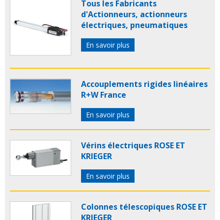
Tous les Fabricants
d'Actionneurs, actionneurs
électriques, pneumatiques
En savoir plus
Accouplements rigides linéaires
R+W France
En savoir plus
Vérins électriques ROSE ET
KRIEGER
En savoir plus
Colonnes télescopiques ROSE ET
KRIEGER