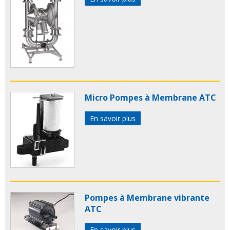
Micro Pompes à Membrane ATC
En savoir plus
Pompes à Membrane vibrante
ATC
En savoir plus