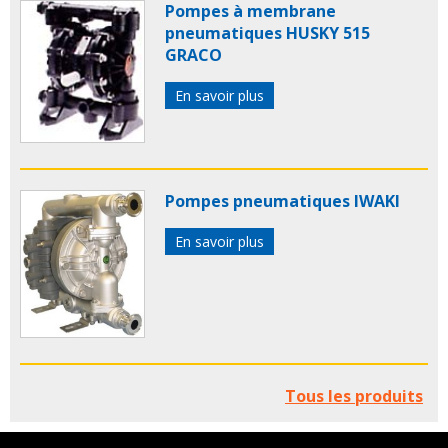
Pompes à membrane
pneumatiques HUSKY 515
GRACO
En savoir plus
Pompes pneumatiques IWAKI
En savoir plus
Tous les produits