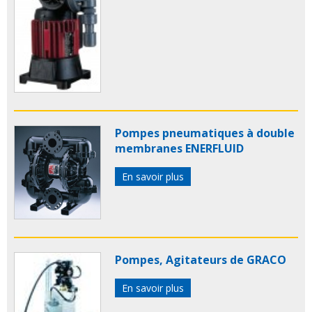
Pompes pneumatiques à double
membranes ENERFLUID
En savoir plus
Pompes, Agitateurs de GRACO
En savoir plus