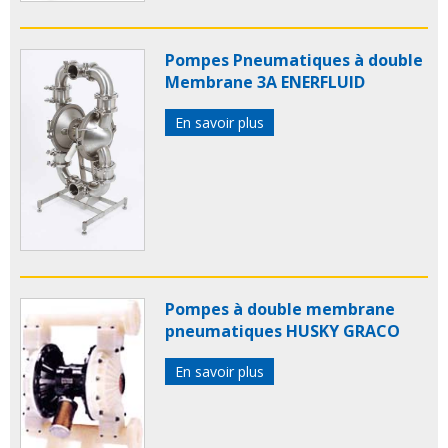
Pompes Pneumatiques à double
Membrane 3A ENERFLUID
En savoir plus
Pompes à double membrane
pneumatiques HUSKY GRACO
En savoir plus