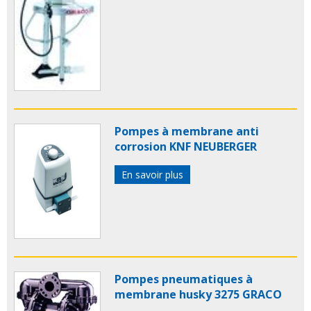
Pompes à membrane anti
corrosion KNF NEUBERGER
En savoir plus
Pompes pneumatiques à
membrane husky 3275 GRACO