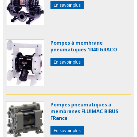
En savoir plus
Pompes à membrane
pneumatiques 1040 GRACO
En savoir plus
Pompes pneumatiques à
membranes FLUIMAC BIBUS
FRance
En savoir plus