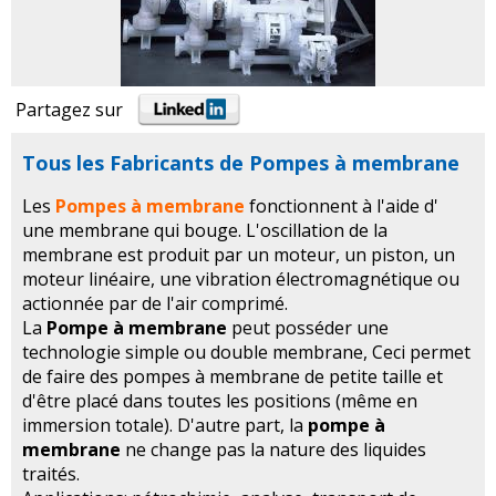
Partagez sur
Tous les Fabricants de Pompes à membrane
Les
Pompes à membrane
fonctionnent à l'aide d'
une membrane qui bouge. L'oscillation de la
membrane est produit par un moteur, un piston, un
moteur linéaire, une vibration électromagnétique ou
actionnée par de l'air comprimé.
La
Pompe à membrane
peut posséder une
technologie simple ou double membrane, Ceci permet
de faire des pompes à membrane de petite taille et
d'être placé dans toutes les positions (même en
immersion totale). D'autre part, la
pompe à
membrane
ne change pas la nature des liquides
traités.