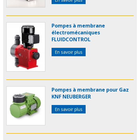
Pompes à membrane
électromécaniques
FLUIDCONTROL
En savoir plus
Pompes à membrane pour Gaz
KNF NEUBERGER
En savoir plus