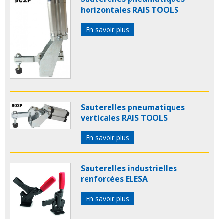
horizontales RAIS TOOLS
En savoir plus
Sauterelles pneumatiques
verticales RAIS TOOLS
En savoir plus
Sauterelles industrielles
renforcées ELESA
En savoir plus