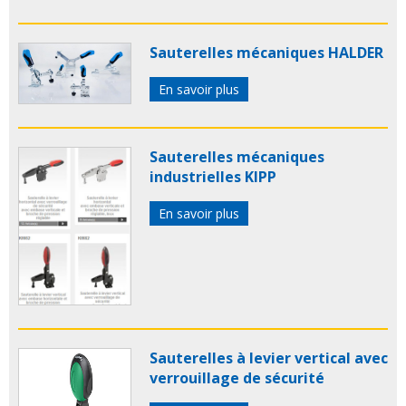
Sauterelles mécaniques HALDER
En savoir plus
Sauterelles mécaniques
industrielles KIPP
En savoir plus
Sauterelles à levier vertical avec
verrouillage de sécurité