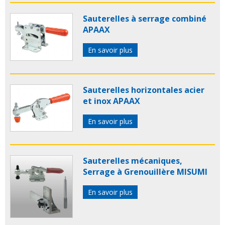
Sauterelles à serrage combiné
APAAX
En savoir plus
Sauterelles horizontales acier
et inox APAAX
En savoir plus
Sauterelles mécaniques,
Serrage à Grenouillère MISUMI
En savoir plus