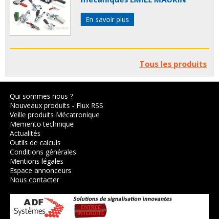
En savoir plus
Tous les produits
Qui sommes nous ?
Nouveaux produits
-
Flux RSS
Veille produits Mécatronique
Memento technique
Actualités
Outils de calculs
Conditions générales
Mentions légales
Espace annonceurs
Nous contacter