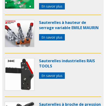
En savoir plus
Sauterelles à hauteur de
serrage variable EMILE MAURIN
En savoir plus
Sauterelles industrielles RAIS
TOOLS
En savoir plus
Sauterelles à broche de pression