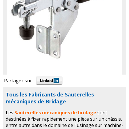
Partagez sur
Tous les Fabricants de Sauterelles
mécaniques de Bridage
Les
Sauterelles mécaniques de bridage
sont
destinées à fixer rapidement une pièce sur un châssis,
entre autre dans le domaine de l'usinage sur machine-