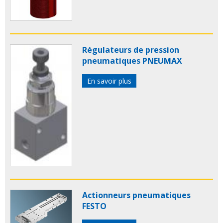
Régulateurs de pression
pneumatiques PNEUMAX
En savoir plus
Actionneurs pneumatiques
FESTO