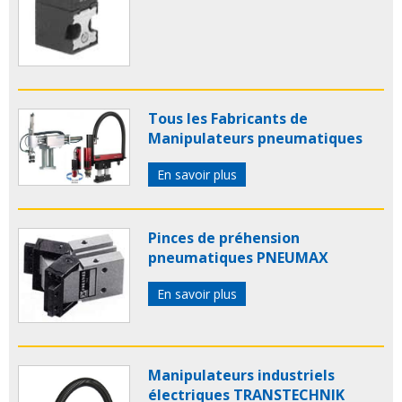
Tous les Fabricants de
Manipulateurs pneumatiques
En savoir plus
Pinces de préhension
pneumatiques PNEUMAX
En savoir plus
Manipulateurs industriels
électriques TRANSTECHNIK