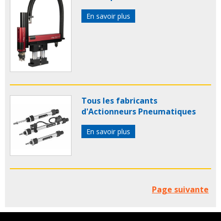
En savoir plus
Tous les fabricants
d'Actionneurs Pneumatiques
En savoir plus
Page suivante