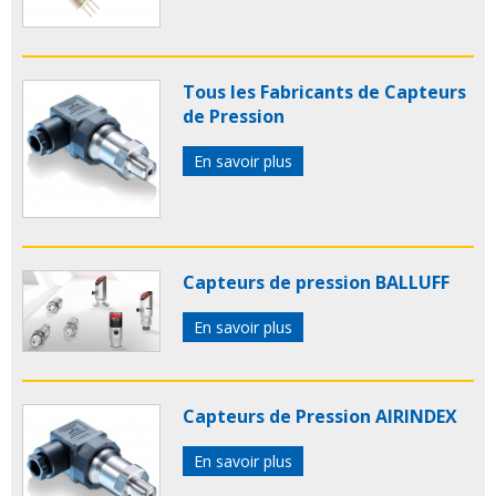
Tous les Fabricants de Capteurs
de Pression
En savoir plus
Capteurs de pression BALLUFF
En savoir plus
Capteurs de Pression AIRINDEX
En savoir plus