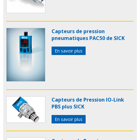
Capteurs de pression
pneumatiques PAC50 de SICK
En savoir plus
Capteurs de Pression IO-Link
PBS plus SICK
En savoir plus