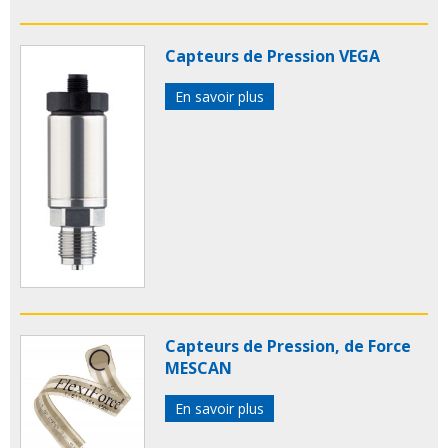
Capteurs de Pression VEGA
En savoir plus
Capteurs de Pression, de Force
MESCAN
En savoir plus