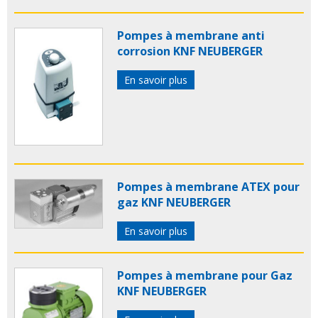
Pompes à membrane anti
corrosion KNF NEUBERGER
En savoir plus
Pompes à membrane ATEX pour
gaz KNF NEUBERGER
En savoir plus
Pompes à membrane pour Gaz
KNF NEUBERGER