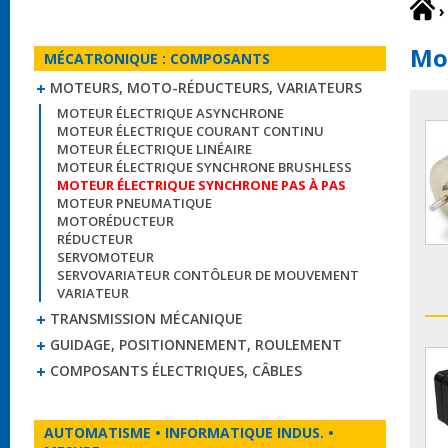
›
Mot
MÉCATRONIQUE : COMPOSANTS
MOTEURS, MOTO-RÉDUCTEURS, VARIATEURS
MOTEUR ÉLECTRIQUE ASYNCHRONE
MOTEUR ÉLECTRIQUE COURANT CONTINU
MOTEUR ÉLECTRIQUE LINÉAIRE
MOTEUR ÉLECTRIQUE SYNCHRONE BRUSHLESS
MOTEUR ÉLECTRIQUE SYNCHRONE PAS À PAS
MOTEUR PNEUMATIQUE
MOTORÉDUCTEUR
RÉDUCTEUR
SERVOMOTEUR
SERVOVARIATEUR CONTÔLEUR DE MOUVEMENT
VARIATEUR
TRANSMISSION MÉCANIQUE
GUIDAGE, POSITIONNEMENT, ROULEMENT
COMPOSANTS ÉLECTRIQUES, CÂBLES
AUTOMATISME • INFORMATIQUE INDUS. •