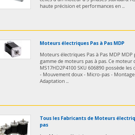
haute précision et performances en ...
Moteurs électriques Pas à Pas MDP
Moteurs électriques Pas à Pas MDP MDP 
gamme de moteurs pas à pas. Ce moteur 
MS17HD2P4100 SKU 606890 possède les car
- Mouvement doux - Micro-pas - Montage 
Adaptation ...
Tous les Fabricants de Moteurs électri
pas