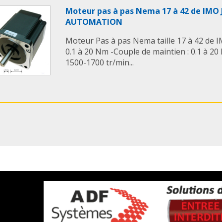
Moteur pas à pas Nema 17 à 42 de IM
AUTOMATION
Moteur Pas à pas Nema taille 17 à 42 de 
0.1 à 20 Nm -Couple de maintien : 0.1 à 20
1500-1700 tr/min...