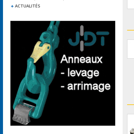
ACTUALITÉS