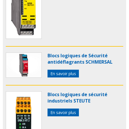
Blocs logiques de Sécurité
antidéflagrants SCHMERSAL
En savoir plus
Blocs logiques de sécurité
industriels STEUTE
En savoir plus