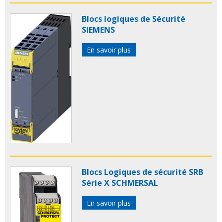
Blocs logiques de Sécurité
SIEMENS
En savoir plus
Blocs Logiques de sécurité SRB
Série X SCHMERSAL
En savoir plus