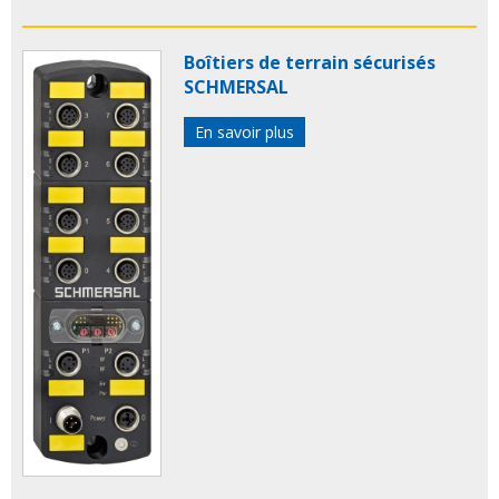
Boîtiers de terrain sécurisés
SCHMERSAL
En savoir plus