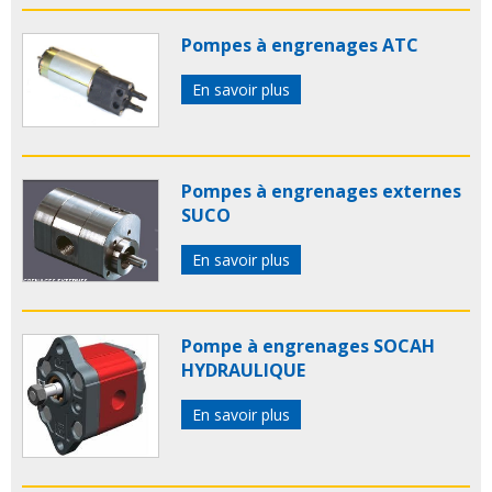
Pompes à engrenages ATC
En savoir plus
Pompes à engrenages externes
SUCO
En savoir plus
Pompe à engrenages SOCAH
HYDRAULIQUE
En savoir plus