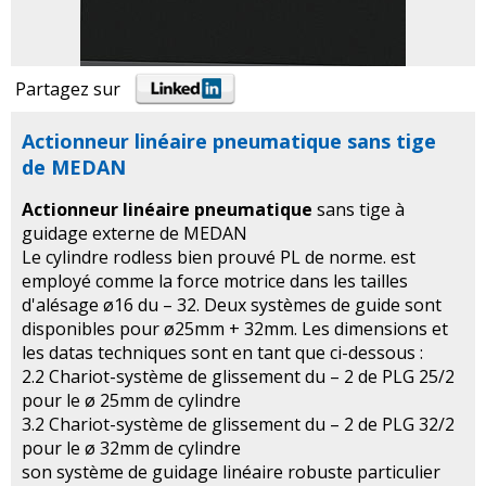
Partagez sur
Actionneur linéaire pneumatique sans tige
de MEDAN
Actionneur linéaire pneumatique
sans tige à
guidage externe de MEDAN
Le cylindre rodless bien prouvé PL de norme. est
employé comme la force motrice dans les tailles
d'alésage ø16 du – 32. Deux systèmes de guide sont
disponibles pour ø25mm + 32mm. Les dimensions et
les datas techniques sont en tant que ci-dessous :
2.2 Chariot-système de glissement du – 2 de PLG 25/2
pour le ø 25mm de cylindre
3.2 Chariot-système de glissement du – 2 de PLG 32/2
pour le ø 32mm de cylindre
son système de guidage linéaire robuste particulier