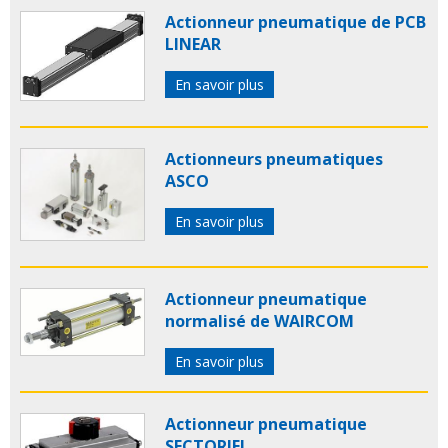
Actionneur pneumatique de PCB
LINEAR
En savoir plus
Actionneurs pneumatiques
ASCO
En savoir plus
Actionneur pneumatique
normalisé de WAIRCOM
En savoir plus
Actionneur pneumatique
SECTORIEL