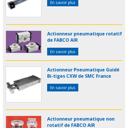
En savoir plus
Actionneur pneumatique rotatif
de FABCO AIR
En savoir plus
Actionneur Pneumatique Guidé
Bi-tiges CXW de SMC France
En savoir plus
Actionneur pneumatique non
rotatif de FABCO AIR