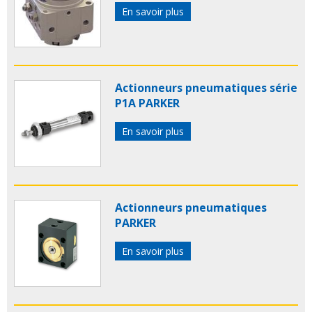
En savoir plus
Actionneurs pneumatiques série
P1A PARKER
En savoir plus
Actionneurs pneumatiques
PARKER
En savoir plus