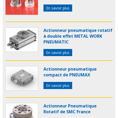
En savoir plus
Actionneur pneumatique rotatif
à double effet METAL WORK
PNEUMATIC
En savoir plus
Actionneur pneumatique
compact de PNEUMAX
En savoir plus
Actionneur Pneumatique
Rotatif de SMC France