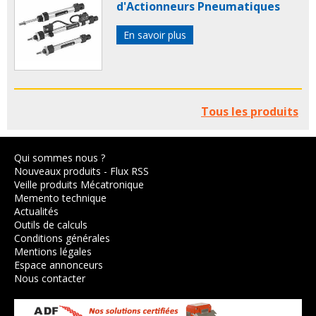
d'Actionneurs Pneumatiques
En savoir plus
Tous les produits
Qui sommes nous ?
Nouveaux produits
-
Flux RSS
Veille produits Mécatronique
Memento technique
Actualités
Outils de calculs
Conditions générales
Mentions légales
Espace annonceurs
Nous contacter