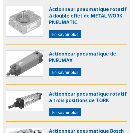
Actionneur pneumatique rotatif
à double effet de METAL WORK
PNEUMATIC
En savoir plus
Actionneur pneumatique de
PNEUMAX
En savoir plus
Actionneur pneumatique rotatif
à trois positions de TORK
En savoir plus
Actionneur pneumatique Bosch