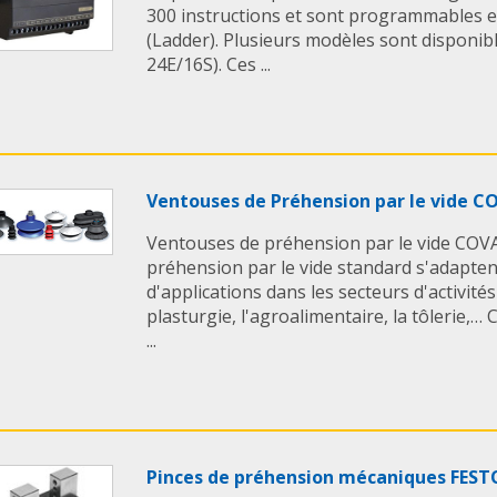
300 instructions et sont programmables e
(Ladder). Plusieurs modèles sont disponib
24E/16S). Ces ...
Ventouses de Préhension par le vide C
Ventouses de préhension par le vide COV
préhension par le vide standard s'adapten
d'applications dans les secteurs d'activités
plasturgie, l'agroalimentaire, la tôlerie,
...
Pinces de préhension mécaniques FEST