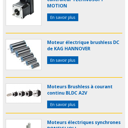
MOTION
En savoir plus
Moteur électrique brushless DC
de KAG HANNOVER
En savoir plus
Moteurs Brushless à courant
continu BLDC A2V
En savoir plus
Moteurs électriques synchrones