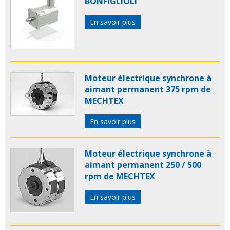
BONFIGLIOLI
En savoir plus
Moteur électrique synchrone à
aimant permanent 375 rpm de
MECHTEX
En savoir plus
Moteur électrique synchrone à
aimant permanent 250 / 500
rpm de MECHTEX
En savoir plus