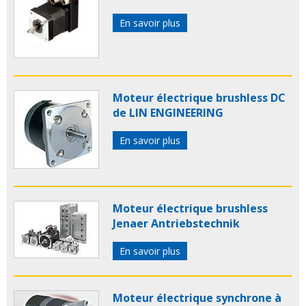
En savoir plus
Moteur électrique brushless DC
de LIN ENGINEERING
En savoir plus
Moteur électrique brushless
Jenaer Antriebstechnik
En savoir plus
Moteur électrique synchrone à