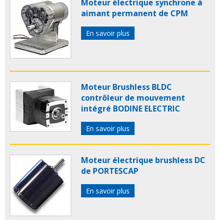
Moteur électrique synchrone à
aimant permanent de CPM
En savoir plus
Moteur Brushless BLDC
contrôleur de mouvement
intégré BODINE ELECTRIC
En savoir plus
Moteur électrique brushless DC
de PORTESCAP
En savoir plus