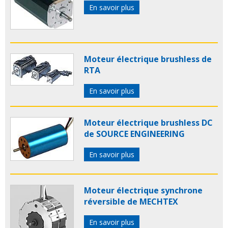
En savoir plus
Moteur électrique brushless de
RTA
En savoir plus
Moteur électrique brushless DC
de SOURCE ENGINEERING
En savoir plus
Moteur électrique synchrone
réversible de MECHTEX
En savoir plus