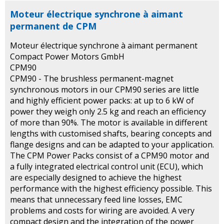
Moteur électrique synchrone à aimant
permanent de CPM
Moteur électrique synchrone à aimant permanent
Compact Power Motors GmbH
CPM90
CPM90 - The brushless permanent-magnet
synchronous motors in our CPM90 series are little
and highly efficient power packs: at up to 6 kW of
power they weigh only 2.5 kg and reach an efficiency
of more than 90%. The motor is available in different
lengths with customised shafts, bearing concepts and
flange designs and can be adapted to your application.
The CPM Power Packs consist of a CPM90 motor and
a fully integrated electrical control unit (ECU), which
are especially designed to achieve the highest
performance with the highest efficiency possible. This
means that unnecessary feed line losses, EMC
problems and costs for wiring are avoided. A very
compact design and the integration of the power