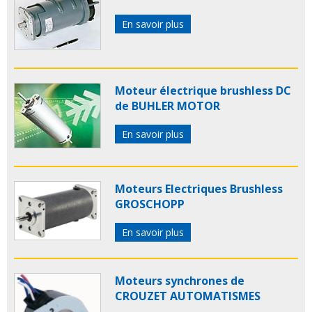
En savoir plus
Moteur électrique brushless DC
de BUHLER MOTOR
En savoir plus
Moteurs Electriques Brushless
GROSCHOPP
En savoir plus
Moteurs synchrones de
CROUZET AUTOMATISMES