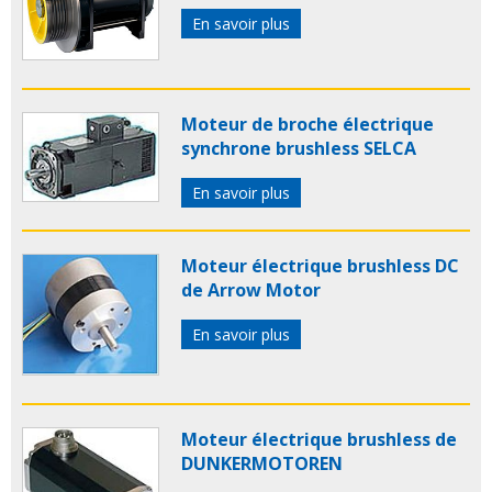
En savoir plus
Moteur de broche électrique
synchrone brushless SELCA
En savoir plus
Moteur électrique brushless DC
de Arrow Motor
En savoir plus
Moteur électrique brushless de
DUNKERMOTOREN