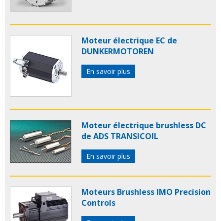
Moteur électrique EC de
DUNKERMOTOREN
En savoir plus
Moteur électrique brushless DC
de ADS TRANSICOIL
En savoir plus
Moteurs Brushless IMO Precision
Controls