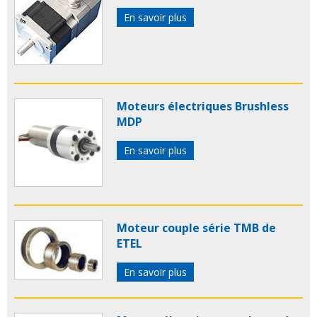
En savoir plus
Moteurs électriques Brushless
MDP
En savoir plus
Moteur couple série TMB de
ETEL
En savoir plus