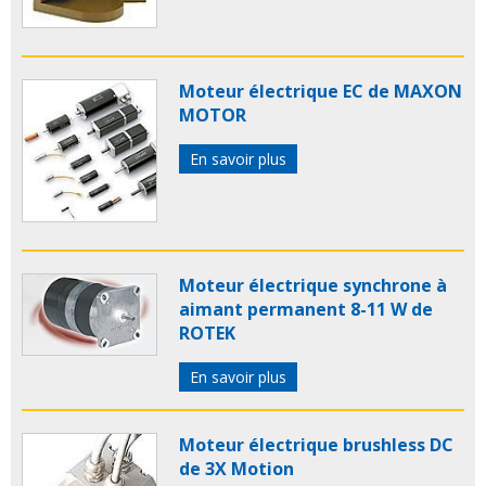
Moteur électrique EC de MAXON
MOTOR
En savoir plus
Moteur électrique synchrone à
aimant permanent 8-11 W de
ROTEK
En savoir plus
Moteur électrique brushless DC
de 3X Motion