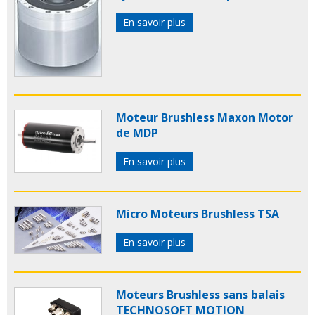
En savoir plus
Moteur Brushless Maxon Motor
de MDP
En savoir plus
Micro Moteurs Brushless TSA
En savoir plus
Moteurs Brushless sans balais
TECHNOSOFT MOTION