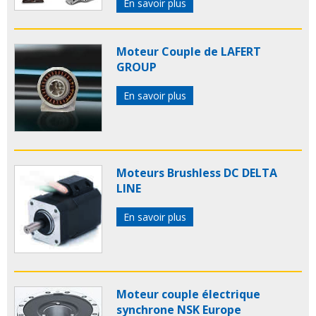
En savoir plus
Moteur Couple de LAFERT
GROUP
En savoir plus
Moteurs Brushless DC DELTA
LINE
En savoir plus
Moteur couple électrique
synchrone NSK Europe