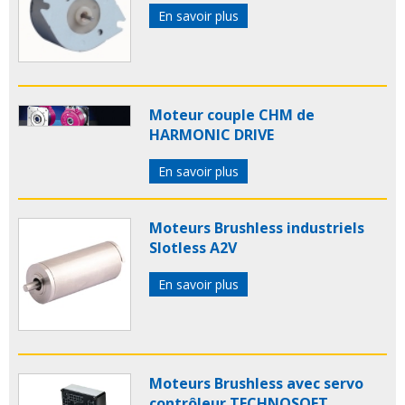
En savoir plus
Moteur couple CHM de
HARMONIC DRIVE
En savoir plus
Moteurs Brushless industriels
Slotless A2V
En savoir plus
Moteurs Brushless avec servo
contrôleur TECHNOSOFT