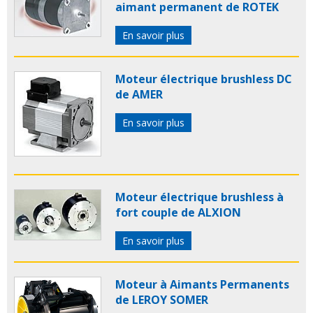
aimant permanent de ROTEK
En savoir plus
Moteur électrique brushless DC
de AMER
En savoir plus
Moteur électrique brushless à
fort couple de ALXION
En savoir plus
Moteur à Aimants Permanents
de LEROY SOMER