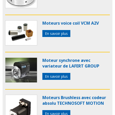
Moteurs voice coil VCM A2V
En savoir plus
Moteur synchrone avec
variateur de LAFERT GROUP
En savoir plus
Moteurs Brushless avec codeur
absolu TECHNOSOFT MOTION
En savoir plus