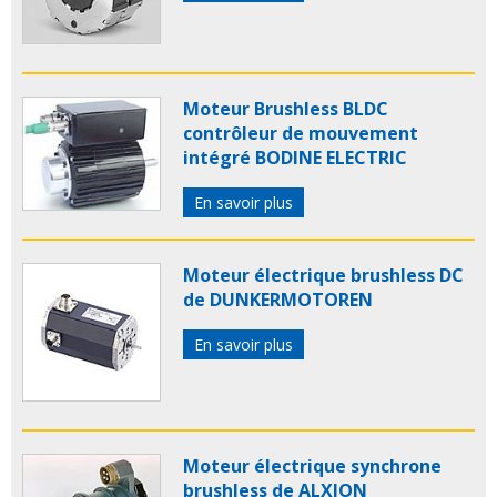
Moteur Brushless BLDC
contrôleur de mouvement
intégré BODINE ELECTRIC
En savoir plus
Moteur électrique brushless DC
de DUNKERMOTOREN
En savoir plus
Moteur électrique synchrone
brushless de ALXION