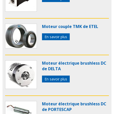
Moteur couple TMK de ETEL
En savoir plus
Moteur électrique brushless DC
de DELTA
En savoir plus
Moteur électrique brushless DC
de PORTESCAP