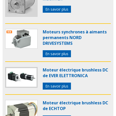
En savoir plus
Moteurs synchrones à aimants
permanents NORD
DRIVESYSTEMS
En savoir plus
Moteur électrique brushless DC
de EVER ELETTRONICA
En savoir plus
Moteur électrique brushless DC
de ECHTOP