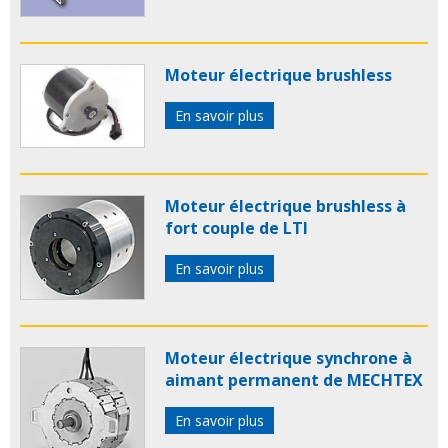
Moteur électrique brushless
En savoir plus
Moteur électrique brushless à
fort couple de LTI
En savoir plus
Moteur électrique synchrone à
aimant permanent de MECHTEX
En savoir plus