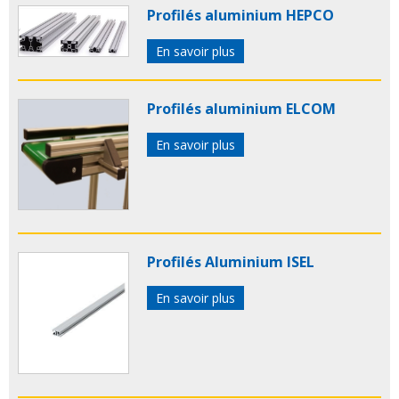
Profilés aluminium HEPCO
En savoir plus
Profilés aluminium ELCOM
En savoir plus
Profilés Aluminium ISEL
En savoir plus