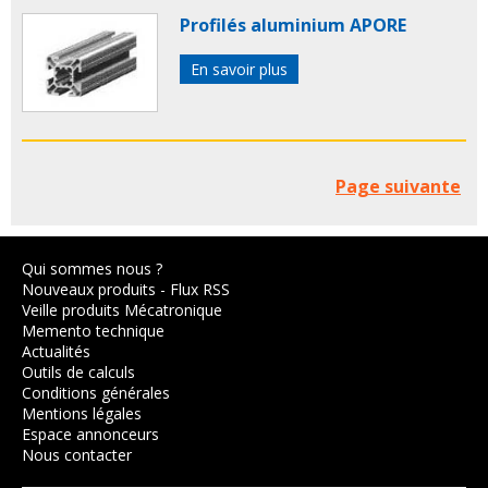
Profilés aluminium APORE
En savoir plus
Page suivante
Qui sommes nous ?
Nouveaux produits
-
Flux RSS
Veille produits Mécatronique
Memento technique
Actualités
Outils de calculs
Conditions générales
Mentions légales
Espace annonceurs
Nous contacter