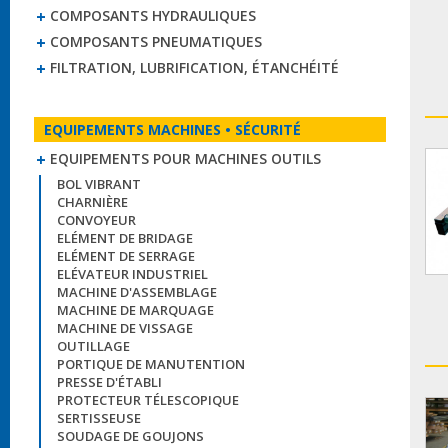
COMPOSANTS HYDRAULIQUES
COMPOSANTS PNEUMATIQUES
FILTRATION, LUBRIFICATION, ÉTANCHÉITÉ
EQUIPEMENTS MACHINES • SÉCURITÉ
EQUIPEMENTS POUR MACHINES OUTILS
BOL VIBRANT
CHARNIÈRE
CONVOYEUR
ELÉMENT DE BRIDAGE
ELÉMENT DE SERRAGE
ELÉVATEUR INDUSTRIEL
MACHINE D'ASSEMBLAGE
MACHINE DE MARQUAGE
MACHINE DE VISSAGE
OUTILLAGE
PORTIQUE DE MANUTENTION
PRESSE D'ÉTABLI
PROTECTEUR TÉLESCOPIQUE
SERTISSEUSE
SOUDAGE DE GOUJONS