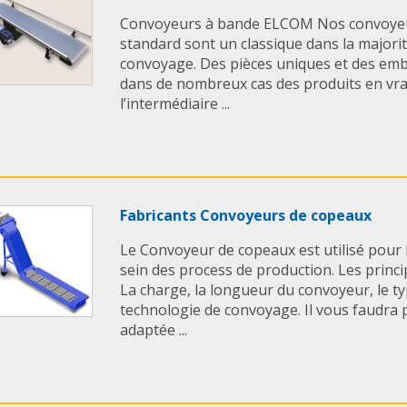
Convoyeurs à bande ELCOM Nos convoyeur
standard sont un classique dans la majorit
convoyage. Des pièces uniques et des emba
dans de nombreux cas des produits en vra
l’intermédiaire ...
Fabricants Convoyeurs de copeaux
Le Convoyeur de copeaux est utilisé pour 
sein des process de production. Les princip
La charge, la longueur du convoyeur, le ty
technologie de convoyage. Il vous faudra 
adaptée ...