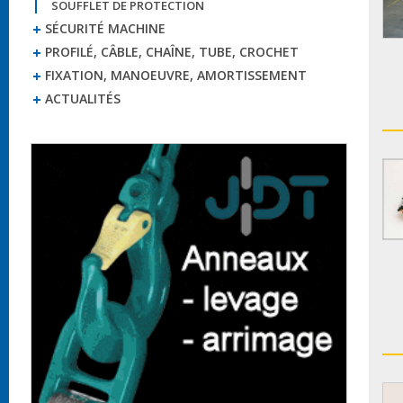
SOUFFLET DE PROTECTION
SÉCURITÉ MACHINE
PROFILÉ, CÂBLE, CHAÎNE, TUBE, CROCHET
FIXATION, MANOEUVRE, AMORTISSEMENT
ACTUALITÉS