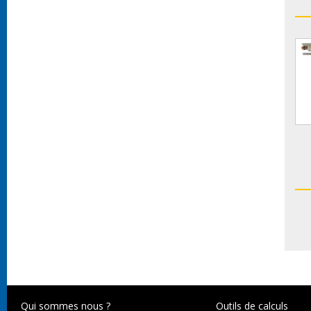
Qui sommes nous ?
Outils de calculs