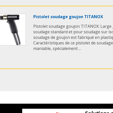
Pistolet soudage goujon TITANOX
Pistolet soudage goujon TITANOX: Large 
soudage standard et pour soudage sur isol
soudage de goujon est fabriqué en plastiq
Caractéristiques de ce pistolet de soudage
maniable, spécialement ...