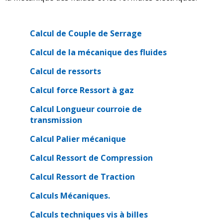
Calcul de Couple de Serrage
Calcul de la mécanique des fluides
Calcul de ressorts
Calcul force Ressort à gaz
Calcul Longueur courroie de
transmission
Calcul Palier mécanique
Calcul Ressort de Compression
Calcul Ressort de Traction
Calculs Mécaniques.
Calculs techniques vis à billes