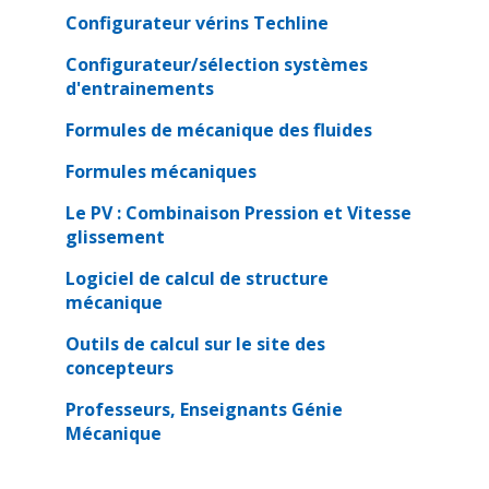
Configurateur vérins Techline
Configurateur/sélection systèmes
d'entrainements
Formules de mécanique des fluides
Formules mécaniques
Le PV : Combinaison Pression et Vitesse
glissement
Logiciel de calcul de structure
mécanique
Outils de calcul sur le site des
concepteurs
Professeurs, Enseignants Génie
Mécanique