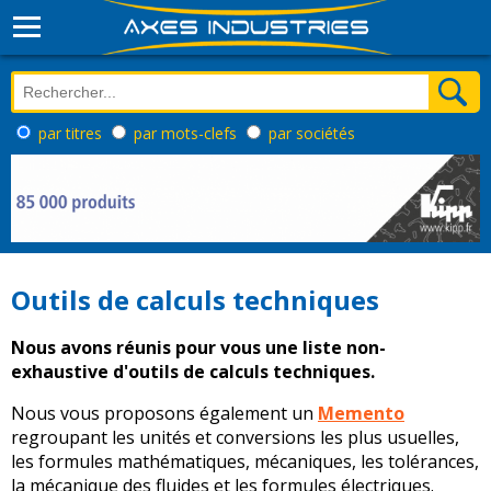
par titres
par mots-clefs
par sociétés
Outils de calculs techniques
Nous avons réunis pour vous une liste non-
exhaustive d'outils de calculs techniques.
Nous vous proposons également un
Memento
regroupant les unités et conversions les plus usuelles,
les formules mathématiques, mécaniques, les tolérances,
la mécanique des fluides et les formules électriques.