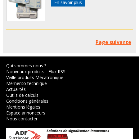
En savoir plus
Page suivante
Qui sommes nous ?
Nouveaux produits
-
Flux RSS
Veille produits Mécatronique
Memento technique
Actualités
Outils de calculs
Conditions générales
Mentions légales
Espace annonceurs
Nous contacter