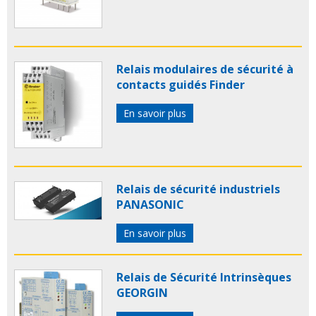
Relais modulaires de sécurité à
contacts guidés Finder
En savoir plus
Relais de sécurité industriels
PANASONIC
En savoir plus
Relais de Sécurité Intrinsèques
GEORGIN