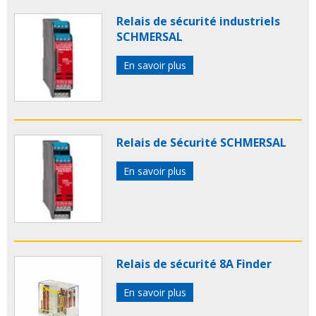
Relais de sécurité industriels
SCHMERSAL
En savoir plus
Relais de Sécurité SCHMERSAL
En savoir plus
Relais de sécurité 8A Finder
En savoir plus