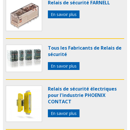
Relais de sécurité FARNELL
En savoir plus
Tous les Fabricants de Relais de
sécurité
En savoir plus
Relais de sécurité électriques
pour l'industrie PHOENIX
CONTACT
En savoir plus