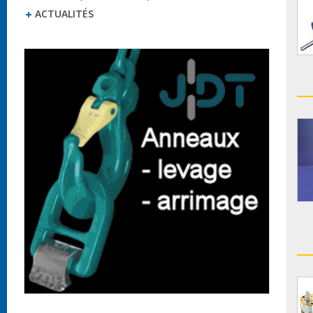
ACTUALITÉS