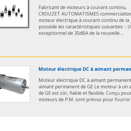
Fabricant de moteurs à courant continu,
CROUZET AUTOMATISMES commercialise 
moteur électrique à courant continu de 
possède les caractéristiques suivantes: -
exceptionnel de 35dBA de la nouvelle ...
Moteur électrique DC à aimant perman
Moteur électrique DC à aimant permanen
aimant permanent de GE Le moteur à un 
de GE est sûr, fiable et flexible. Conçu pou
moteurs de P.M. sont prévus pour fournir 