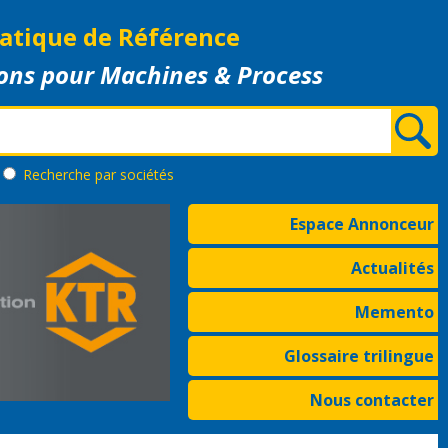
atique de Référence
ons pour Machines & Process
Recherche
par sociétés
Espace Annonceur
Actualités
Memento
Glossaire trilingue
Nous contacter