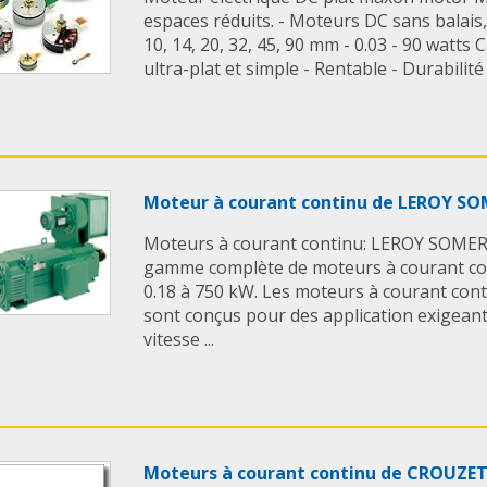
espaces réduits. - Moteurs DC sans balais,
10, 14, 20, 32, 45, 90 mm - 0.03 - 90 watts
ultra-plat et simple - Rentable - Durabilité .
Moteur à courant continu de LEROY S
Moteurs à courant continu: LEROY SOMER
gamme complète de moteurs à courant co
0.18 à 750 kW. Les moteurs à courant cont
sont conçus pour des application exigean
vitesse ...
Moteurs à courant continu de CROUZ