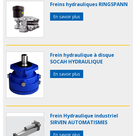
Freins hydrauliques RINGSPANN
En savoir plus
Frein hydraulique à disque
SOCAH HYDRAULIQUE
En savoir plus
Frein Hydraulique industriel
SIRVEN AUTOMATISMES
En savoir plus