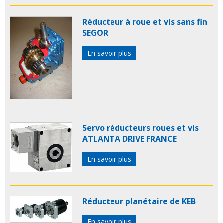
Réducteur à roue et vis sans fin
SEGOR
En savoir plus
Servo réducteurs roues et vis
ATLANTA DRIVE FRANCE
En savoir plus
Réducteur planétaire de KEB
En savoir plus