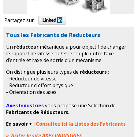
Partagez sur
Tous les Fabricants de Réducteurs
Un
réducteur
mécanique a pour objectif de changer
le rapport de vitesse ou/et le couple entre l’axe
d’entrée et l’axe de sortie d’un mécanisme.
On distingue plusieurs types de
réducteurs
:
- Réducteur de vitesse
- Réducteur d'effort physique
- Orientation des axes
Axes Industries
vous propose une Sélection de
Fabricants de Réducteurs.
En savoir + :
Consultez ici la Listes des Fabricants
» Visiter le site AXES INDUSTRIES