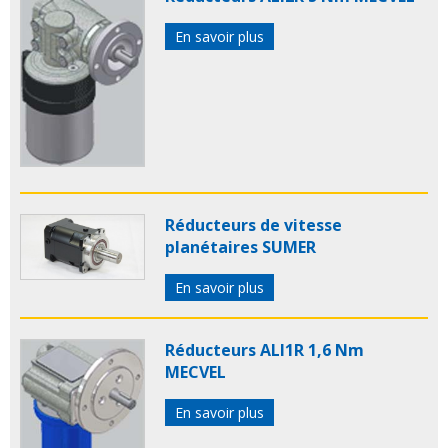
En savoir plus
Réducteurs de vitesse
planétaires SUMER
En savoir plus
Réducteurs ALI1R 1,6 Nm
MECVEL
En savoir plus