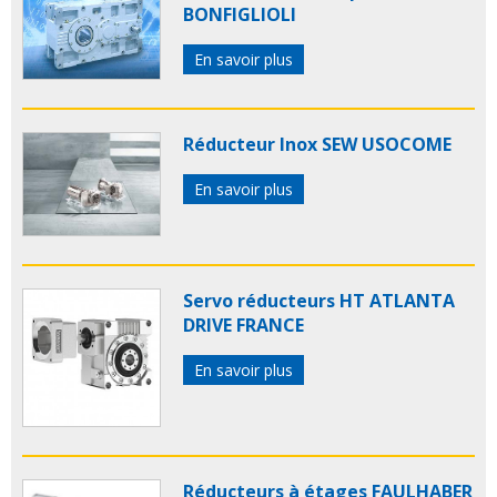
BONFIGLIOLI
En savoir plus
Réducteur Inox SEW USOCOME
En savoir plus
Servo réducteurs HT ATLANTA
DRIVE FRANCE
En savoir plus
Réducteurs à étages FAULHABER