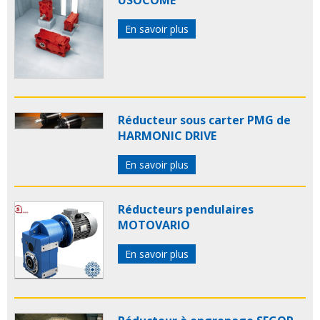
En savoir plus
Réducteur sous carter PMG de
HARMONIC DRIVE
En savoir plus
Réducteurs pendulaires
MOTOVARIO
En savoir plus