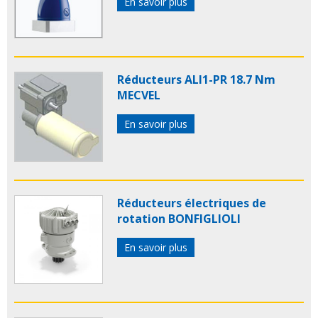
En savoir plus
Réducteurs ALI1-PR 18.7 Nm
MECVEL
En savoir plus
Réducteurs électriques de
rotation BONFIGLIOLI
En savoir plus