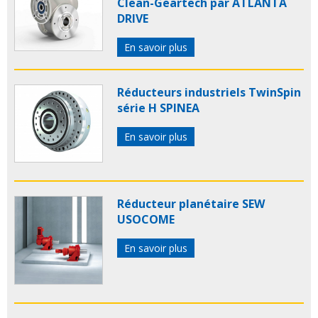
Clean-Geartech par ATLANTA
DRIVE
En savoir plus
Réducteurs industriels TwinSpin
série H SPINEA
En savoir plus
Réducteur planétaire SEW
USOCOME
En savoir plus