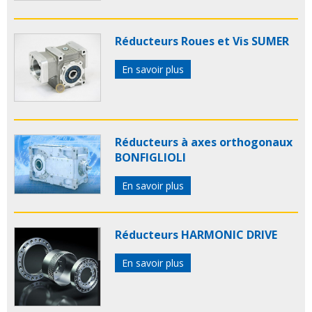
Réducteurs Roues et Vis SUMER
En savoir plus
Réducteurs à axes orthogonaux
BONFIGLIOLI
En savoir plus
Réducteurs HARMONIC DRIVE
En savoir plus