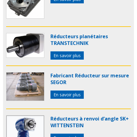
Réducteurs planétaires
TRANSTECHNIK
En savoir plus
Fabricant Réducteur sur mesure
SEGOR
En savoir plus
Réducteurs à renvoi d’angle SK+
WITTENSTEIN