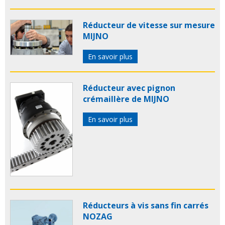
Réducteur de vitesse sur mesure
MIJNO
En savoir plus
Réducteur avec pignon
crémaillère de MIJNO
En savoir plus
Réducteurs à vis sans fin carrés
NOZAG