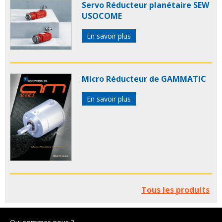
Servo Réducteur planétaire SEW
USOCOME
En savoir plus
Micro Réducteur de GAMMATIC
En savoir plus
Tous les produits