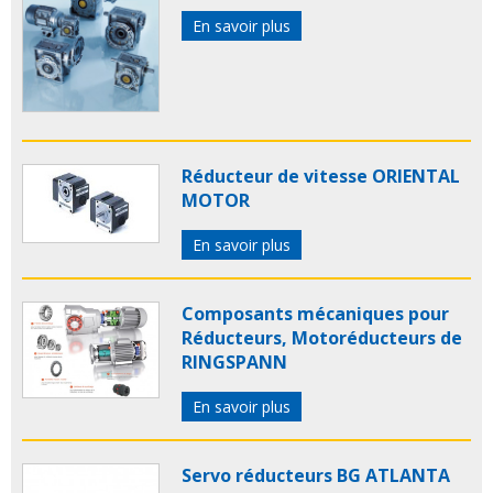
En savoir plus
Réducteur de vitesse ORIENTAL
MOTOR
En savoir plus
Composants mécaniques pour
Réducteurs, Motoréducteurs de
RINGSPANN
En savoir plus
Servo réducteurs BG ATLANTA