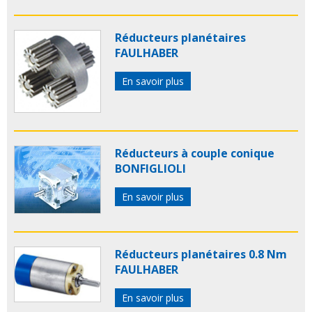
Réducteurs planétaires
FAULHABER
En savoir plus
Réducteurs à couple conique
BONFIGLIOLI
En savoir plus
Réducteurs planétaires 0.8 Nm
FAULHABER
En savoir plus