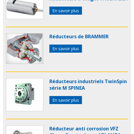
En savoir plus
Réducteurs de BRAMMER
En savoir plus
Réducteurs industriels TwinSpin
série M SPINEA
En savoir plus
Réducteur anti corrosion VFZ