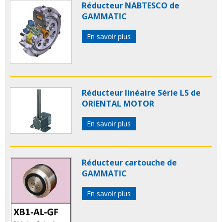
Réducteur NABTESCO de
GAMMATIC
En savoir plus
Réducteur linéaire Série LS de
ORIENTAL MOTOR
En savoir plus
Réducteur cartouche de
GAMMATIC
En savoir plus