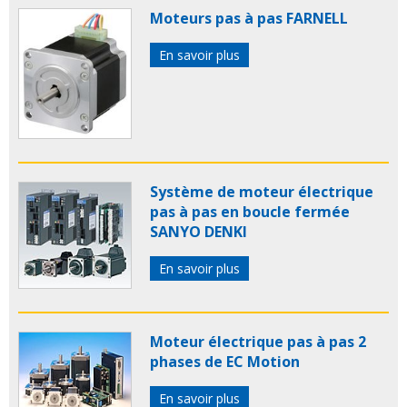
Moteurs pas à pas FARNELL
En savoir plus
Système de moteur électrique
pas à pas en boucle fermée
SANYO DENKI
En savoir plus
Moteur électrique pas à pas 2
phases de EC Motion
En savoir plus