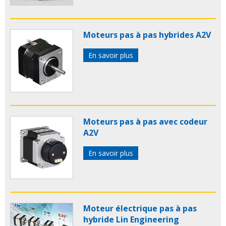
Moteurs pas à pas hybrides A2V
En savoir plus
Moteurs pas à pas avec codeur
A2V
En savoir plus
Moteur électrique pas à pas
hybride Lin Engineering