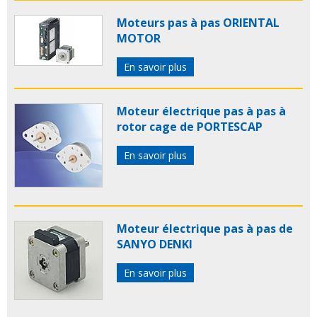
Moteurs pas à pas ORIENTAL
MOTOR
En savoir plus
Moteur électrique pas à pas à
rotor cage de PORTESCAP
En savoir plus
Moteur électrique pas à pas de
SANYO DENKI
En savoir plus