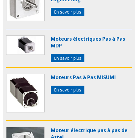
En savoir plus
Moteurs électriques Pas à Pas
MDP
En savoir plus
Moteurs Pas à Pas MISUMI
En savoir plus
Moteur électrique pas à pas de
Astel