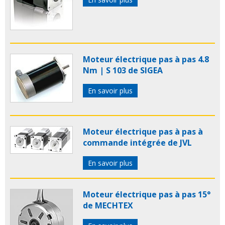
Moteur électrique pas à pas 4.8
Nm | S 103 de SIGEA
En savoir plus
Moteur électrique pas à pas à
commande intégrée de JVL
En savoir plus
Moteur électrique pas à pas 15°
de MECHTEX