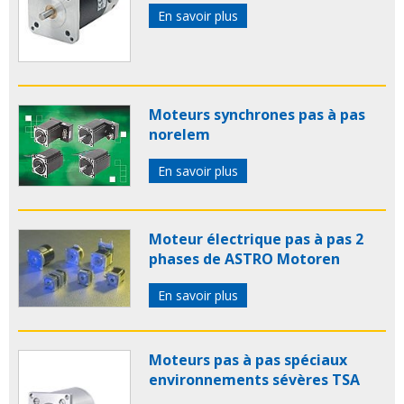
En savoir plus
Moteurs synchrones pas à pas
norelem
En savoir plus
Moteur électrique pas à pas 2
phases de ASTRO Motoren
En savoir plus
Moteurs pas à pas spéciaux
environnements sévères TSA