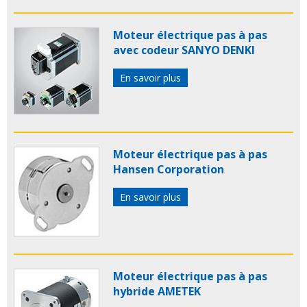
Moteur électrique pas à pas
avec codeur SANYO DENKI
En savoir plus
Moteur électrique pas à pas
Hansen Corporation
En savoir plus
Moteur électrique pas à pas
hybride AMETEK