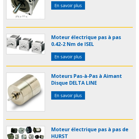
En savoir plus
Moteur électrique pas à pas
0.42-2 Nm de ISEL
En savoir plus
Moteurs Pas-à-Pas à Aimant
Disque DELTA LINE
En savoir plus
Moteur électrique pas à pas de
HURST