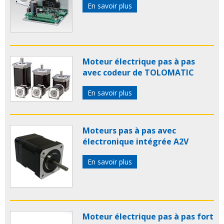
En savoir plus
Moteur électrique pas à pas
avec codeur de TOLOMATIC
En savoir plus
Moteurs pas à pas avec
électronique intégrée A2V
En savoir plus
Moteur électrique pas à pas fort