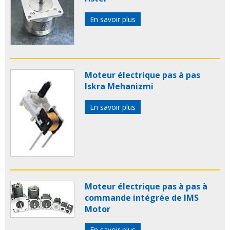
En savoir plus
Moteur électrique pas à pas
Iskra Mehanizmi
En savoir plus
Moteur électrique pas à pas à
commande intégrée de IMS
Motor
En savoir plus