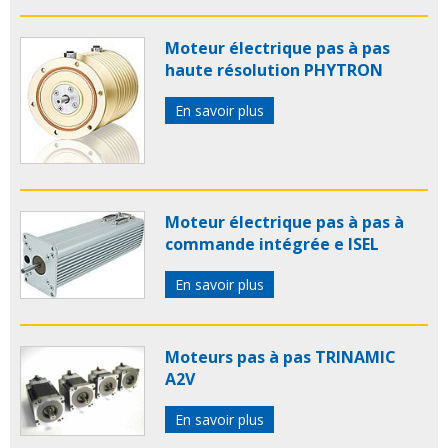
Moteur électrique pas à pas
haute résolution PHYTRON
En savoir plus
Moteur électrique pas à pas à
commande intégrée e ISEL
En savoir plus
Moteurs pas à pas TRINAMIC
A2V
En savoir plus