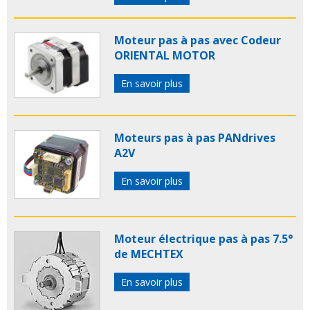
Moteur pas à pas avec Codeur
ORIENTAL MOTOR
En savoir plus
Moteurs pas à pas PANdrives
A2V
En savoir plus
Moteur électrique pas à pas 7.5°
de MECHTEX
En savoir plus