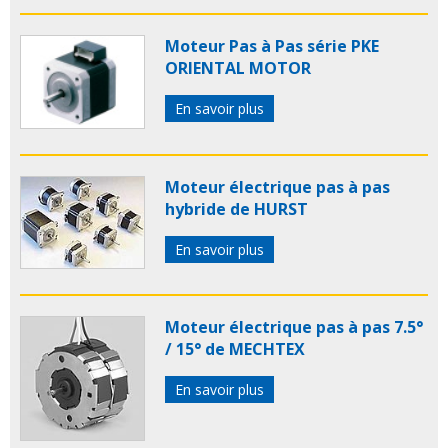
Moteur Pas à Pas série PKE
ORIENTAL MOTOR
En savoir plus
Moteur électrique pas à pas
hybride de HURST
En savoir plus
Moteur électrique pas à pas 7.5°
/ 15° de MECHTEX
En savoir plus