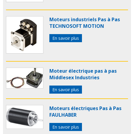
Moteurs industriels Pas à Pas
TECHNOSOFT MOTION
En savoir plus
Moteur électrique pas à pas
Middlesex Industries
En savoir plus
Moteurs électriques Pas à Pas
FAULHABER
En savoir plus