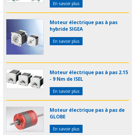
En savoir plus
Moteur électrique pas à pas
hybride SIGEA
En savoir plus
Moteur électrique pas à pas 2.15
- 9 Nm de ISEL
En savoir plus
Moteur électrique pas à pas de
GLOBE
En savoir plus