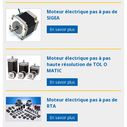
Moteur électrique pas à pas de
SIGEA
En savoir plus
Moteur électrique pas à pas
haute résolution de TOL O
MATIC
En savoir plus
Moteur électrique pas à pas de
RTA
En savoir plus