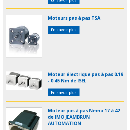
Moteurs pas à pas TSA
En savoir plus
Moteur électrique pas à pas 0.19
- 0.45 Nm de ISEL
En savoir plus
Moteur pas à pas Nema 17 à 42
de IMO JEAMBRUN
AUTOMATION