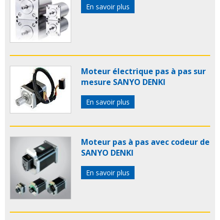
En savoir plus
Moteur électrique pas à pas sur
mesure SANYO DENKI
En savoir plus
Moteur pas à pas avec codeur de
SANYO DENKI
En savoir plus