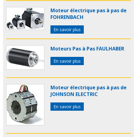
Moteur électrique pas à pas de
FOHRENBACH
En savoir plus
Moteurs Pas à Pas FAULHABER
En savoir plus
Moteur électrique pas à pas de
JOHNSON ELECTRIC
En savoir plus