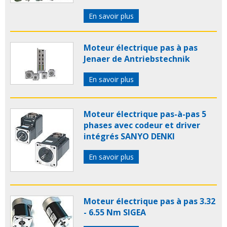
En savoir plus
Moteur électrique pas à pas
Jenaer de Antriebstechnik
En savoir plus
Moteur électrique pas-à-pas 5
phases avec codeur et driver
intégrés SANYO DENKI
En savoir plus
Moteur électrique pas à pas 3.32
- 6.55 Nm SIGEA