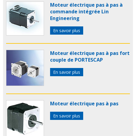
Moteur électrique pas à pas à
commande intégrée Lin
Engineering
En savoir plus
Moteur électrique pas à pas fort
couple de PORTESCAP
En savoir plus
Moteur électrique pas à pas
En savoir plus