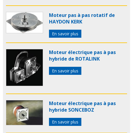
Moteur pas à pas rotatif de
HAYDON KERK
En savoir plus
Moteur électrique pas à pas
hybride de ROTALINK
En savoir plus
Moteur électrique pas à pas
hybride SONCEBOZ
En savoir plus