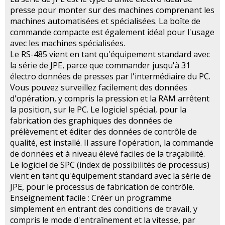
presse pour monter sur des machines comprenant les
machines automatisées et spécialisées. La boîte de
commande compacte est également idéal pour l'usage
avec les machines spécialisées.
Le RS-485 vient en tant qu'équipement standard avec
la série de JPE, parce que commander jusqu'à 31
électro données de presses par l'intermédiaire du PC.
Vous pouvez surveillez facilement des données
d'opération, y compris la pression et la RAM arrêtent
la position, sur le PC. Le logiciel spécial, pour la
fabrication des graphiques des données de
prélèvement et éditer des données de contrôle de
qualité, est installé. Il assure l'opération, la commande
de données et à niveau élevé faciles de la traçabilité.
Le logiciel de SPC (index de possibilités de processus)
vient en tant qu'équipement standard avec la série de
JPE, pour le processus de fabrication de contrôle.
Enseignement facile : Créer un programme
simplement en entrant des conditions de travail, y
compris le mode d'entraînement et la vitesse, par