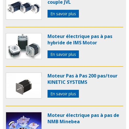
couple JVL
En savoir plus
Moteur électrique pas à pas
hybride de IMS Motor
En savoir plus
Moteur Pas à Pas 200 pas/tour
KINETIC SYSTEMS
En savoir plus
Moteur électrique pas à pas de
NMB Minebea