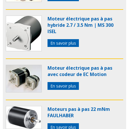
Moteur électrique pas à pas
hybride 2.7 / 3.5 Nm | MS 300
ISEL
En savoir plus
Moteur électrique pas à pas
avec codeur de EC Motion
En savoir plus
Moteurs pas à pas 22 mNm
FAULHABER
En savoir plus