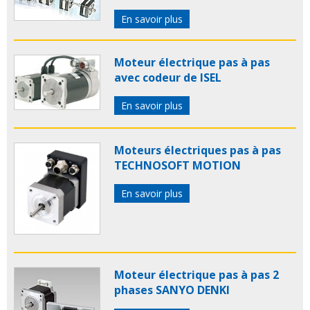
En savoir plus
Moteur électrique pas à pas
avec codeur de ISEL
En savoir plus
Moteurs électriques pas à pas
TECHNOSOFT MOTION
En savoir plus
Moteur électrique pas à pas 2
phases SANYO DENKI