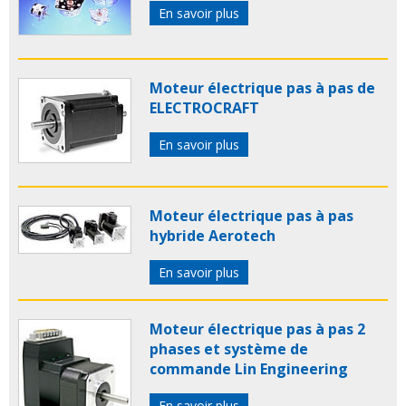
En savoir plus
Moteur électrique pas à pas de
ELECTROCRAFT
En savoir plus
Moteur électrique pas à pas
hybride Aerotech
En savoir plus
Moteur électrique pas à pas 2
phases et système de
commande Lin Engineering
En savoir plus