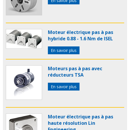
En savoir plus
Moteur électrique pas à pas
hybride 0.88 - 1.6 Nm de ISEL
En savoir plus
Moteurs pas à pas avec
réducteurs TSA
En savoir plus
Moteur électrique pas à pas
haute résolution Lin
Engineering