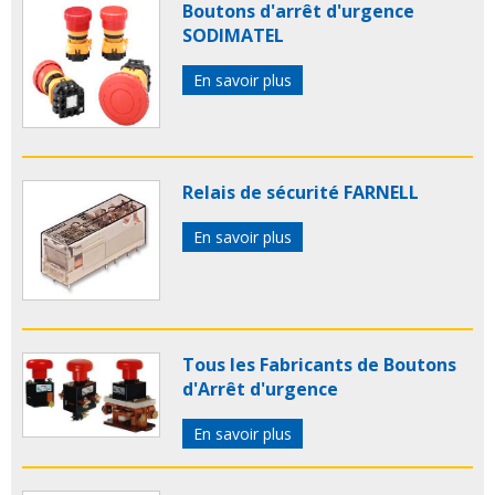
Boutons d'arrêt d'urgence
SODIMATEL
En savoir plus
Relais de sécurité FARNELL
En savoir plus
Tous les Fabricants de Boutons
d'Arrêt d'urgence
En savoir plus