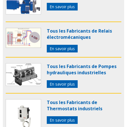
En savoir plus
Tous les Fabricants de Relais
électromécaniques
En savoir plus
Tous les Fabricants de Pompes
hydrauliques industrielles
En savoir plus
Tous les Fabricants de
Thermostats industriels
En savoir plus