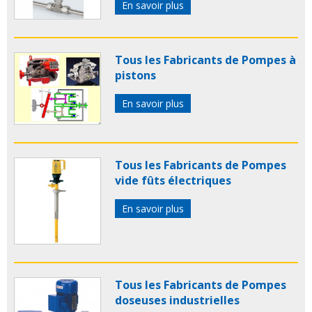
En savoir plus
Tous les Fabricants de Pompes à
pistons
En savoir plus
Tous les Fabricants de Pompes
vide fûts électriques
En savoir plus
Tous les Fabricants de Pompes
doseuses industrielles