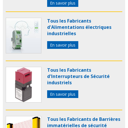
En savoir plus
Tous les Fabricants
d'Alimentations électriques
industrielles
En savoir plus
Tous les Fabricants
d'Interrupteurs de Sécurité
industriels
En savoir plus
Tous les Fabricants de Barrières
immatérielles de sécurité