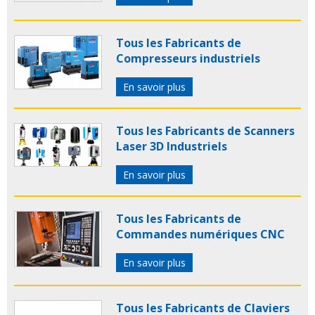
Tous les Fabricants de
Compresseurs industriels
En savoir plus
Tous les Fabricants de Scanners
Laser 3D Industriels
En savoir plus
Tous les Fabricants de
Commandes numériques CNC
En savoir plus
Tous les Fabricants de Claviers