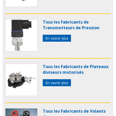
Tous les Fabricants de
Transmetteurs de Pression
En savoir plus
Tous les Fabricants de Plateaux
diviseurs motorisés
En savoir plus
Tous les Fabricants de Volants