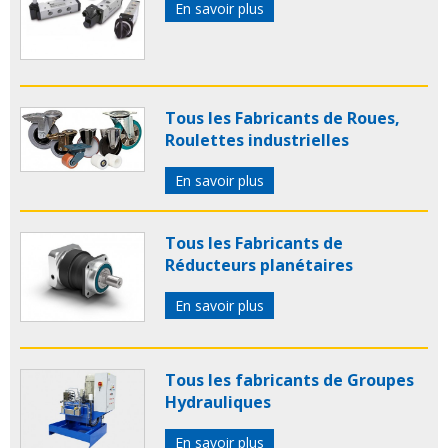
En savoir plus
Tous les Fabricants de Roues,
Roulettes industrielles
En savoir plus
Tous les Fabricants de
Réducteurs planétaires
En savoir plus
Tous les fabricants de Groupes
Hydrauliques
En savoir plus