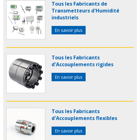
Tous les Fabricants de
Transmetteurs d'Humidité
industriels
En savoir plus
Tous les Fabricants
d'Accouplements rigides
En savoir plus
Tous les Fabricants
d'Accouplements flexibles
En savoir plus