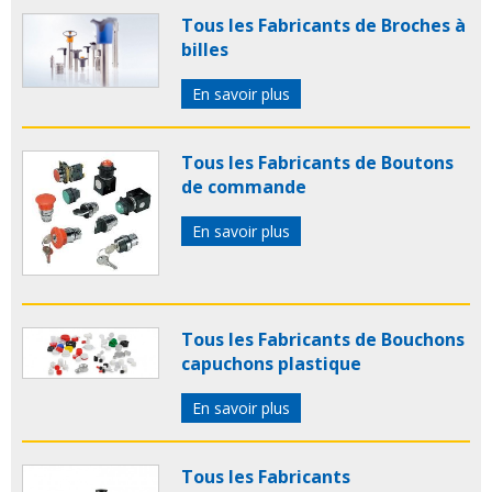
Tous les Fabricants de Broches à
billes
En savoir plus
Tous les Fabricants de Boutons
de commande
En savoir plus
Tous les Fabricants de Bouchons
capuchons plastique
En savoir plus
Tous les Fabricants