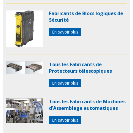
Fabricants de Blocs logiques de
Sécurité
En savoir plus
Tous les Fabricants de
Protecteurs télescopiques
En savoir plus
Tous les Fabricants de Machines
d'Assemblage automatiques
En savoir plus