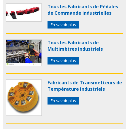
Tous les Fabricants de Pédales
de Commande industrielles
En savoir plus
Tous les Fabricants de
Multimètres industriels
En savoir plus
Fabricants de Transmetteurs de
Température industriels
En savoir plus