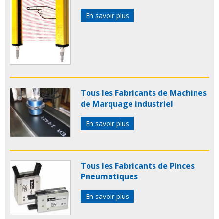
En savoir plus
Tous les Fabricants de Machines
de Marquage industriel
En savoir plus
Tous les Fabricants de Pinces
Pneumatiques
En savoir plus