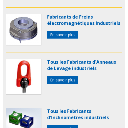
Fabricants de Freins
électromagnétiques industriels
En savoir plus
Tous les Fabricants d'Anneaux
de Levage industriels
En savoir plus
Tous les Fabricants
d'Inclinomètres industriels