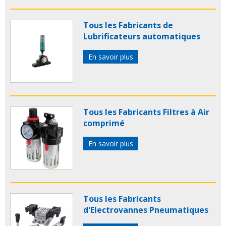
Tous les Fabricants de
Lubrificateurs automatiques
En savoir plus
Tous les Fabricants Filtres à Air
comprimé
En savoir plus
Tous les Fabricants
d'Electrovannes Pneumatiques