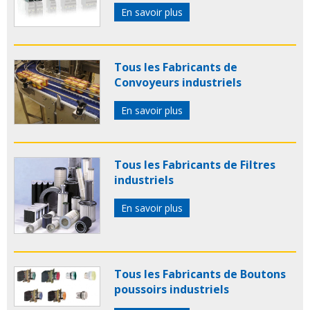
En savoir plus
Tous les Fabricants de
Convoyeurs industriels
En savoir plus
Tous les Fabricants de Filtres
industriels
En savoir plus
Tous les Fabricants de Boutons
poussoirs industriels