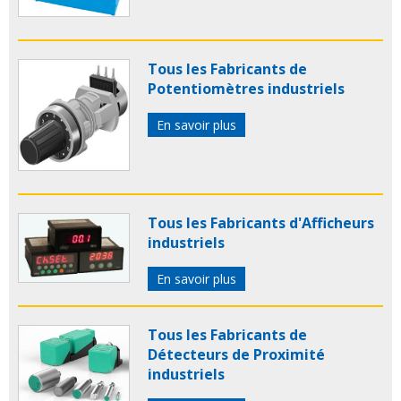
Tous les Fabricants de
Potentiomètres industriels
En savoir plus
Tous les Fabricants d'Afficheurs
industriels
En savoir plus
Tous les Fabricants de
Détecteurs de Proximité
industriels