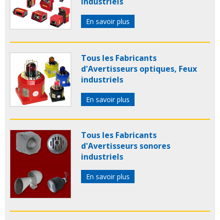
industriels
En savoir plus
Tous les Fabricants
d'Avertisseurs optiques, Feux
industriels
En savoir plus
Tous les Fabricants
d'Avertisseurs sonores
industriels
En savoir plus