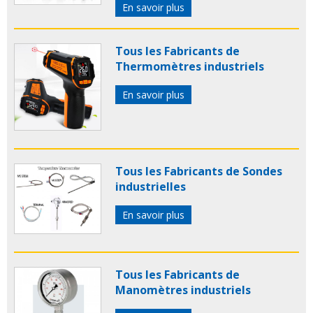
En savoir plus
Tous les Fabricants de
Thermomètres industriels
En savoir plus
Tous les Fabricants de Sondes
industrielles
En savoir plus
Tous les Fabricants de
Manomètres industriels