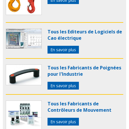
En savoir plus
Tous les Editeurs de Logiciels de
Cao électrique
En savoir plus
Tous les Fabricants de Poignées
pour l'Industrie
En savoir plus
Tous les Fabricants de
Contrôleurs de Mouvement
En savoir plus