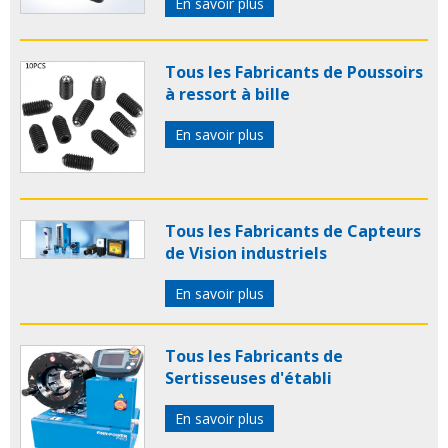
En savoir plus
Tous les Fabricants de Poussoirs
à ressort à bille
En savoir plus
Tous les Fabricants de Capteurs
de Vision industriels
En savoir plus
Tous les Fabricants de
Sertisseuses d'établi
En savoir plus