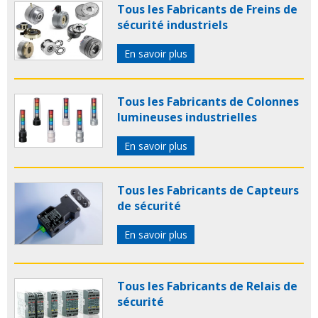
Tous les Fabricants de Freins de
sécurité industriels
En savoir plus
Tous les Fabricants de Colonnes
lumineuses industrielles
En savoir plus
Tous les Fabricants de Capteurs
de sécurité
En savoir plus
Tous les Fabricants de Relais de
sécurité