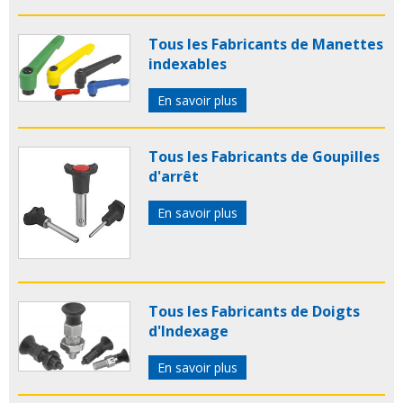
Tous les Fabricants de Manettes
indexables
En savoir plus
Tous les Fabricants de Goupilles
d'arrêt
En savoir plus
Tous les Fabricants de Doigts
d'Indexage
En savoir plus