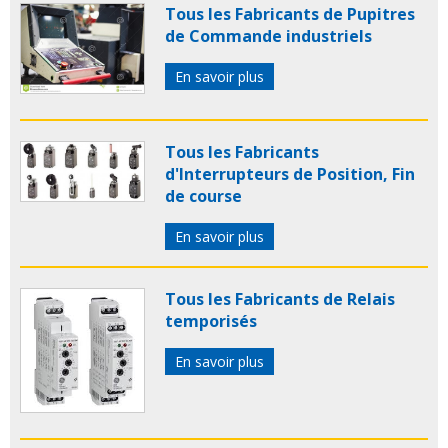
Tous les Fabricants de Pupitres
de Commande industriels
En savoir plus
Tous les Fabricants
d'Interrupteurs de Position, Fin
de course
En savoir plus
Tous les Fabricants de Relais
temporisés
En savoir plus