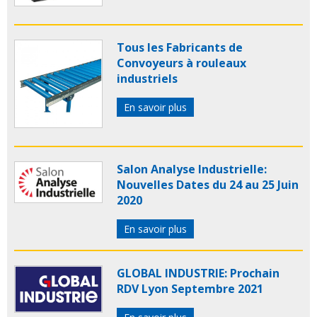
Tous les Fabricants de
Convoyeurs à rouleaux
industriels
En savoir plus
Salon Analyse Industrielle:
Nouvelles Dates du 24 au 25 Juin
2020
En savoir plus
GLOBAL INDUSTRIE: Prochain
RDV Lyon Septembre 2021