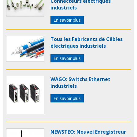
Connecteurs électriques
industriels
En savoir plus
Tous les Fabricants de Câbles
électriques industriels
En savoir plus
WAGO: Switchs Ethernet
industriels
En savoir plus
NEWSTEO: Nouvel Enregistreur