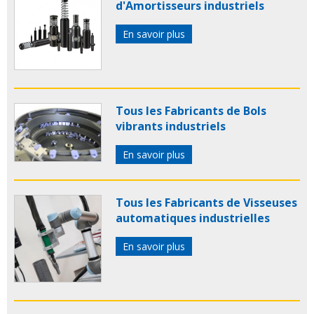
d'Amortisseurs industriels
En savoir plus
Tous les Fabricants de Bols
vibrants industriels
En savoir plus
Tous les Fabricants de Visseuses
automatiques industrielles
En savoir plus