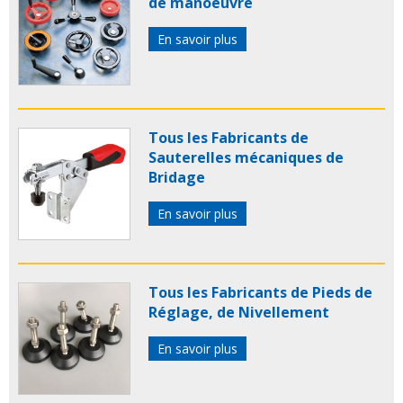
de manoeuvre
En savoir plus
Tous les Fabricants de
Sauterelles mécaniques de
Bridage
En savoir plus
Tous les Fabricants de Pieds de
Réglage, de Nivellement
En savoir plus