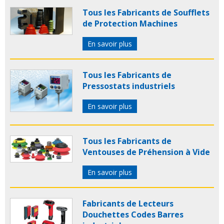
Tous les Fabricants de Soufflets
de Protection Machines
En savoir plus
Tous les Fabricants de
Pressostats industriels
En savoir plus
Tous les Fabricants de
Ventouses de Préhension à Vide
En savoir plus
Fabricants de Lecteurs
Douchettes Codes Barres