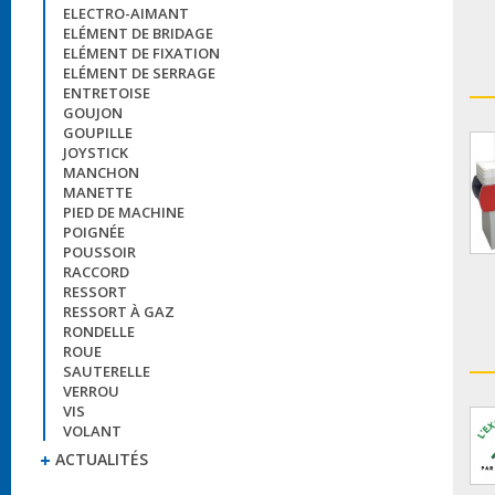
ELECTRO-AIMANT
ELÉMENT DE BRIDAGE
ELÉMENT DE FIXATION
ELÉMENT DE SERRAGE
ENTRETOISE
GOUJON
GOUPILLE
JOYSTICK
MANCHON
MANETTE
PIED DE MACHINE
POIGNÉE
POUSSOIR
RACCORD
RESSORT
RESSORT À GAZ
RONDELLE
ROUE
SAUTERELLE
VERROU
VIS
VOLANT
ACTUALITÉS