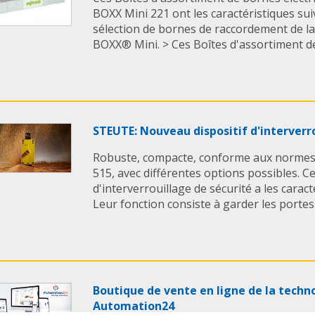
BOXX Mini 221 ont les caractéristiques sui
sélection de bornes de raccordement de la
BOXX® Mini. > Ces Boîtes d'assortiment de
STEUTE: Nouveau dispositif d'interverro
Robuste, compacte, conforme aux normes 
515, avec différentes options possibles. C
d'interverrouillage de sécurité a les carac
Leur fonction consiste à garder les portes 
Boutique de vente en ligne de la techn
Automation24