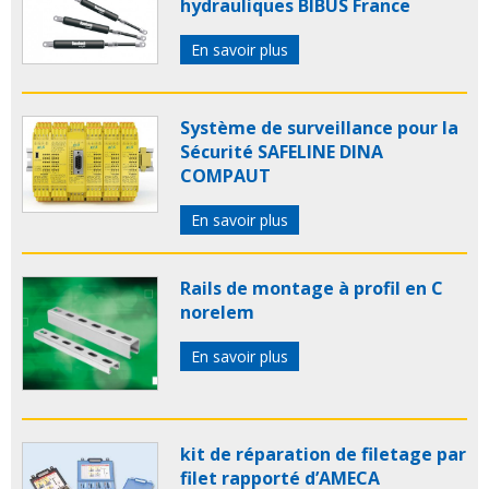
hydrauliques BIBUS France
En savoir plus
Système de surveillance pour la
Sécurité SAFELINE DINA
COMPAUT
En savoir plus
Rails de montage à profil en C
norelem
En savoir plus
kit de réparation de filetage par
filet rapporté d’AMECA