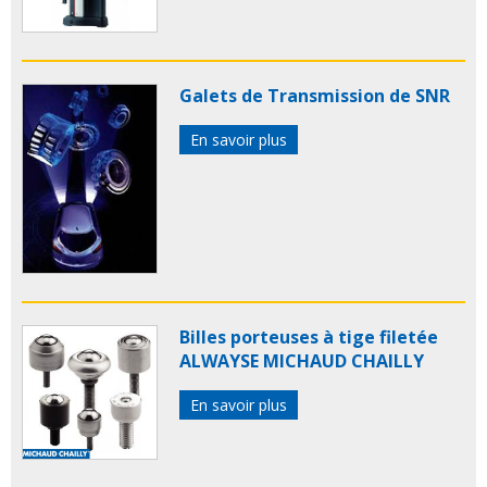
Galets de Transmission de SNR
En savoir plus
Billes porteuses à tige filetée
ALWAYSE MICHAUD CHAILLY
En savoir plus