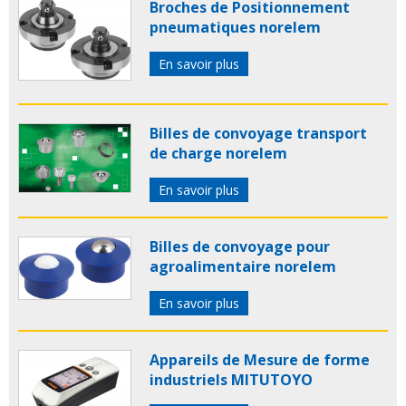
Broches de Positionnement
pneumatiques norelem
En savoir plus
Billes de convoyage transport
de charge norelem
En savoir plus
Billes de convoyage pour
agroalimentaire norelem
En savoir plus
Appareils de Mesure de forme
industriels MITUTOYO