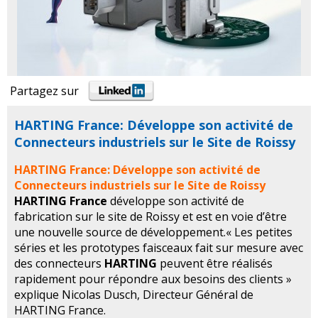
Partagez sur
HARTING France: Développe son activité de
Connecteurs industriels sur le Site de Roissy
HARTING France: Développe son activité de
Connecteurs industriels sur le Site de Roissy
HARTING France
développe son activité de
fabrication sur le site de Roissy et est en voie d’être
une nouvelle source de développement.« Les petites
séries et les prototypes faisceaux fait sur mesure avec
des connecteurs
HARTING
peuvent être réalisés
rapidement pour répondre aux besoins des clients »
explique Nicolas Dusch, Directeur Général de
HARTING France.