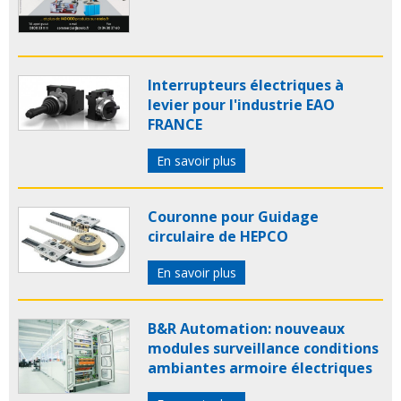
Interrupteurs électriques à
levier pour l'industrie EAO
FRANCE
En savoir plus
Couronne pour Guidage
circulaire de HEPCO
En savoir plus
B&R Automation: nouveaux
modules surveillance conditions
ambiantes armoire électriques