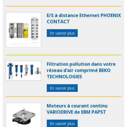
E/S à distance Ethernet PHOENIX
CONTACT
En savoir plus
Filtration pollution dans votre
réseau d’air comprimé BEKO
TECHNOLOGIES
En savoir plus
Moteurs à courant continu
VARIODRIVE de EBM PAPST
En savoir plus