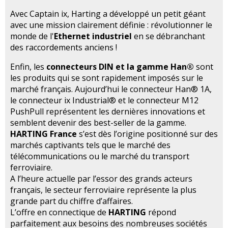
Avec Captain ix, Harting a développé un petit géant
avec une mission clairement définie : révolutionner le
monde de l'
Ethernet industriel
en se débranchant
des raccordements anciens !
Enfin, les
connecteurs DIN et la gamme Han®
sont
les produits qui se sont rapidement imposés sur le
marché français. Aujourd’hui le connecteur Han® 1A,
le connecteur ix Industrial® et le connecteur M12
PushPull représentent les dernières innovations et
semblent devenir des best-seller de la gamme.
HARTING France
s’est dès l’origine positionné sur des
marchés captivants tels que le marché des
télécommunications ou le marché du transport
ferroviaire.
A l’heure actuelle par l’essor des grands acteurs
français, le secteur ferroviaire représente la plus
grande part du chiffre d’affaires.
L’offre en connectique de
HARTING
répond
parfaitement aux besoins des nombreuses sociétés