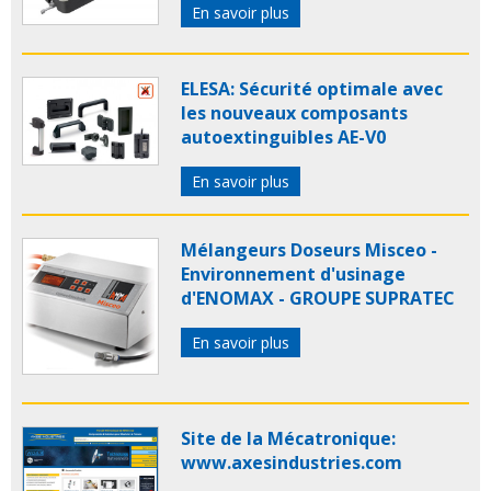
En savoir plus
ELESA: Sécurité optimale avec
les nouveaux composants
autoextinguibles AE-V0
En savoir plus
Mélangeurs Doseurs Misceo -
Environnement d'usinage
d'ENOMAX - GROUPE SUPRATEC
En savoir plus
Site de la Mécatronique:
www.axesindustries.com