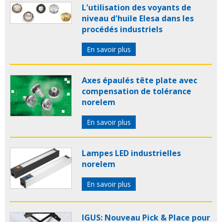
L'utilisation des voyants de
niveau d'huile Elesa dans les
procédés industriels
En savoir plus
Axes épaulés tête plate avec
compensation de tolérance
norelem
En savoir plus
Lampes LED industrielles
norelem
En savoir plus
IGUS: Nouveau Pick & Place pour