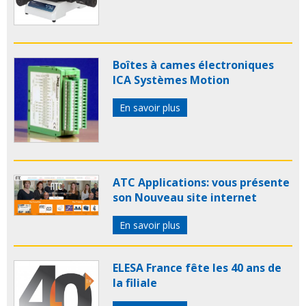
Boîtes à cames électroniques
ICA Systèmes Motion
En savoir plus
ATC Applications: vous présente
son Nouveau site internet
En savoir plus
ELESA France fête les 40 ans de
la filiale