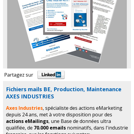
Partagez sur
Fichiers mails BE, Production, Maintenance
AXES INDUSTRIES
Axes Industries
, spécialiste des actions eMarketing
depuis 24 ans, met à votre disposition pour des
actions eMailings
, une Base de données ultra
qualifiée, de
70.000 emails
nominatifs, dans l'industrie