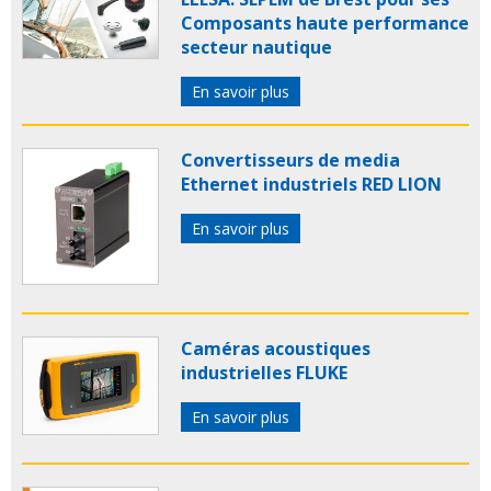
Composants haute performance
secteur nautique
En savoir plus
Convertisseurs de media
Ethernet industriels RED LION
En savoir plus
Caméras acoustiques
industrielles FLUKE
En savoir plus