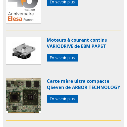
En savoir plus
Moteurs à courant continu
VARIODRIVE de EBM PAPST
En savoir plus
Carte mère ultra compacte
QSeven de ARBOR TECHNOLOGY
En savoir plus