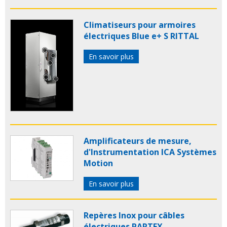
Climatiseurs pour armoires
électriques Blue e+ S RITTAL
En savoir plus
Amplificateurs de mesure,
d'Instrumentation ICA Systèmes
Motion
En savoir plus
Repères Inox pour câbles
électriques PARTEX