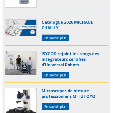
Catalogue 2026 MICHAUD
CHAILLY
En savoir plus
ISYCOD rejoint les rangs des
intégrateurs certifiés
d’Universal Robots
En savoir plus
Microscopes de mesure
professionnels MITUTOYO
En savoir plus