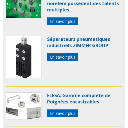
norelem possèdent des talents
multiples
En savoir plus
Séparateurs pneumatiques
industriels ZIMMER GROUP
En savoir plus
ELESA: Gamme complète de
Poignées encastrables
En savoir plus