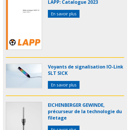
LAPP: Catalogue 2023
En savoir plus
Voyants de signalisation IO-Link
SLT SICK
En savoir plus
EICHENBERGER GEWINDE,
précurseur de la technologie du
filetage
En savoir plus