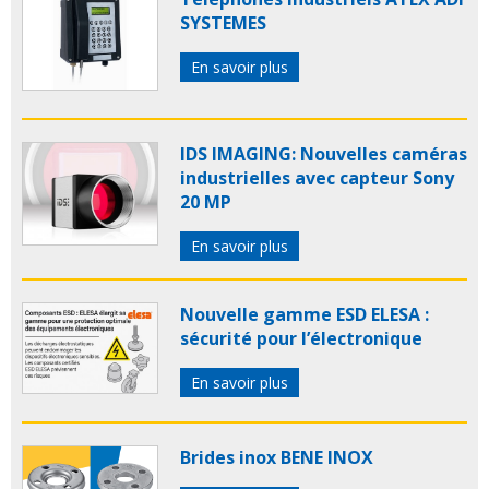
SYSTEMES
En savoir plus
IDS IMAGING: Nouvelles caméras
industrielles avec capteur Sony
20 MP
En savoir plus
Nouvelle gamme ESD ELESA :
sécurité pour l’électronique
En savoir plus
Brides inox BENE INOX