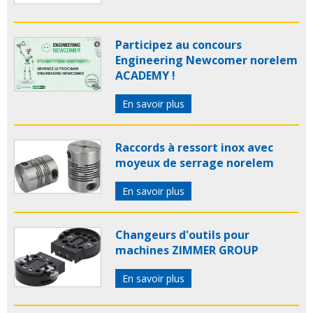
Participez au concours
Engineering Newcomer norelem
ACADEMY !
En savoir plus
Raccords à ressort inox avec
moyeux de serrage norelem
En savoir plus
Changeurs d'outils pour
machines ZIMMER GROUP
En savoir plus