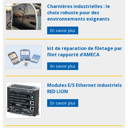
Charnières industrielles : le
choix robuste pour des
environnements exigeants
En savoir plus
kit de réparation de filetage par
filet rapporté d’AMECA
En savoir plus
Modules E/S Ethernet industriels
RED LION
En savoir plus