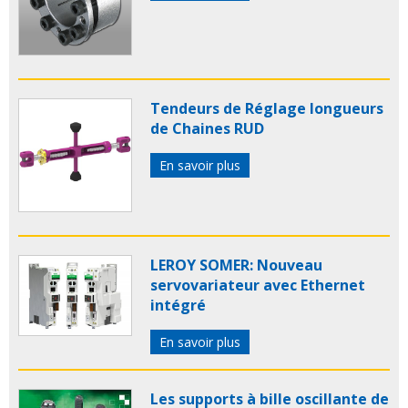
Tendeurs de Réglage longueurs
de Chaines RUD
En savoir plus
LEROY SOMER: Nouveau
servovariateur avec Ethernet
intégré
En savoir plus
Les supports à bille oscillante de