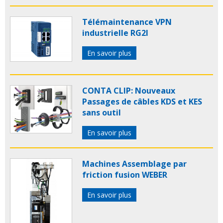
Télémaintenance VPN
industrielle RG2I
En savoir plus
CONTA CLIP: Nouveaux
Passages de câbles KDS et KES
sans outil
En savoir plus
Machines Assemblage par
friction fusion WEBER
En savoir plus