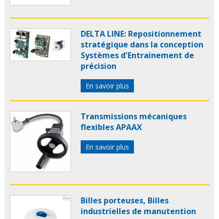
DELTA LINE: Repositionnement
stratégique dans la conception
Systèmes d'Entrainement de
précision
En savoir plus
Transmissions mécaniques
flexibles APAAX
En savoir plus
Billes porteuses, Billes
industrielles de manutention