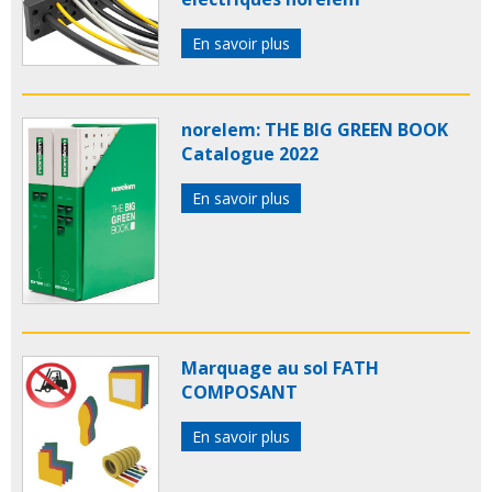
En savoir plus
norelem: THE BIG GREEN BOOK
Catalogue 2022
En savoir plus
Marquage au sol FATH
COMPOSANT
En savoir plus