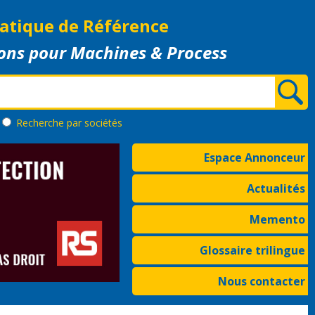
atique de Référence
ons pour Machines & Process
Recherche
par sociétés
Espace Annonceur
Actualités
Memento
Glossaire trilingue
Nous contacter