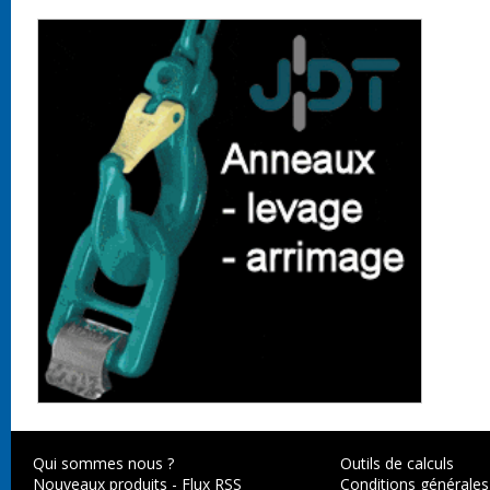
Qui sommes nous ?
Outils de calculs
Nouveaux produits
-
Flux RSS
Conditions générales