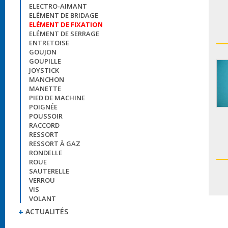
ELECTRO-AIMANT
ELÉMENT DE BRIDAGE
ELÉMENT DE FIXATION
ELÉMENT DE SERRAGE
ENTRETOISE
GOUJON
GOUPILLE
JOYSTICK
MANCHON
MANETTE
PIED DE MACHINE
POIGNÉE
POUSSOIR
RACCORD
RESSORT
RESSORT À GAZ
RONDELLE
ROUE
SAUTERELLE
VERROU
VIS
VOLANT
ACTUALITÉS