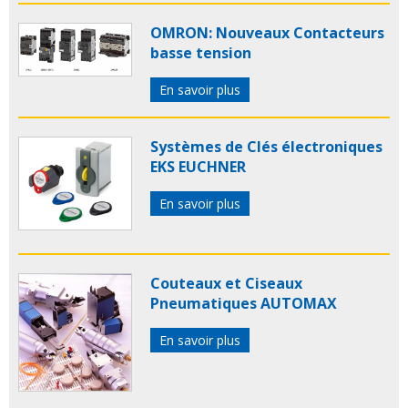
OMRON: Nouveaux Contacteurs
basse tension
En savoir plus
Systèmes de Clés électroniques
EKS EUCHNER
En savoir plus
Couteaux et Ciseaux
Pneumatiques AUTOMAX
En savoir plus