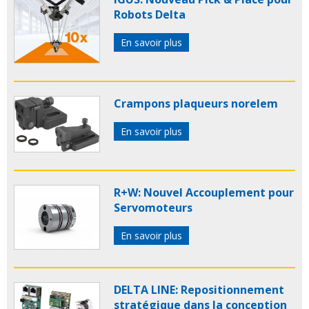
Robots Delta
En savoir plus
Crampons plaqueurs norelem
En savoir plus
R+W: Nouvel Accouplement pour
Servomoteurs
En savoir plus
DELTA LINE: Repositionnement
stratégique dans la conception