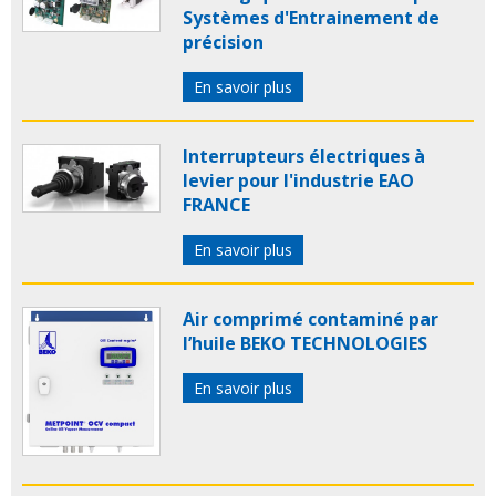
Systèmes d'Entrainement de
précision
En savoir plus
Interrupteurs électriques à
levier pour l'industrie EAO
FRANCE
En savoir plus
Air comprimé contaminé par
l’huile BEKO TECHNOLOGIES
En savoir plus