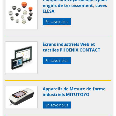
engins de terrassement, cuves
ELESA
En savoir plus
Écrans industriels Web et
tactiles PHOENIX CONTACT
En savoir plus
Appareils de Mesure de forme
industriels MITUTOYO
En savoir plus