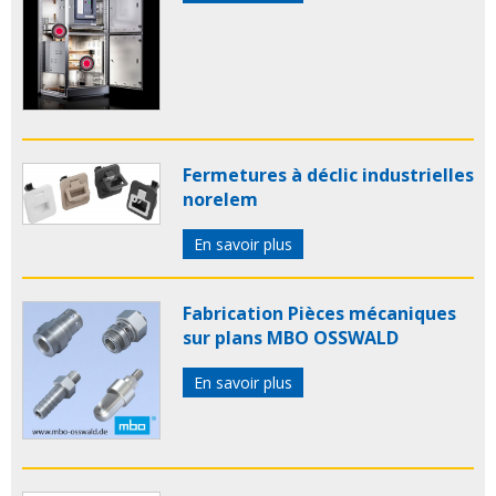
Fermetures à déclic industrielles
norelem
En savoir plus
Fabrication Pièces mécaniques
sur plans MBO OSSWALD
En savoir plus