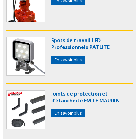
En savoir plus
Spots de travail LED
Professionnels PATLITE
En savoir plus
Joints de protection et
d’étanchéité EMILE MAURIN
En savoir plus