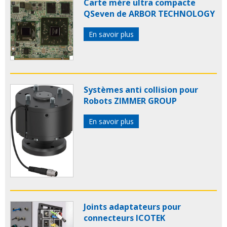
Carte mère ultra compacte
QSeven de ARBOR TECHNOLOGY
En savoir plus
Systèmes anti collision pour
Robots ZIMMER GROUP
En savoir plus
Joints adaptateurs pour
connecteurs ICOTEK