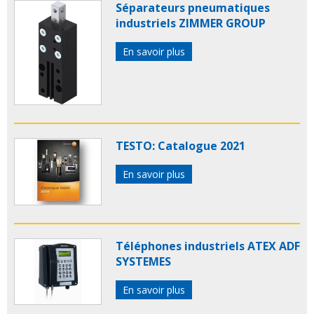
Séparateurs pneumatiques
industriels ZIMMER GROUP
En savoir plus
TESTO: Catalogue 2021
En savoir plus
Téléphones industriels ATEX ADF
SYSTEMES
En savoir plus