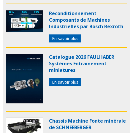
Reconditionnement
Composants de Machines
Industrielles par Bosch Rexroth
En savoir plus
Catalogue 2026 FAULHABER
Systèmes Entrainement
miniatures
En savoir plus
Chassis Machine Fonte minérale
de SCHNEEBERGER