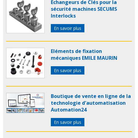
Echangeurs de Clés pour la
sécurité machines SECUMS
Interlocks
En savoir plus
Eléments de fixation
mécaniques EMILE MAURIN
En savoir plus
Boutique de vente en ligne de la
technologie d'automatisation
Automation24
En savoir plus