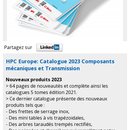
Partagez sur
HPC Europe: Catalogue 2023 Composants
mécaniques et Transmission
Nouveaux produits 2023
> 64 pages de nouveautés et complète ainsi les
catalogues 5 tomes édition 2021.
> Ce dernier catalogue présente des nouveaux
produits tels que :
- Des frettes de serrage inox,
- Des mini tables à vis trapézoïdales,
- Des arbres taraudés trempés rectifiés,