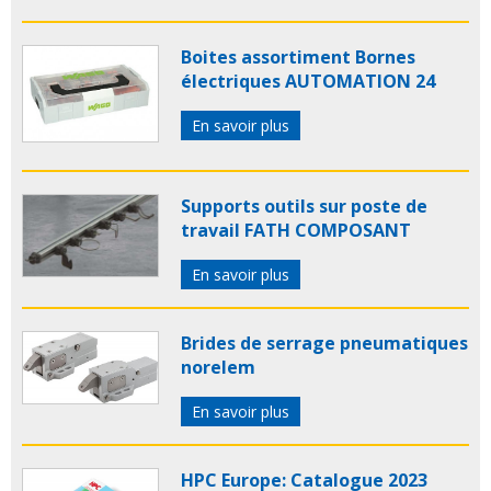
Boites assortiment Bornes
électriques AUTOMATION 24
En savoir plus
Supports outils sur poste de
travail FATH COMPOSANT
En savoir plus
Brides de serrage pneumatiques
norelem
En savoir plus
HPC Europe: Catalogue 2023