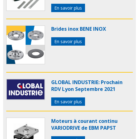
En savoir plus
Brides inox BENE INOX
En savoir plus
GLOBAL INDUSTRIE: Prochain
RDV Lyon Septembre 2021
En savoir plus
Moteurs à courant continu
VARIODRIVE de EBM PAPST