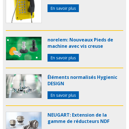
En savoir plus
norelem: Nouveaux Pieds de
machine avec vis creuse
En savoir plus
Éléments normalisés Hygienic
DESIGN
En savoir plus
NEUGART: Extension de la
gamme de réducteurs NDF