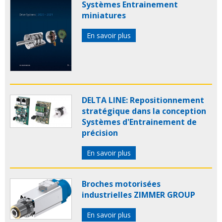
Systèmes Entrainement
miniatures
En savoir plus
DELTA LINE: Repositionnement
stratégique dans la conception
Systèmes d'Entrainement de
précision
En savoir plus
Broches motorisées
industrielles ZIMMER GROUP
En savoir plus