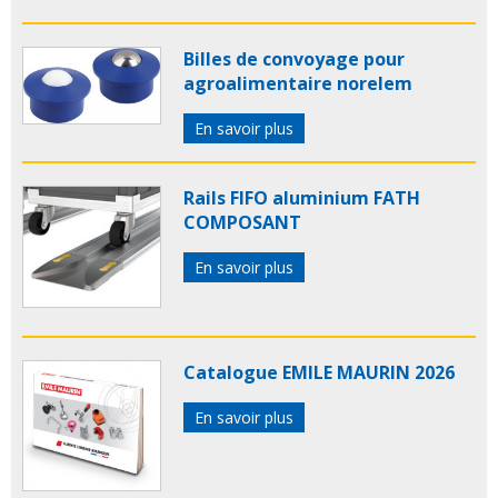
Billes de convoyage pour
agroalimentaire norelem
En savoir plus
Rails FIFO aluminium FATH
COMPOSANT
En savoir plus
Catalogue EMILE MAURIN 2026
En savoir plus