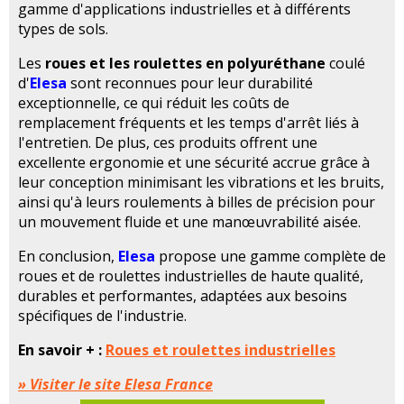
gamme d'applications industrielles et à différents
types de sols.
Les
roues et les roulettes en polyuréthane
coulé
d'
Elesa
sont reconnues pour leur durabilité
exceptionnelle, ce qui réduit les coûts de
remplacement fréquents et les temps d'arrêt liés à
l'entretien. De plus, ces produits offrent une
excellente ergonomie et une sécurité accrue grâce à
leur conception minimisant les vibrations et les bruits,
ainsi qu'à leurs roulements à billes de précision pour
un mouvement fluide et une manœuvrabilité aisée.
En conclusion,
Elesa
propose une gamme complète de
roues et de roulettes industrielles de haute qualité,
durables et performantes, adaptées aux besoins
spécifiques de l'industrie.
En savoir + :
Roues et roulettes industrielles
» Visiter le site Elesa France