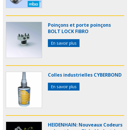
Poinçons et porte poinçons
BOLT LOCK FIBRO
En savoir plus
Colles industrielles CYBERBOND
En savoir plus
HEIDENHAIN: Nouveaux Codeurs