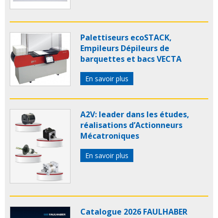
Palettiseurs ecoSTACK,
Empileurs Dépileurs de
barquettes et bacs VECTA
En savoir plus
A2V: leader dans les études,
réalisations d’Actionneurs
Mécatroniques
En savoir plus
Catalogue 2026 FAULHABER