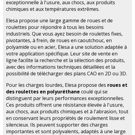
exceptionnelle à l'usure, aux chocs, aux produits
chimiques et aux températures extrêmes.
Elesa propose une large gamme de roues et de
roulettes pour répondre à tous les besoins
industriels. Que vous ayez besoin de roulettes fixes,
pivotantes, à frein, de roues en caoutchouc, en
polyamide ou en acier, Elesa a une solution adaptée à
votre application spécifique. Leur site de vente en
ligne facilite la recherche et la sélection des produits,
avec des informations techniques détaillées et la
possibilité de télécharger des plans CAO en 2D ou 3D.
Pour les charges lourdes, Elesa propose des
roues et
des roulettes en polyuréthane
coulé qui se
distinguent par leurs performances exceptionnelles.
Ces produits offrent une résistance élevée à l'usure,
aux chocs, aux produits chimiques et à l'abrasion, tout
en conservant leurs propriétés de roulement lisse et
silencieux. Ils peuvent supporter des charges
importantes et sont polyvalents, adaptés à une large