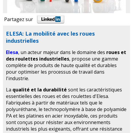
Partagez sur
ELESA: La mobilité avec les roues
industrielles
Elesa
, un acteur majeur dans le domaine des
roues et
des roulettes industrielles
, propose une gamme
complète de produits de haute qualité et durables
pour optimiser les processus de travail dans
l'industrie.
La
qualité et la durabilité
sont les caractéristiques
essentielles des roues et des roulettes d'Elesa.
Fabriquées à partir de matériaux tels que le
polyuréthane, le technopolymère à base de polyamide
PA et les platines en acier inoxydable, ces produits
sont conçus pour résister aux environnements
industriels les plus exigeants, offrant une résistance