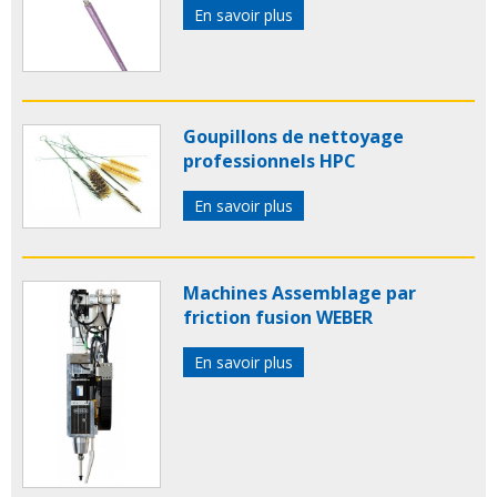
En savoir plus
Goupillons de nettoyage
professionnels HPC
En savoir plus
Machines Assemblage par
friction fusion WEBER
En savoir plus