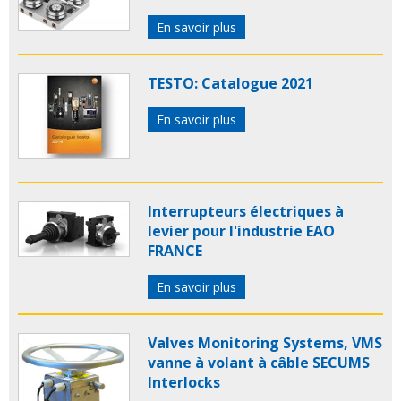
En savoir plus
TESTO: Catalogue 2021
En savoir plus
Interrupteurs électriques à
levier pour l'industrie EAO
FRANCE
En savoir plus
Valves Monitoring Systems, VMS
vanne à volant à câble SECUMS
Interlocks