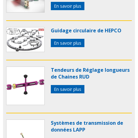
En savoir plus
Guidage circulaire de HEPCO
En savoir plus
Tendeurs de Réglage longueurs
de Chaines RUD
En savoir plus
Systèmes de transmission de
données LAPP