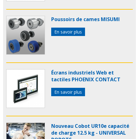
Poussoirs de cames MISUMI
En savoir plus
Écrans industriels Web et
tactiles PHOENIX CONTACT
En savoir plus
Nouveau Cobot UR10e capacité
de charge 12.5 kg - UNIVERSAL