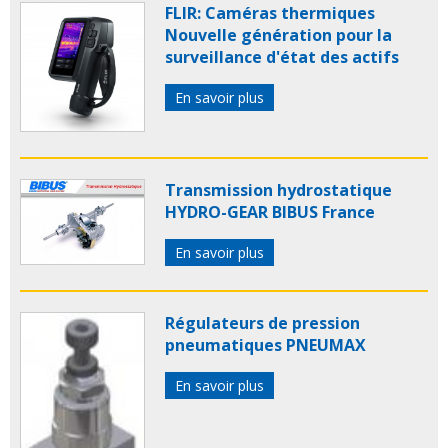
FLIR: Caméras thermiques
Nouvelle génération pour la
surveillance d'état des actifs
En savoir plus
Transmission hydrostatique
HYDRO-GEAR BIBUS France
En savoir plus
Régulateurs de pression
pneumatiques PNEUMAX
En savoir plus