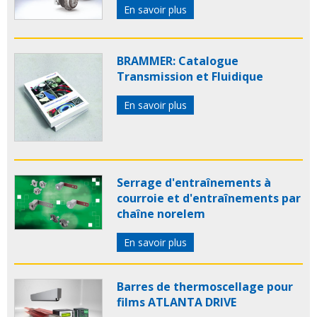
En savoir plus
BRAMMER: Catalogue
Transmission et Fluidique
En savoir plus
Serrage d'entraînements à
courroie et d'entraînements par
chaîne norelem
En savoir plus
Barres de thermoscellage pour
films ATLANTA DRIVE