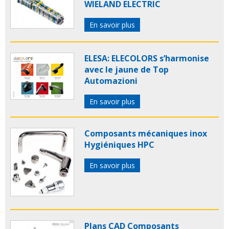
WIELAND ELECTRIC
En savoir plus
ELESA: ELECOLORS s’harmonise
avec le jaune de Top
Automazioni
En savoir plus
Composants mécaniques inox
Hygiéniques HPC
En savoir plus
Plans CAD Composants