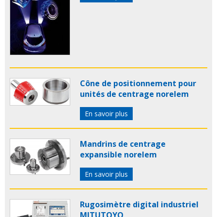
Cône de positionnement pour
unités de centrage norelem
En savoir plus
Mandrins de centrage
expansible norelem
En savoir plus
Rugosimètre digital industriel
MITUTOYO