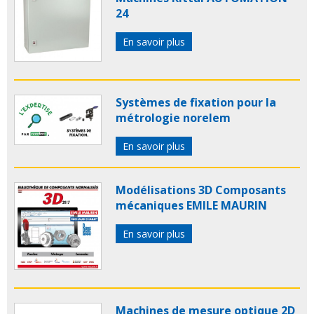
24
En savoir plus
Systèmes de fixation pour la
métrologie norelem
En savoir plus
Modélisations 3D Composants
mécaniques EMILE MAURIN
En savoir plus
Machines de mesure optique 2D