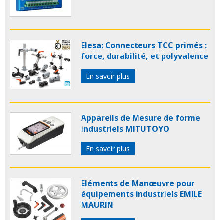
Elesa: Connecteurs TCC primés :
force, durabilité, et polyvalence
En savoir plus
Appareils de Mesure de forme
industriels MITUTOYO
En savoir plus
Eléments de Manœuvre pour
équipements industriels EMILE
MAURIN