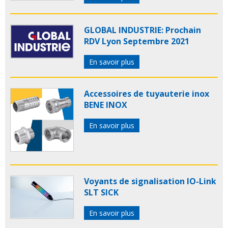
GLOBAL INDUSTRIE: Prochain
RDV Lyon Septembre 2021
En savoir plus
Accessoires de tuyauterie inox
BENE INOX
En savoir plus
Voyants de signalisation IO-Link
SLT SICK
En savoir plus