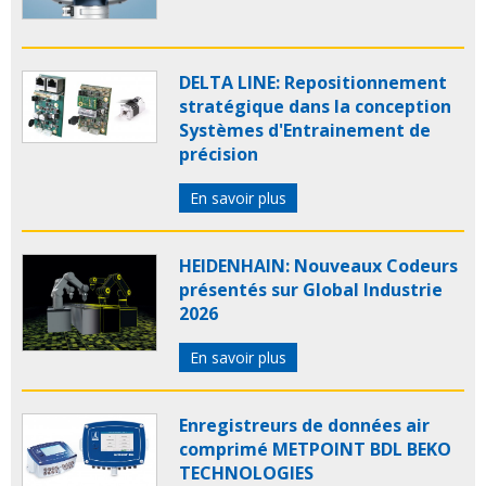
DELTA LINE: Repositionnement
stratégique dans la conception
Systèmes d'Entrainement de
précision
En savoir plus
HEIDENHAIN: Nouveaux Codeurs
présentés sur Global Industrie
2026
En savoir plus
Enregistreurs de données air
comprimé METPOINT BDL BEKO
TECHNOLOGIES