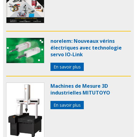
norelem: Nouveaux vérins
électriques avec technologie
servo IO-Link
En savoir plus
Machines de Mesure 3D
industrielles MITUTOYO
En savoir plus