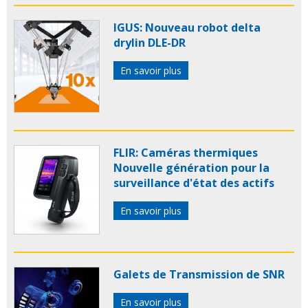
IGUS: Nouveau robot delta
drylin DLE-DR
En savoir plus
FLIR: Caméras thermiques
Nouvelle génération pour la
surveillance d'état des actifs
En savoir plus
Galets de Transmission de SNR
En savoir plus