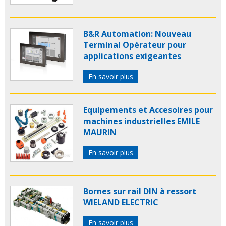
B&R Automation: Nouveau
Terminal Opérateur pour
applications exigeantes
En savoir plus
Equipements et Accesoires pour
machines industrielles EMILE
MAURIN
En savoir plus
Bornes sur rail DIN à ressort
WIELAND ELECTRIC
En savoir plus