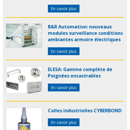
En savoir plus
B&R Automation: nouveaux
modules surveillance conditions
ambiantes armoire électriques
En savoir plus
ELESA: Gamme complète de
Poignées encastrables
En savoir plus
Colles industrielles CYBERBOND
En savoir plus