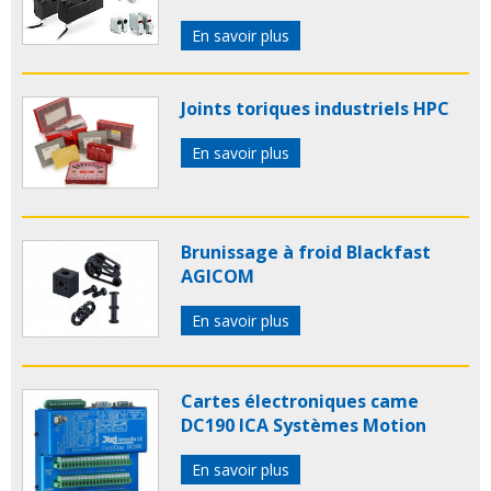
En savoir plus
Joints toriques industriels HPC
En savoir plus
Brunissage à froid Blackfast
AGICOM
En savoir plus
Cartes électroniques came
DC190 ICA Systèmes Motion
En savoir plus