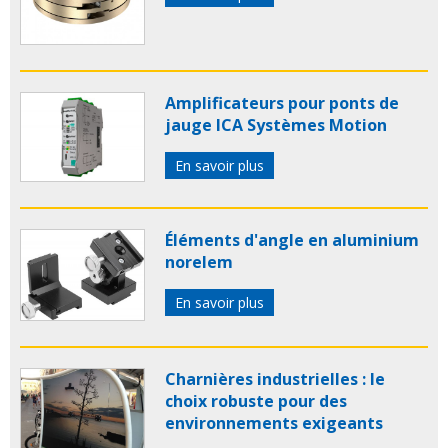
Amplificateurs pour ponts de
jauge ICA Systèmes Motion
En savoir plus
Éléments d'angle en aluminium
norelem
En savoir plus
Charnières industrielles : le
choix robuste pour des
environnements exigeants