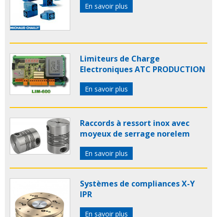
En savoir plus
Limiteurs de Charge
Electroniques ATC PRODUCTION
En savoir plus
Raccords à ressort inox avec
moyeux de serrage norelem
En savoir plus
Systèmes de compliances X-Y
IPR
En savoir plus