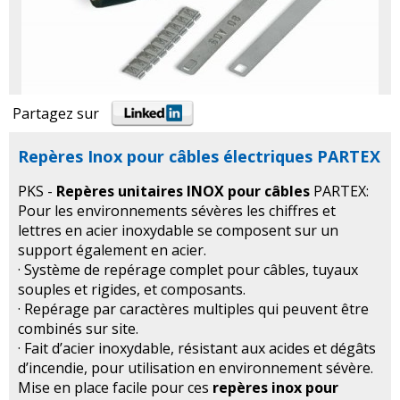
Partagez sur
Repères Inox pour câbles électriques PARTEX
PKS -
Repères unitaires INOX pour câbles
PARTEX:
Pour les environnements sévères les chiffres et
lettres en acier inoxydable se composent sur un
support également en acier.
· Système de repérage complet pour câbles, tuyaux
souples et rigides, et composants.
· Repérage par caractères multiples qui peuvent être
combinés sur site.
· Fait d’acier inoxydable, résistant aux acides et dégâts
d’incendie, pour utilisation en environnement sévère.
Mise en place facile pour ces
repères inox pour