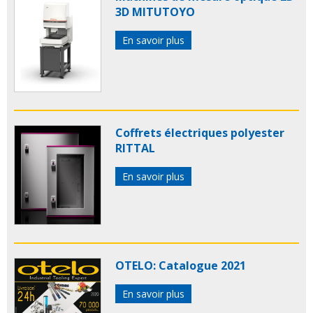
3D MITUTOYO
En savoir plus
Coffrets électriques polyester
RITTAL
En savoir plus
OTELO: Catalogue 2021
En savoir plus