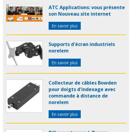
ATC Applications: vous présente
son Nouveau site internet
En savoir plus
Supports d'écran industriels
norelem
En savoir plus
Collecteur de câbles Bowden
pour doigts d'indexage avec
commande à distance de
norelem
En savoir plus