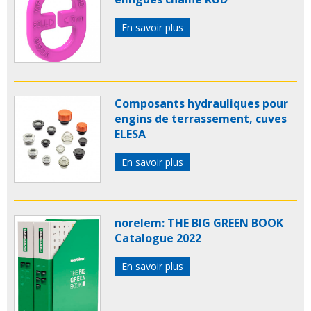
En savoir plus
Composants hydrauliques pour
engins de terrassement, cuves
ELESA
En savoir plus
norelem: THE BIG GREEN BOOK
Catalogue 2022
En savoir plus