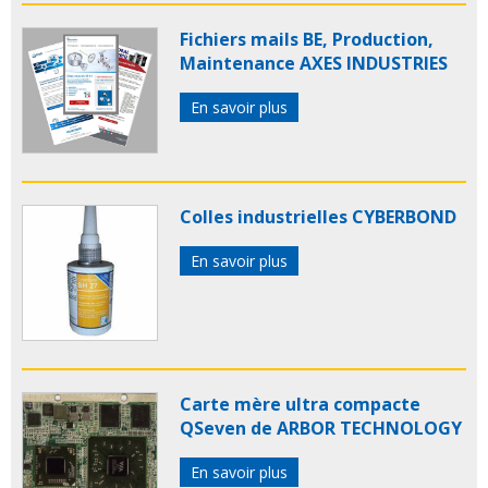
Fichiers mails BE, Production,
Maintenance AXES INDUSTRIES
En savoir plus
Colles industrielles CYBERBOND
En savoir plus
Carte mère ultra compacte
QSeven de ARBOR TECHNOLOGY
En savoir plus