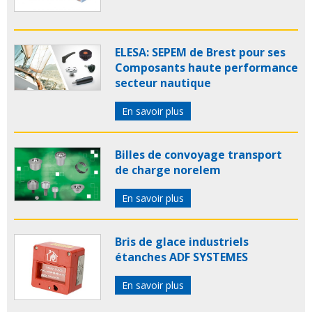
ELESA: SEPEM de Brest pour ses
Composants haute performance
secteur nautique
En savoir plus
Billes de convoyage transport
de charge norelem
En savoir plus
Bris de glace industriels
étanches ADF SYSTEMES
En savoir plus