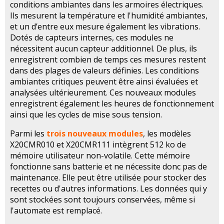
conditions ambiantes dans les armoires électriques.
Ils mesurent la température et l'humidité ambiantes,
et un d’entre eux mesure également les vibrations.
Dotés de capteurs internes, ces modules ne
nécessitent aucun capteur additionnel. De plus, ils
enregistrent combien de temps ces mesures restent
dans des plages de valeurs définies. Les conditions
ambiantes critiques peuvent être ainsi évaluées et
analysées ultérieurement. Ces nouveaux modules
enregistrent également les heures de fonctionnement
ainsi que les cycles de mise sous tension.
Parmi les
trois nouveaux modules
, les modèles
X20CMR010 et X20CMR111 intègrent 512 ko de
mémoire utilisateur non-volatile. Cette mémoire
fonctionne sans batterie et ne nécessite donc pas de
maintenance. Elle peut être utilisée pour stocker des
recettes ou d'autres informations. Les données qui y
sont stockées sont toujours conservées, même si
l'automate est remplacé.