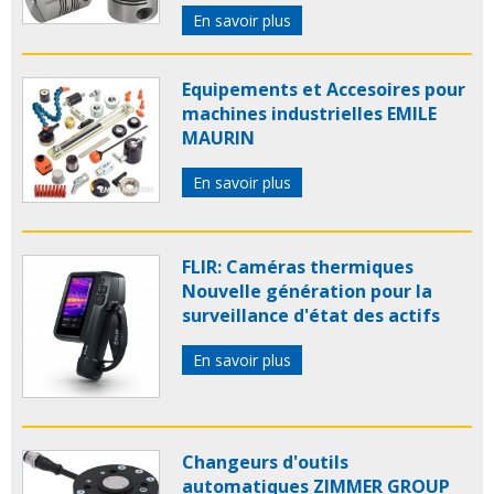
En savoir plus
Equipements et Accesoires pour
machines industrielles EMILE
MAURIN
En savoir plus
FLIR: Caméras thermiques
Nouvelle génération pour la
surveillance d'état des actifs
En savoir plus
Changeurs d'outils
automatiques ZIMMER GROUP