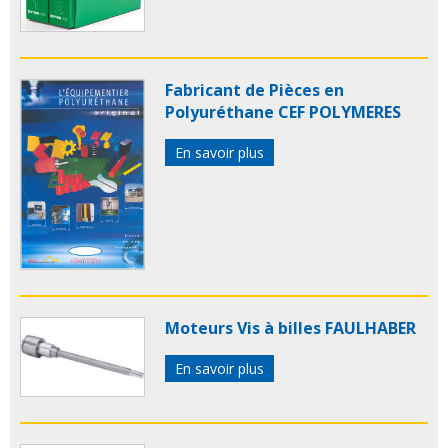
Fabricant de Pièces en
Polyuréthane CEF POLYMERES
En savoir plus
Moteurs Vis à billes FAULHABER
En savoir plus