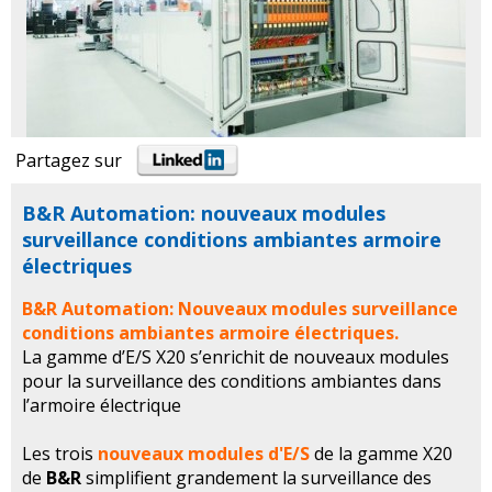
Partagez sur
B&R Automation: nouveaux modules
surveillance conditions ambiantes armoire
électriques
B&R Automation: Nouveaux modules surveillance
conditions ambiantes armoire électriques.
La gamme d’E/S X20 s’enrichit de nouveaux modules
pour la surveillance des conditions ambiantes dans
l’armoire électrique
Les trois
nouveaux modules d'E/S
de la gamme X20
de
B&R
simplifient grandement la surveillance des