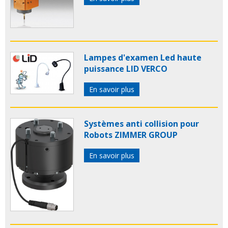
Lampes d'examen Led haute
puissance LID VERCO
En savoir plus
Systèmes anti collision pour
Robots ZIMMER GROUP
En savoir plus