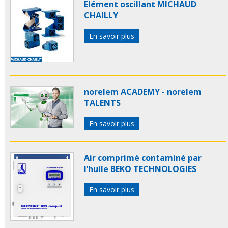
Elément oscillant MICHAUD
CHAILLY
En savoir plus
norelem ACADEMY - norelem
TALENTS
En savoir plus
Air comprimé contaminé par
l’huile BEKO TECHNOLOGIES
En savoir plus