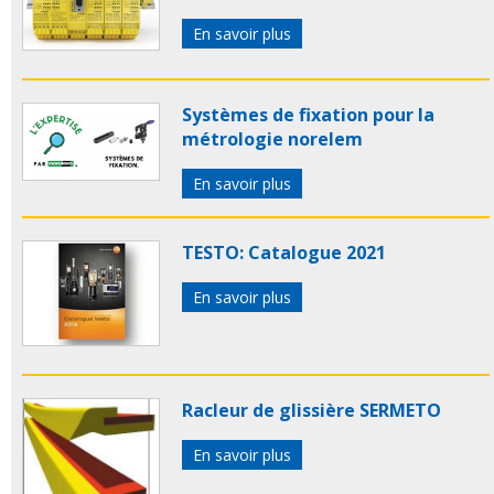
En savoir plus
Systèmes de fixation pour la
métrologie norelem
En savoir plus
TESTO: Catalogue 2021
En savoir plus
Racleur de glissière SERMETO
En savoir plus