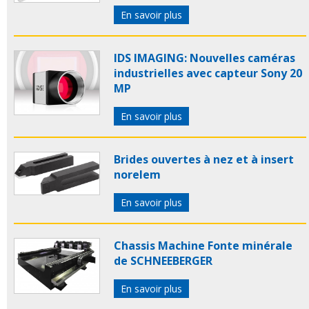
En savoir plus
IDS IMAGING: Nouvelles caméras
industrielles avec capteur Sony 20
MP
En savoir plus
Brides ouvertes à nez et à insert
norelem
En savoir plus
Chassis Machine Fonte minérale
de SCHNEEBERGER
En savoir plus