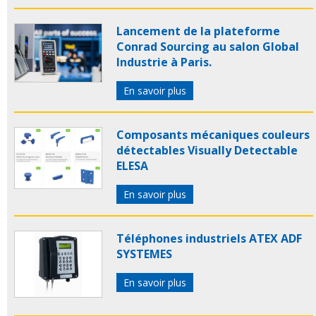
Lancement de la plateforme
Conrad Sourcing au salon Global
Industrie à Paris.
En savoir plus
Composants mécaniques couleurs
détectables Visually Detectable
ELESA
En savoir plus
Téléphones industriels ATEX ADF
SYSTEMES
En savoir plus