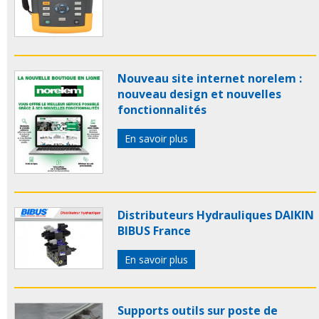
Nouveau site internet norelem :
nouveau design et nouvelles
fonctionnalités
En savoir plus
Distributeurs Hydrauliques DAIKIN
BIBUS France
En savoir plus
Supports outils sur poste de