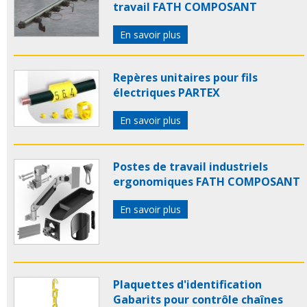
travail FATH COMPOSANT
En savoir plus
Repères unitaires pour fils
électriques PARTEX
En savoir plus
Postes de travail industriels
ergonomiques FATH COMPOSANT
En savoir plus
Plaquettes d'identification
Gabarits pour contrôle chaînes