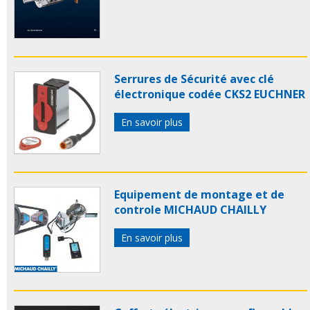
Serrures de Sécurité avec clé
électronique codée CKS2 EUCHNER
En savoir plus
Equipement de montage et de
controle MICHAUD CHAILLY
En savoir plus