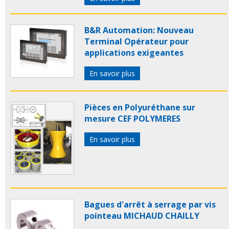
B&R Automation: Nouveau
Terminal Opérateur pour
applications exigeantes
En savoir plus
Pièces en Polyuréthane sur
mesure CEF POLYMERES
En savoir plus
Bagues d'arrêt à serrage par vis
pointeau MICHAUD CHAILLY