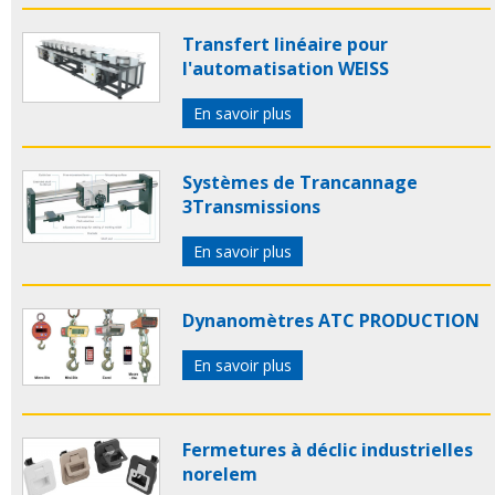
Transfert linéaire pour
l'automatisation WEISS
En savoir plus
Systèmes de Trancannage
3Transmissions
En savoir plus
Dynanomètres ATC PRODUCTION
En savoir plus
Fermetures à déclic industrielles
norelem