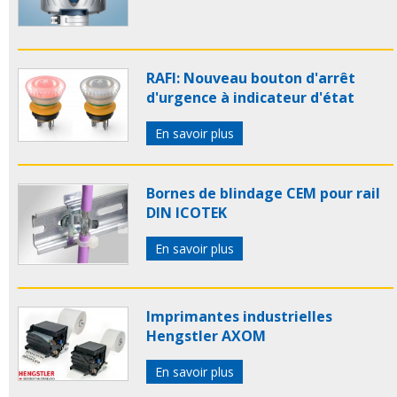
RAFI: Nouveau bouton d'arrêt
d'urgence à indicateur d'état
En savoir plus
Bornes de blindage CEM pour rail
DIN ICOTEK
En savoir plus
Imprimantes industrielles
Hengstler AXOM
En savoir plus