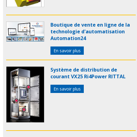
Boutique de vente en ligne de la
technologie d'automatisation
Automation24
En savoir plus
Système de distribution de
courant VX25 Ri4Power RITTAL
En savoir plus