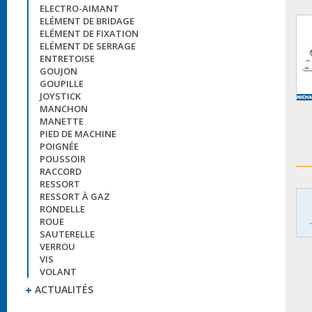
ELECTRO-AIMANT
ELÉMENT DE BRIDAGE
ELÉMENT DE FIXATION
ELÉMENT DE SERRAGE
ENTRETOISE
GOUJON
GOUPILLE
JOYSTICK
MANCHON
MANETTE
PIED DE MACHINE
POIGNÉE
POUSSOIR
RACCORD
RESSORT
RESSORT À GAZ
RONDELLE
ROUE
SAUTERELLE
VERROU
VIS
VOLANT
ACTUALITÉS