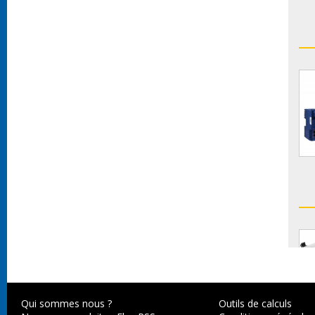
Qui sommes nous ?
Outils de calculs