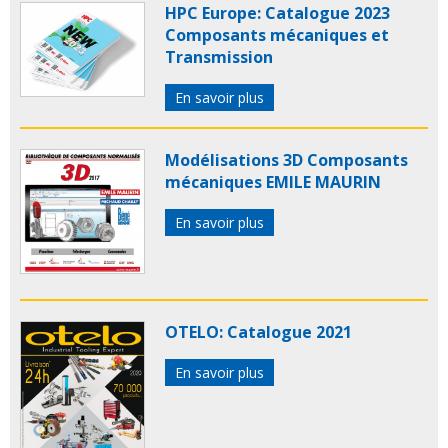
HPC Europe: Catalogue 2023
Composants mécaniques et
Transmission
En savoir plus
Modélisations 3D Composants
mécaniques EMILE MAURIN
En savoir plus
OTELO: Catalogue 2021
En savoir plus