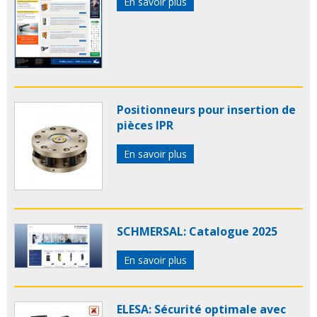
En savoir plus
Positionneurs pour insertion de
pièces IPR
En savoir plus
SCHMERSAL: Catalogue 2025
En savoir plus
ELESA: Sécurité optimale avec