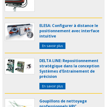
ELESA: Configurer à distance le
positionnement avec interface
intuitive
En savoir plus
DELTA LINE: Repositionnement
stratégique dans la conception
Systèmes d'Entrainement de
précision
En savoir plus
Goupillons de nettoyage
professionnels HPC