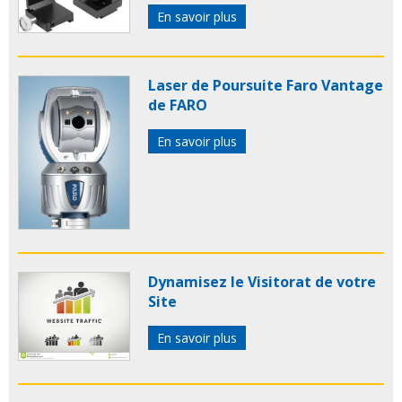
En savoir plus
Laser de Poursuite Faro Vantage
de FARO
En savoir plus
Dynamisez le Visitorat de votre
Site
En savoir plus