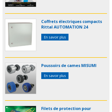
Coffrets électriques compacts
Rittal AUTOMATION 24
En savoir plus
Poussoirs de cames MISUMI
En savoir plus
Filets de protection pour