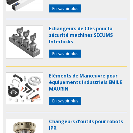
En savoir plus
Echangeurs de Clés pour la
sécurité machines SECUMS
Interlocks
En savoir plus
Eléments de Manœuvre pour
équipements industriels EMILE
MAURIN
En savoir plus
Changeurs d'outils pour robots
IPR