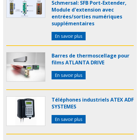
Schmersal: SFB Port-Extender,
Module d'extension avec
entrées/sorties numériques
supplémentaires
En savoir plus
Barres de thermoscellage pour
films ATLANTA DRIVE
En savoir plus
Téléphones industriels ATEX ADF
SYSTEMES
En savoir plus