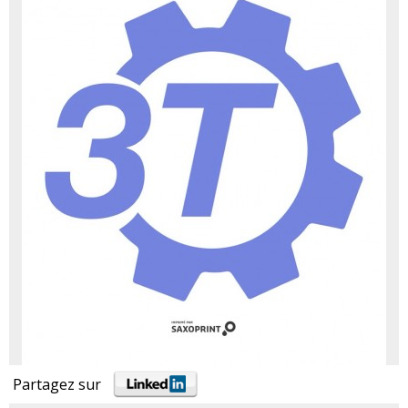
Partagez sur