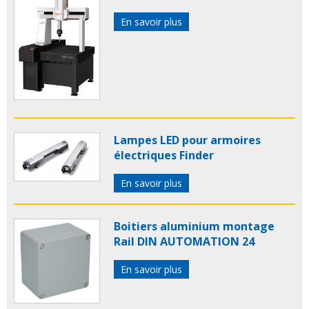
En savoir plus
Lampes LED pour armoires
électriques Finder
En savoir plus
Boitiers aluminium montage
Rail DIN AUTOMATION 24
En savoir plus