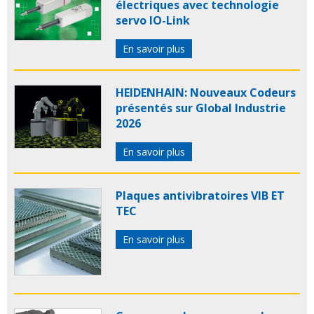
électriques avec technologie
servo IO-Link
En savoir plus
HEIDENHAIN: Nouveaux Codeurs
présentés sur Global Industrie
2026
En savoir plus
Plaques antivibratoires VIB ET
TEC
En savoir plus