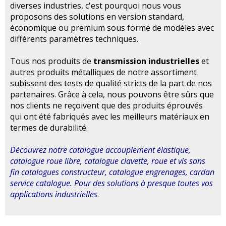
diverses industries, c'est pourquoi nous vous
proposons des solutions en version standard,
économique ou premium sous forme de modèles avec
différents paramètres techniques.
Tous nos produits de
transmission industrielles
et
autres produits métalliques de notre assortiment
subissent des tests de qualité stricts de la part de nos
partenaires. Grâce à cela, nous pouvons être sûrs que
nos clients ne reçoivent que des produits éprouvés
qui ont été fabriqués avec les meilleurs matériaux en
termes de durabilité.
Découvrez notre catalogue accouplement élastique,
catalogue roue libre, catalogue clavette, roue et vis sans
fin catalogues constructeur, catalogue engrenages, cardan
service catalogue. Pour des solutions à presque toutes vos
applications industrielles
.