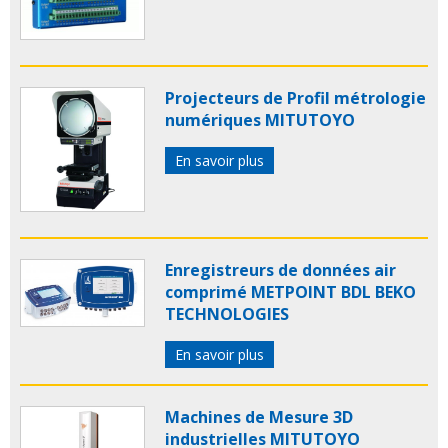
Projecteurs de Profil métrologie
numériques MITUTOYO
En savoir plus
Enregistreurs de données air
comprimé METPOINT BDL BEKO
TECHNOLOGIES
En savoir plus
Machines de Mesure 3D
industrielles MITUTOYO