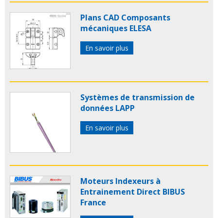
Plans CAD Composants
mécaniques ELESA
En savoir plus
Systèmes de transmission de
données LAPP
En savoir plus
Moteurs Indexeurs à
Entrainement Direct BIBUS
France