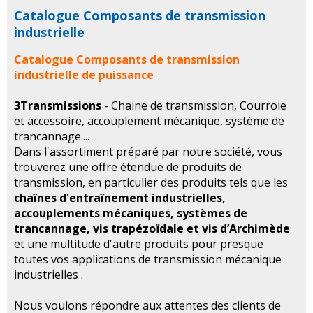
Catalogue Composants de transmission
industrielle
Catalogue Composants de transmission
industrielle de puissance
3Transmissions
- Chaine de transmission, Courroie
et accessoire, accouplement mécanique, système de
trancannage....
Dans l'assortiment préparé par notre société, vous
trouverez une offre étendue de produits de
transmission, en particulier des produits tels que les
chaînes d'entraînement industrielles,
accouplements mécaniques, systèmes de
trancannage, vis trapézoïdale et vis d’Archimède
et une multitude d'autre produits pour presque
toutes vos applications de transmission mécanique
industrielles .
Nous voulons répondre aux attentes des clients de