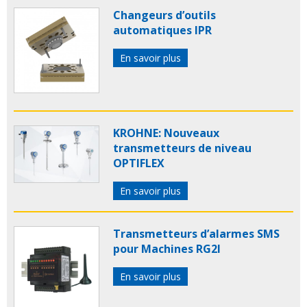
Changeurs d’outils
automatiques IPR
En savoir plus
KROHNE: Nouveaux
transmetteurs de niveau
OPTIFLEX
En savoir plus
Transmetteurs d’alarmes SMS
pour Machines RG2I
En savoir plus