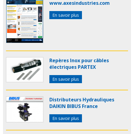
www.axesindustries.com
En savoir plus
Repères Inox pour câbles
électriques PARTEX
En savoir plus
Distributeurs Hydrauliques
DAIKIN BIBUS France
En savoir plus