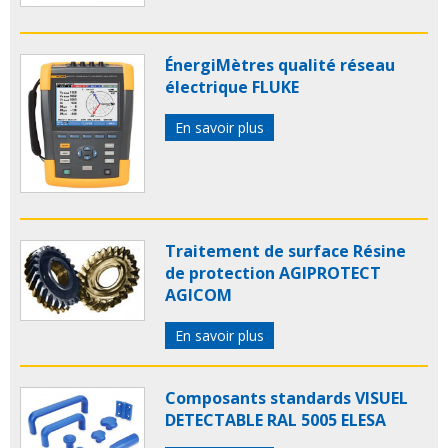
ÉnergiMètres qualité réseau
électrique FLUKE
En savoir plus
Traitement de surface Résine
de protection AGIPROTECT
AGICOM
En savoir plus
Composants standards VISUEL
DETECTABLE RAL 5005 ELESA