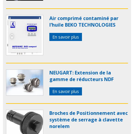
Air comprimé contaminé par
l’huile BEKO TECHNOLOGIES
En savoir plus
NEUGART: Extension de la
gamme de réducteurs NDF
En savoir plus
Broches de Positionnement avec
système de serrage à clavette
norelem