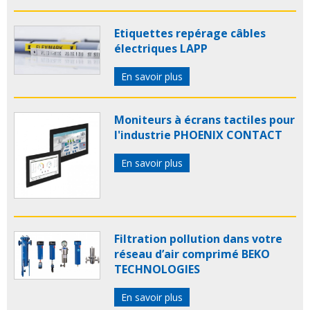
Etiquettes repérage câbles
électriques LAPP
En savoir plus
Moniteurs à écrans tactiles pour
l'industrie PHOENIX CONTACT
En savoir plus
Filtration pollution dans votre
réseau d’air comprimé BEKO
TECHNOLOGIES
En savoir plus