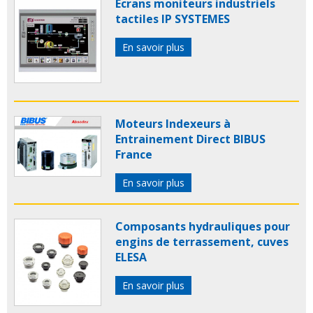
Ecrans moniteurs industriels
tactiles IP SYSTEMES
En savoir plus
Moteurs Indexeurs à
Entrainement Direct BIBUS
France
En savoir plus
Composants hydrauliques pour
engins de terrassement, cuves
ELESA
En savoir plus