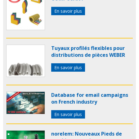
En savoir plus
Tuyaux profilés flexibles pour
distributions de pièces WEBER
En savoir plus
Database for email campaigns
on French industry
En savoir plus
norelem: Nouveaux Pieds de