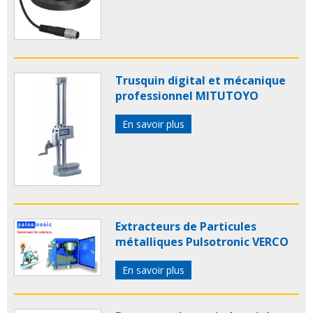
Trusquin digital et mécanique
professionnel MITUTOYO
En savoir plus
Extracteurs de Particules
métalliques Pulsotronic VERCO
En savoir plus