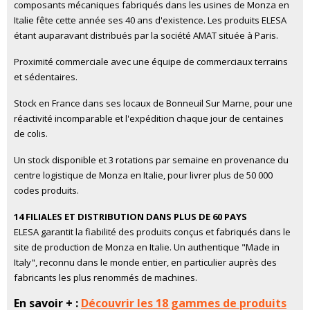
composants mécaniques fabriqués dans les usines de Monza en
Italie fête cette année ses 40 ans d'existence. Les produits ELESA
étant auparavant distribués par la société AMAT située à Paris.
Proximité commerciale avec une équipe de commerciaux terrains
et sédentaires.
Stock en France dans ses locaux de Bonneuil Sur Marne, pour une
réactivité incomparable et l'expédition chaque jour de centaines
de colis.
Un stock disponible et 3 rotations par semaine en provenance du
centre logistique de Monza en Italie, pour livrer plus de 50 000
codes produits.
14 FILIALES ET DISTRIBUTION DANS PLUS DE 60 PAYS
ELESA garantit la fiabilité des produits conçus et fabriqués dans le
site de production de Monza en Italie. Un authentique "Made in
Italy", reconnu dans le monde entier, en particulier auprès des
fabricants les plus renommés de machines.
En savoir + :
Découvrir les 18 gammes de produits