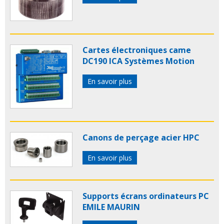
Cartes électroniques came
DC190 ICA Systèmes Motion
En savoir plus
Canons de perçage acier HPC
En savoir plus
Supports écrans ordinateurs PC
EMILE MAURIN