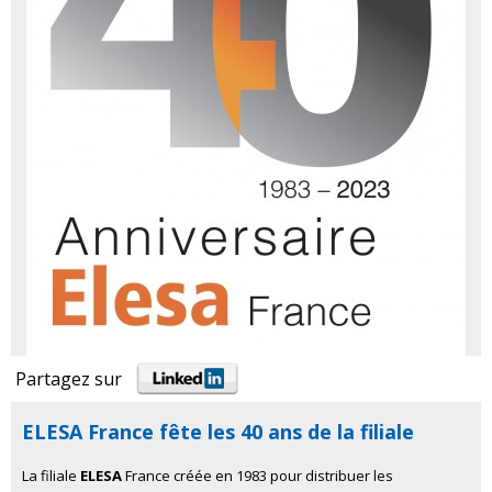
Partagez sur
ELESA France fête les 40 ans de la filiale
La filiale
ELESA
France créée en 1983 pour distribuer les