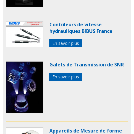
Contôleurs de vitesse
hydrauliques BIBUS France
En savoir plus
Galets de Transmission de SNR
En savoir plus
Appareils de Mesure de forme