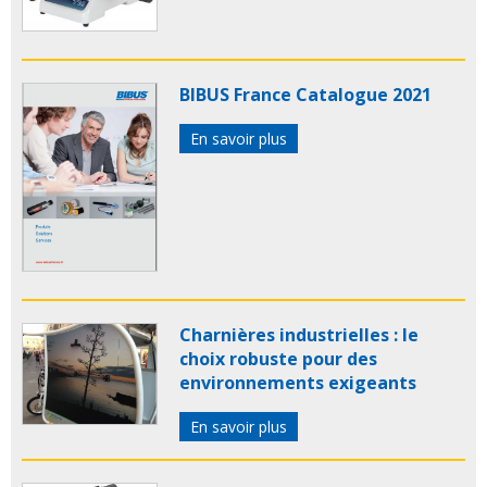
BIBUS France Catalogue 2021
En savoir plus
Charnières industrielles : le
choix robuste pour des
environnements exigeants
En savoir plus