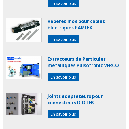
En savoir plus
Repères Inox pour câbles
électriques PARTEX
En savoir plus
Extracteurs de Particules
métalliques Pulsotronic VERCO
En savoir plus
Joints adaptateurs pour
connecteurs ICOTEK
En savoir plus