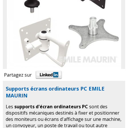
Partagez sur
Supports écrans ordinateurs PC EMILE
MAURIN
Les
supports d'écran ordinateurs PC
sont des
dispositifs mécaniques destinés à fixer et positionner
des moniteurs ou écrans d'affichage sur une machine,
un convoyeur, un poste de travail ou tout autre