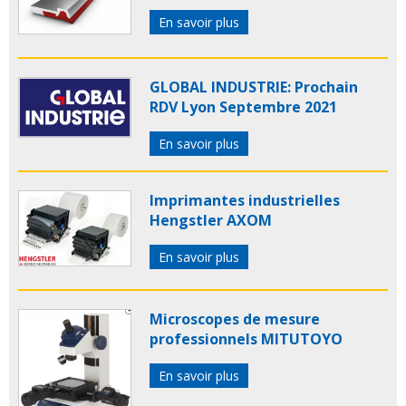
En savoir plus
GLOBAL INDUSTRIE: Prochain
RDV Lyon Septembre 2021
En savoir plus
Imprimantes industrielles
Hengstler AXOM
En savoir plus
Microscopes de mesure
professionnels MITUTOYO
En savoir plus