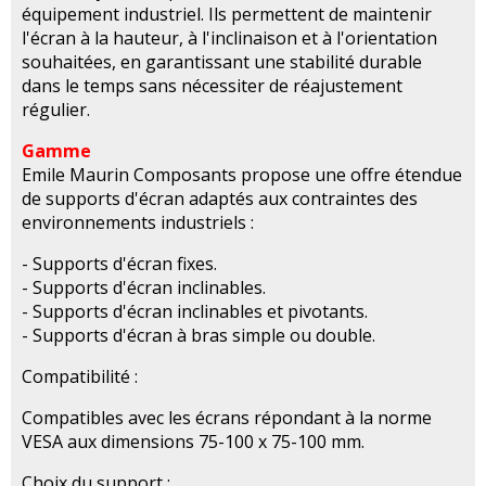
équipement industriel. Ils permettent de maintenir
l'écran à la hauteur, à l'inclinaison et à l'orientation
souhaitées, en garantissant une stabilité durable
dans le temps sans nécessiter de réajustement
régulier.
Gamme
Emile Maurin Composants propose une offre étendue
de supports d'écran adaptés aux contraintes des
environnements industriels :
- Supports d'écran fixes.
- Supports d'écran inclinables.
- Supports d'écran inclinables et pivotants.
- Supports d'écran à bras simple ou double.
Compatibilité :
Compatibles avec les écrans répondant à la norme
VESA aux dimensions 75-100 x 75-100 mm.
Choix du support :