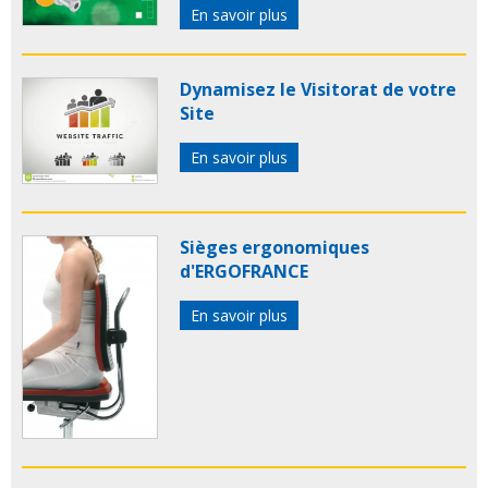
En savoir plus
Dynamisez le Visitorat de votre
Site
En savoir plus
Sièges ergonomiques
d'ERGOFRANCE
En savoir plus