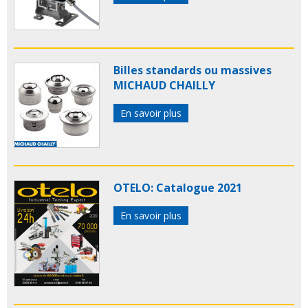
Billes standards ou massives
MICHAUD CHAILLY
En savoir plus
OTELO: Catalogue 2021
En savoir plus