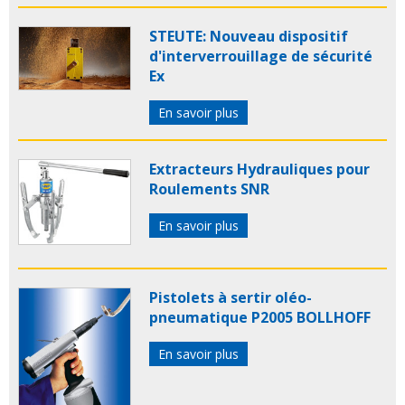
STEUTE: Nouveau dispositif
d'interverrouillage de sécurité
Ex
En savoir plus
Extracteurs Hydrauliques pour
Roulements SNR
En savoir plus
Pistolets à sertir oléo-
pneumatique P2005 BOLLHOFF
En savoir plus