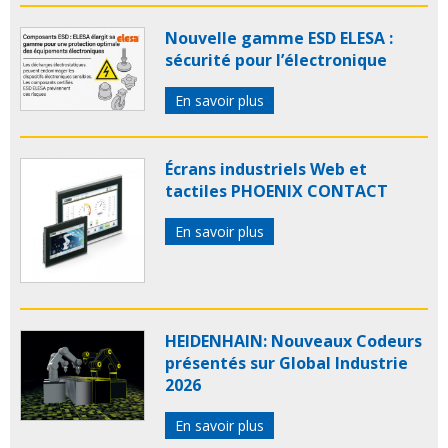
Nouvelle gamme ESD ELESA :
sécurité pour l’électronique
En savoir plus
Écrans industriels Web et
tactiles PHOENIX CONTACT
En savoir plus
HEIDENHAIN: Nouveaux Codeurs
présentés sur Global Industrie
2026
En savoir plus