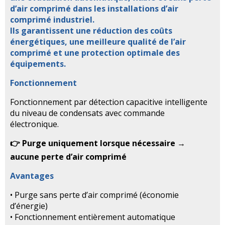
d’air comprimé dans les installations d’air
comprimé industriel.
Ils garantissent une réduction des coûts
énergétiques, une meilleure qualité de l’air
comprimé et une protection optimale des
équipements.
Fonctionnement
Fonctionnement par détection capacitive intelligente
du niveau de condensats avec commande
électronique.
👉 Purge uniquement lorsque nécessaire →
aucune perte d’air comprimé
Avantages
• Purge sans perte d’air comprimé (économie
d’énergie)
• Fonctionnement entièrement automatique