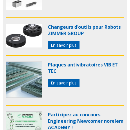
Changeurs d‘outils pour Robots
ZIMMER GROUP
En savoir plus
Plaques antivibratoires VIB ET
TEC
En savoir plus
Participez au concours
Engineering Newcomer norelem
ACADEMY !