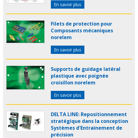
En savoir plus
Filets de protection pour
Composants mécaniques
norelem
En savoir plus
Supports de guidage latéral
plastique avec poignée
croisillon norelem
En savoir plus
DELTA LINE: Repositionnement
stratégique dans la conception
Systèmes d'Entrainement de
précision