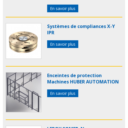
En savoir plus
Systèmes de compliances X-Y
IPR
En savoir plus
Enceintes de protection
Machines HUBER AUTOMATION
En savoir plus