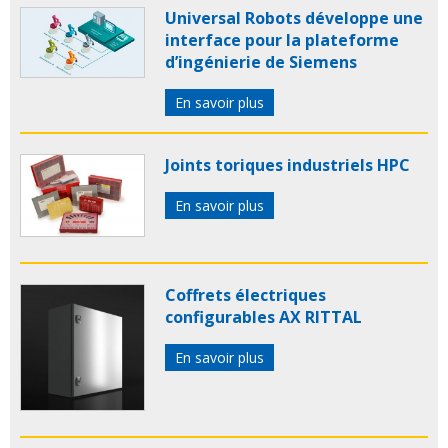
Universal Robots développe une
interface pour la plateforme
d’ingénierie de Siemens
En savoir plus
Joints toriques industriels HPC
En savoir plus
Coffrets électriques
configurables AX RITTAL
En savoir plus