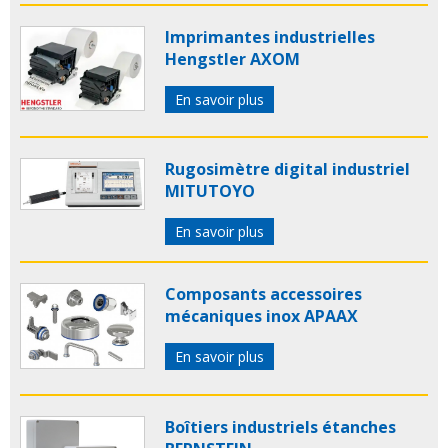
Imprimantes industrielles
Hengstler AXOM
En savoir plus
Rugosimètre digital industriel
MITUTOYO
En savoir plus
Composants accessoires
mécaniques inox APAAX
En savoir plus
Boîtiers industriels étanches