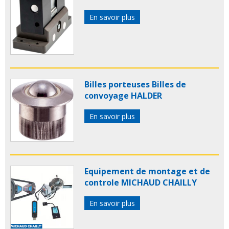
En savoir plus
Billes porteuses Billes de
convoyage HALDER
En savoir plus
Equipement de montage et de
controle MICHAUD CHAILLY
En savoir plus