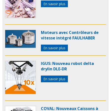
En savoir plus
Moteurs avec Contrôleurs de
vitesse intégré FAULHABER
En savoir plus
IGUS: Nouveau robot delta
drylin DLE-DR
En savoir plus
COVAL: Nouveaux Caissons à