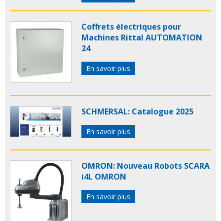
Coffrets électriques pour
Machines Rittal AUTOMATION
24
En savoir plus
SCHMERSAL: Catalogue 2025
En savoir plus
OMRON: Nouveau Robots SCARA
i4L OMRON
En savoir plus