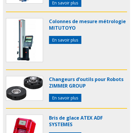
En savoir plus
Colonnes de mesure métrologie
MITUTOYO
En savoir plus
Changeurs d‘outils pour Robots
ZIMMER GROUP
En savoir plus
Bris de glace ATEX ADF
SYSTEMES