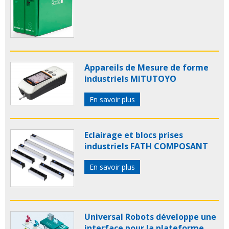
Appareils de Mesure de forme
industriels MITUTOYO
En savoir plus
Eclairage et blocs prises
industriels FATH COMPOSANT
En savoir plus
Universal Robots développe une
interface pour la plateforme