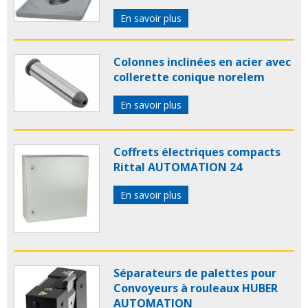
En savoir plus
Colonnes inclinées en acier avec
collerette conique norelem
En savoir plus
Coffrets électriques compacts
Rittal AUTOMATION 24
En savoir plus
Séparateurs de palettes pour
Convoyeurs à rouleaux HUBER
AUTOMATION