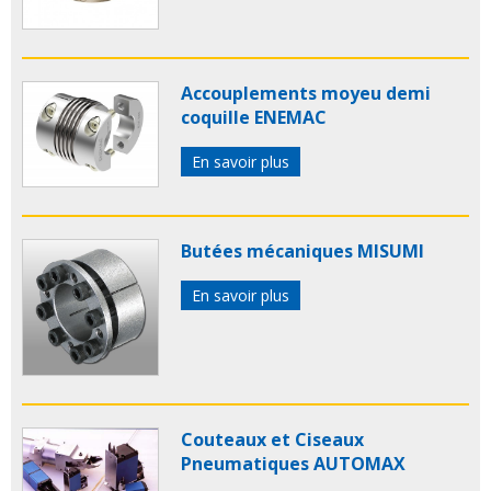
Accouplements moyeu demi
coquille ENEMAC
En savoir plus
Butées mécaniques MISUMI
En savoir plus
Couteaux et Ciseaux
Pneumatiques AUTOMAX