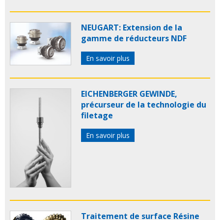
NEUGART: Extension de la
gamme de réducteurs NDF
En savoir plus
EICHENBERGER GEWINDE,
précurseur de la technologie du
filetage
En savoir plus
Traitement de surface Résine