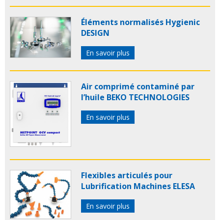
Éléments normalisés Hygienic
DESIGN
En savoir plus
Air comprimé contaminé par
l’huile BEKO TECHNOLOGIES
En savoir plus
Flexibles articulés pour
Lubrification Machines ELESA
En savoir plus