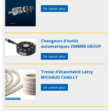
En savoir plus
Changeurs d'outils
automatiques ZIMMER GROUP
En savoir plus
Tresse d'étanchéité Latty
MICHAUD CHAILLY
En savoir plus