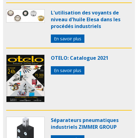
L'utilisation des voyants de
niveau d'huile Elesa dans les
procédés industriels
En savoir plus
OTELO: Catalogue 2021
En savoir plus
Séparateurs pneumatiques
industriels ZIMMER GROUP