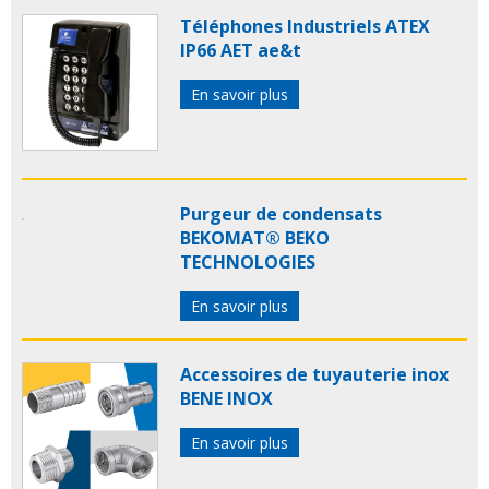
Téléphones Industriels ATEX
IP66 AET ae&t
En savoir plus
Purgeur de condensats
BEKOMAT® BEKO
TECHNOLOGIES
En savoir plus
Accessoires de tuyauterie inox
BENE INOX
En savoir plus