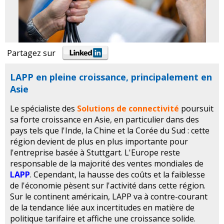
Partagez sur
LAPP en pleine croissance, principalement en
Asie
Le spécialiste des
Solutions de connectivité
poursuit
sa forte croissance en Asie, en particulier dans des
pays tels que l'Inde, la Chine et la Corée du Sud : cette
région devient de plus en plus importante pour
l'entreprise basée à Stuttgart. L'Europe reste
responsable de la majorité des ventes mondiales de
LAPP
. Cependant, la hausse des coûts et la faiblesse
de l'économie pèsent sur l'activité dans cette région.
Sur le continent américain, LAPP va à contre-courant
de la tendance liée aux incertitudes en matière de
politique tarifaire et affiche une croissance solide.