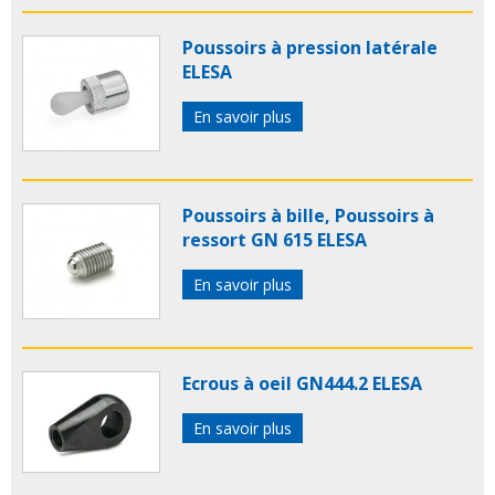
Poussoirs à pression latérale
ELESA
En savoir plus
Poussoirs à bille, Poussoirs à
ressort GN 615 ELESA
En savoir plus
Ecrous à oeil GN444.2 ELESA
En savoir plus