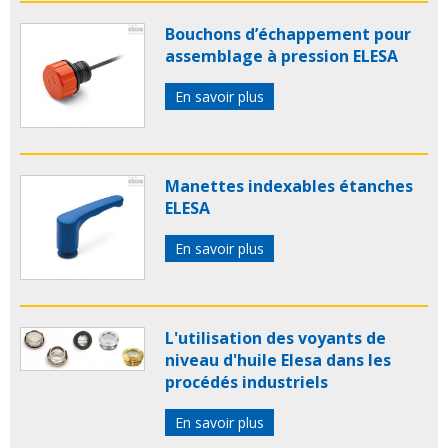
Bouchons d’échappement pour
assemblage à pression ELESA
En savoir plus
Manettes indexables étanches
ELESA
En savoir plus
L'utilisation des voyants de
niveau d'huile Elesa dans les
procédés industriels
En savoir plus