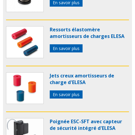
En savoir plus
Ressorts élastomère
amortisseurs de charges ELESA
En savoir plus
Jets creux amortisseurs de
charge d'ELESA
En savoir plus
Poignée ESC-SFT avec capteur
de sécurité intégré d'ELESA