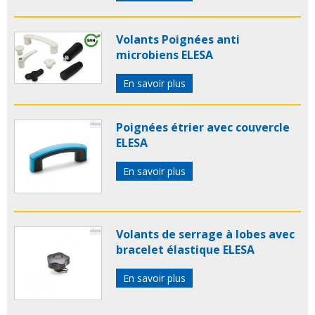
Volants Poignées anti
microbiens ELESA
En savoir plus
Poignées étrier avec couvercle
ELESA
En savoir plus
Volants de serrage à lobes avec
bracelet élastique ELESA
En savoir plus