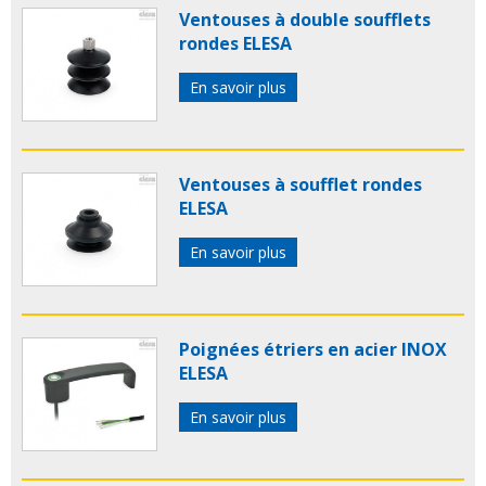
Ventouses à double soufflets
rondes ELESA
En savoir plus
Ventouses à soufflet rondes
ELESA
En savoir plus
Poignées étriers en acier INOX
ELESA
En savoir plus