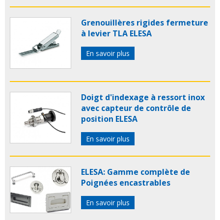
Grenouillères rigides fermeture
à levier TLA ELESA
En savoir plus
Doigt d'indexage à ressort inox
avec capteur de contrôle de
position ELESA
En savoir plus
ELESA: Gamme complète de
Poignées encastrables
En savoir plus