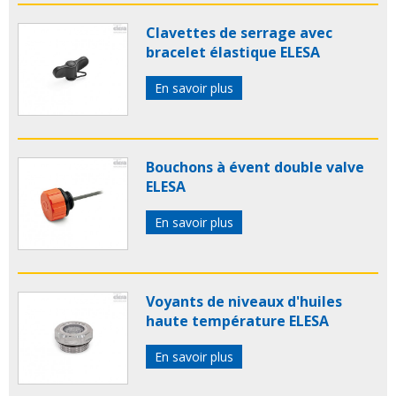
Clavettes de serrage avec
bracelet élastique ELESA
En savoir plus
Bouchons à évent double valve
ELESA
En savoir plus
Voyants de niveaux d'huiles
haute température ELESA
En savoir plus