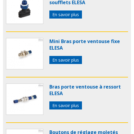
soufflets ELESA
En savoir plus
Mini Bras porte ventouse fixe
ELESA
En savoir plus
Bras porte ventouse à ressort
ELESA
En savoir plus
Boutons de réglage moletés