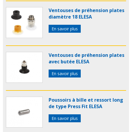
Ventouses de préhension plates
diamètre 18 ELESA
En savoir plus
Ventouses de préhension plates
avec butée ELESA
En savoir plus
Poussoirs à bille et ressort long
de type Press Fit ELESA
En savoir plus