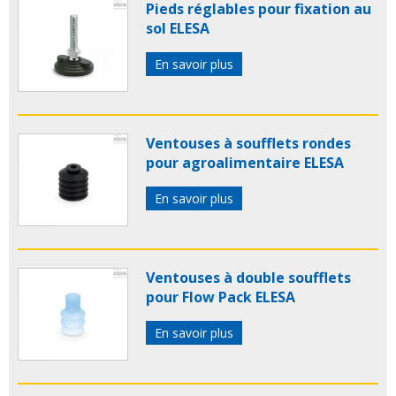
Pieds réglables pour fixation au
sol ELESA
En savoir plus
Ventouses à soufflets rondes
pour agroalimentaire ELESA
En savoir plus
Ventouses à double soufflets
pour Flow Pack ELESA
En savoir plus