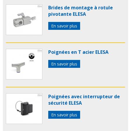
Brides de montage à rotule
pivotante ELESA
En savoir plus
Poignées en T acier ELESA
En savoir plus
Poignées avec interrupteur de
sécurité ELESA
En savoir plus