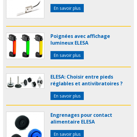
En savoir plus
Poignées avec affichage
lumineux ELESA
En savoir plus
ELESA: Choisir entre pieds
réglables et antivibratoires ?
En savoir plus
Engrenages pour contact
alimentaire ELESA
En savoir plus