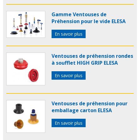
Gamme Ventouses de
Préhension pour le vide ELESA
En savoir plus
Ventouses de préhension rondes
à soufflet HIGH GRIP ELESA
En savoir plus
Ventouses de préhension pour
emballage carton ELESA
En savoir plus