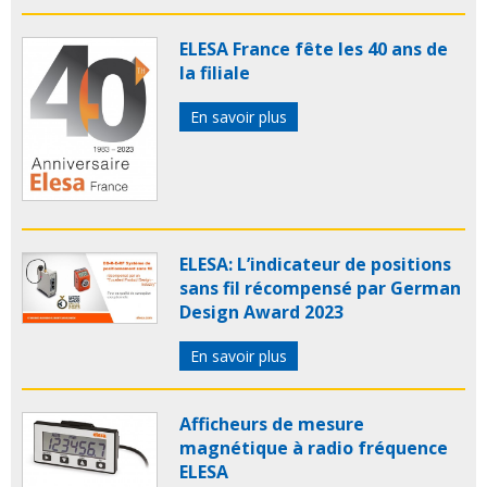
ELESA France fête les 40 ans de
la filiale
En savoir plus
ELESA: L’indicateur de positions
sans fil récompensé par German
Design Award 2023
En savoir plus
Afficheurs de mesure
magnétique à radio fréquence
ELESA