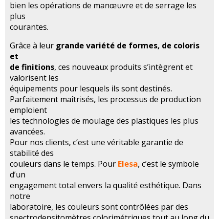
bien les opérations de manœuvre et de serrage les
plus
courantes.
Grâce à leur
grande variété de formes, de coloris
et
de finitions
, ces nouveaux produits s’intègrent et
valorisent les
équipements pour lesquels ils sont destinés.
Parfaitement maîtrisés, les processus de production
emploient
les technologies de moulage des plastiques les plus
avancées.
Pour nos clients, c’est une véritable garantie de
stabilité des
couleurs dans le temps. Pour
Elesa
, c’est le symbole
d’un
engagement total envers la qualité esthétique. Dans
notre
laboratoire, les couleurs sont contrôlées par des
spectrodensitomètres colorimétriques tout au long du