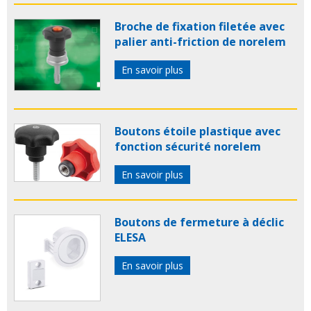
Broche de fixation filetée avec
palier anti-friction de norelem
En savoir plus
Boutons étoile plastique avec
fonction sécurité norelem
En savoir plus
Boutons de fermeture à déclic
ELESA
En savoir plus