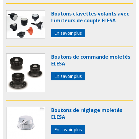
Boutons clavettes volants avec
Limiteurs de couple ELESA
En savoir plus
Boutons de commande moletés
ELESA
En savoir plus
Boutons de réglage moletés
ELESA
En savoir plus