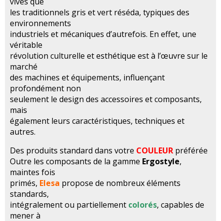
vives que
les traditionnels gris et vert réséda, typiques des
environnements
industriels et mécaniques d’autrefois. En effet, une
véritable
révolution culturelle et esthétique est à l’œuvre sur le
marché
des machines et équipements, influençant
profondément non
seulement le design des accessoires et composants,
mais
également leurs caractéristiques, techniques et
autres.
Des produits standard dans votre
COULEUR
préférée
Outre les composants de la gamme
Ergostyle
,
maintes fois
primés,
Elesa
propose de nombreux éléments
standards,
intégralement ou partiellement
colorés
, capables de
mener à