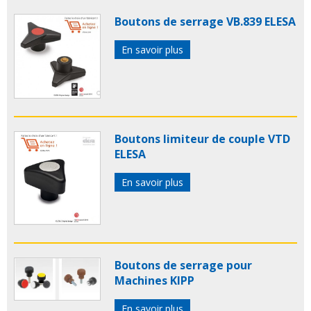
Boutons de serrage VB.839 ELESA
En savoir plus
Boutons limiteur de couple VTD
ELESA
En savoir plus
Boutons de serrage pour
Machines KIPP
En savoir plus