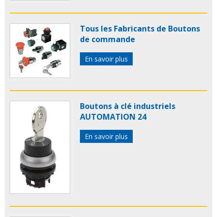
Tous les Fabricants de Boutons
de commande
En savoir plus
Boutons à clé industriels
AUTOMATION 24
En savoir plus