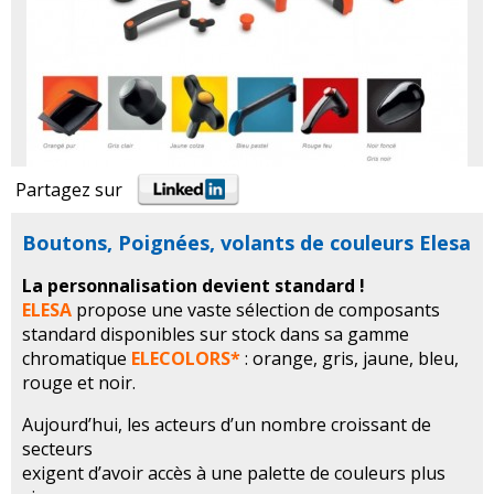
Partagez sur
Boutons, Poignées, volants de couleurs Elesa
La personnalisation devient standard !
ELESA
propose une vaste sélection de composants
standard disponibles sur stock dans sa gamme
chromatique
ELECOLORS*
: orange, gris, jaune, bleu,
rouge et noir.
Aujourd’hui, les acteurs d’un nombre croissant de
secteurs
exigent d’avoir accès à une palette de couleurs plus