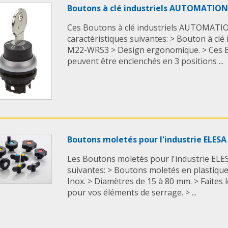
Boutons à clé industriels AUTOMATION
Ces Boutons à clé industriels AUTOMATIO
caractéristiques suivantes: > Bouton à clé
M22-WRS3 > Design ergonomique. > Ces Bo
peuvent être enclenchés en 3 positions ...
Boutons moletés pour l'industrie ELESA
Les Boutons moletés pour l'industrie ELES
suivantes: > Boutons moletés en plastique
Inox. > Diamètres de 15 à 80 mm. > Faites l
pour vos éléments de serrage. > ...