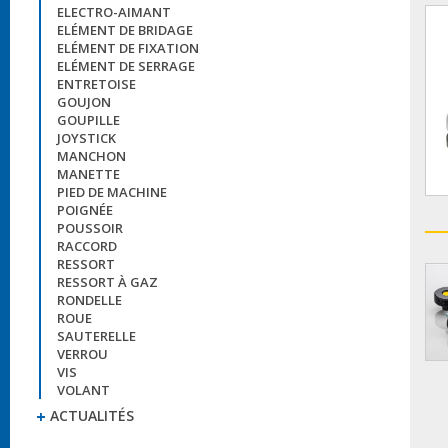
ELECTRO-AIMANT
ELÉMENT DE BRIDAGE
ELÉMENT DE FIXATION
ELÉMENT DE SERRAGE
ENTRETOISE
GOUJON
GOUPILLE
JOYSTICK
MANCHON
MANETTE
PIED DE MACHINE
POIGNÉE
POUSSOIR
RACCORD
RESSORT
RESSORT À GAZ
RONDELLE
ROUE
SAUTERELLE
VERROU
VIS
VOLANT
ACTUALITÉS