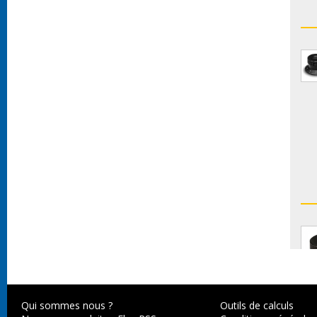
Qui sommes nous ?
Outils de calculs