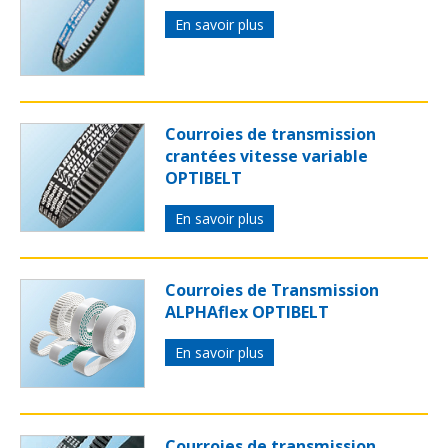
En savoir plus
Courroies de transmission
crantées vitesse variable
OPTIBELT
En savoir plus
Courroies de Transmission
ALPHAflex OPTIBELT
En savoir plus
Courroies de transmission