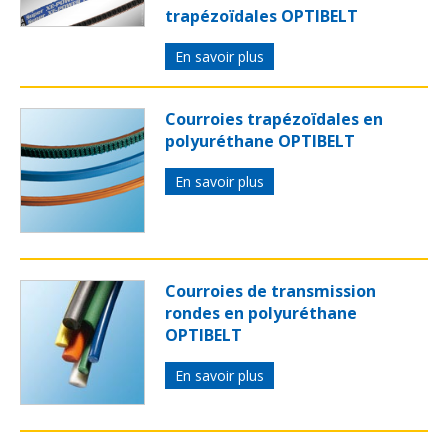
trapézoïdales OPTIBELT
En savoir plus
Courroies trapézoïdales en
polyuréthane OPTIBELT
En savoir plus
Courroies de transmission
rondes en polyuréthane
OPTIBELT
En savoir plus