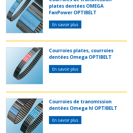
plates dentées OMEGA
FanPower OPTIBELT
En savoir plus
Courroies plates, courroies
dentées Omega OPTIBELT
En savoir plus
Courroies de transmission
dentées Omega hl OPTIBELT
En savoir plus