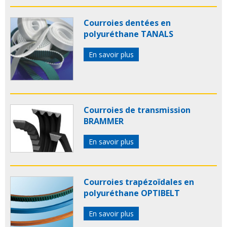
Courroies dentées en
polyuréthane TANALS
En savoir plus
Courroies de transmission
BRAMMER
En savoir plus
Courroies trapézoïdales en
polyuréthane OPTIBELT
En savoir plus