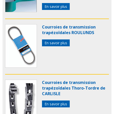
En savoir plus
Courroies de transmission
trapézoïdales ROULUNDS
En savoir plus
Courroies de transmission
trapézoïdales Thoro-Tordre de
CARLISLE
En savoir plus