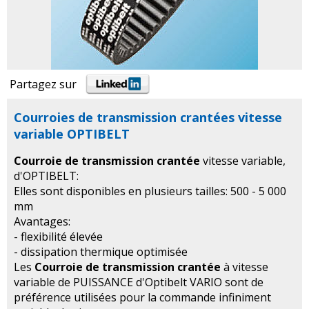
Partagez sur
Courroies de transmission crantées vitesse
variable OPTIBELT
Courroie de transmission crantée
vitesse variable,
d'OPTIBELT:
Elles sont disponibles en plusieurs tailles: 500 - 5 000
mm
Avantages:
- flexibilité élevée
- dissipation thermique optimisée
Les
Courroie de transmission crantée
à vitesse
variable de PUISSANCE d'Optibelt VARIO sont de
préférence utilisées pour la commande infiniment