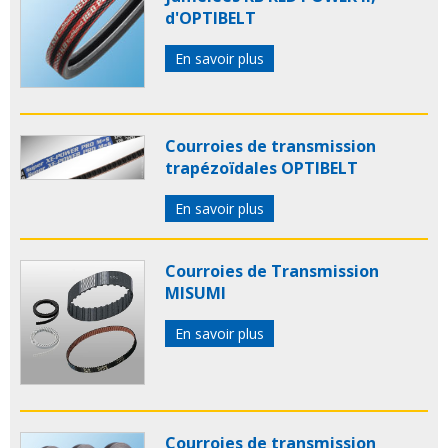
d'OPTIBELT
En savoir plus
Courroies de transmission
trapézoïdales OPTIBELT
En savoir plus
Courroies de Transmission
MISUMI
En savoir plus
Courroies de transmission