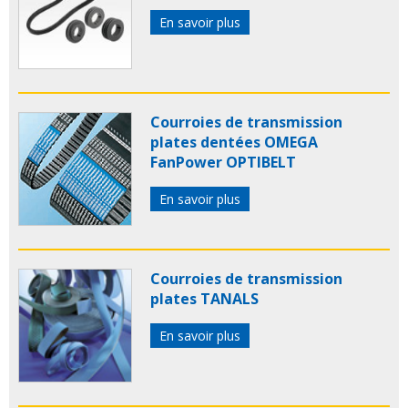
En savoir plus
Courroies de transmission
plates dentées OMEGA
FanPower OPTIBELT
En savoir plus
Courroies de transmission
plates TANALS
En savoir plus