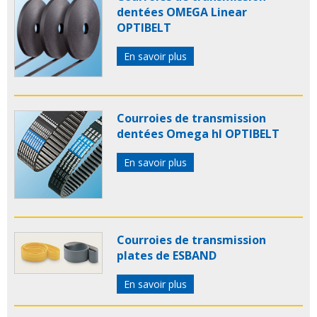
dentées OMEGA Linear
OPTIBELT
En savoir plus
Courroies de transmission
dentées Omega hl OPTIBELT
En savoir plus
Courroies de transmission
plates de ESBAND
En savoir plus