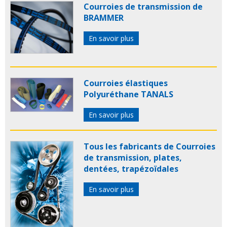
Courroies de transmission de
BRAMMER
En savoir plus
Courroies élastiques
Polyuréthane TANALS
En savoir plus
Tous les fabricants de Courroies
de transmission, plates,
dentées, trapézoïdales
En savoir plus