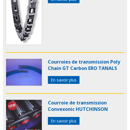
Courroies de transmission Poly
Chain GT Carbon ERO TANALS
En savoir plus
Courroie de transmission
Convexonic HUTCHINSON
En savoir plus