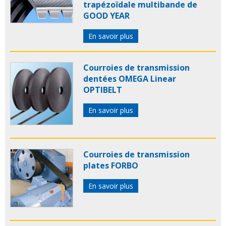
trapézoïdale multibande de
GOOD YEAR
En savoir plus
Courroies de transmission
dentées OMEGA Linear
OPTIBELT
En savoir plus
Courroies de transmission
plates FORBO
En savoir plus