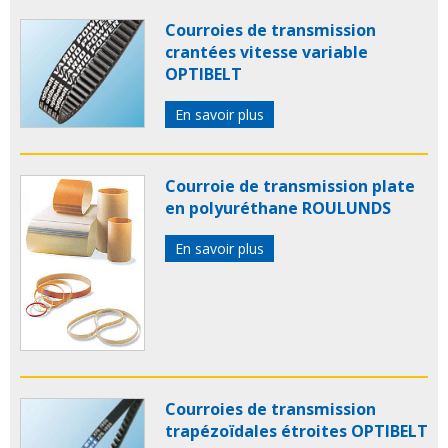
Courroies de transmission
crantées vitesse variable
OPTIBELT
En savoir plus
Courroie de transmission plate
en polyuréthane ROULUNDS
En savoir plus
Courroies de transmission
trapézoïdales étroites OPTIBELT