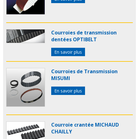
Courroies de transmission
dentées OPTIBELT
En savoir plus
Courroies de Transmission
MISUMI
En savoir plus
Courroie crantée MICHAUD
CHAILLY