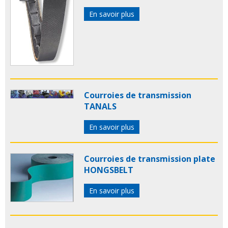
En savoir plus
Courroies de transmission
TANALS
En savoir plus
Courroies de transmission plate
HONGSBELT
En savoir plus