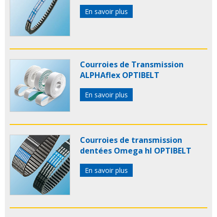
En savoir plus
Courroies de Transmission
ALPHAflex OPTIBELT
En savoir plus
Courroies de transmission
dentées Omega hl OPTIBELT
En savoir plus