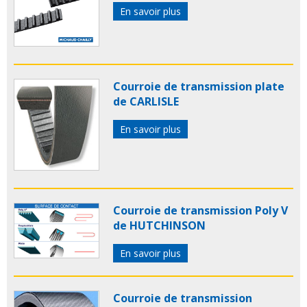
En savoir plus
Courroie de transmission plate
de CARLISLE
En savoir plus
Courroie de transmission Poly V
de HUTCHINSON
En savoir plus
Courroie de transmission