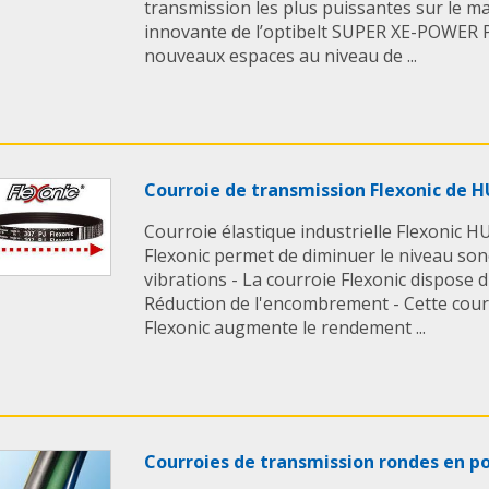
transmission les plus puissantes sur le m
innovante de l’optibelt SUPER XE-POWER
nouveaux espaces au niveau de ...
Courroie de transmission Flexonic de
Courroie élastique industrielle Flexonic 
Flexonic permet de diminuer le niveau so
vibrations - La courroie Flexonic dispose d
Réduction de l'encombrement - Cette cour
Flexonic augmente le rendement ...
Courroies de transmission rondes en 