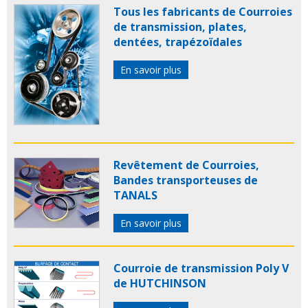
Tous les fabricants de Courroies
de transmission, plates,
dentées, trapézoïdales
En savoir plus
Revêtement de Courroies,
Bandes transporteuses de
TANALS
En savoir plus
Courroie de transmission Poly V
de HUTCHINSON