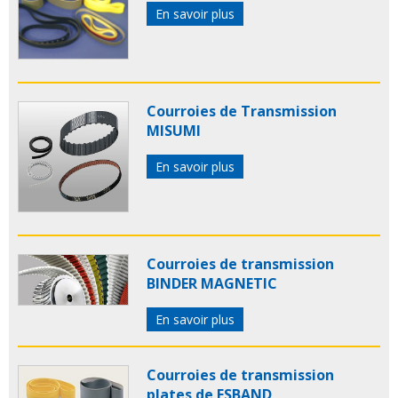
En savoir plus
Courroies de Transmission
MISUMI
En savoir plus
Courroies de transmission
BINDER MAGNETIC
En savoir plus
Courroies de transmission
plates de ESBAND