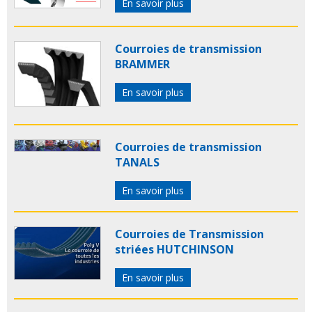
En savoir plus
Courroies de transmission
BRAMMER
En savoir plus
Courroies de transmission
TANALS
En savoir plus
Courroies de Transmission
striées HUTCHINSON
En savoir plus