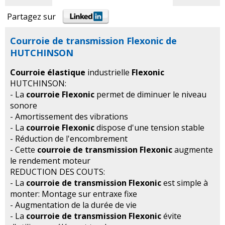
Partagez sur
Courroie de transmission Flexonic de
HUTCHINSON
Courroie élastique
industrielle
Flexonic
HUTCHINSON:
- La
courroie Flexonic
permet de diminuer le niveau
sonore
- Amortissement des vibrations
- La
courroie Flexonic
dispose d'une tension stable
- Réduction de l'encombrement
- Cette
courroie de transmission Flexonic
augmente
le rendement moteur
REDUCTION DES COUTS:
- La
courroie de transmission Flexonic
est simple à
monter: Montage sur entraxe fixe
- Augmentation de la durée de vie
- La
courroie de transmission Flexonic
évite