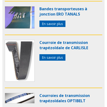
Bandes transporteuses à
jonction ERO TANALS
En savoir plus
Courroie de transmission
trapézoïdale de CARLISLE
En savoir plus
Courroies de transmission
trapézoïdales OPTIBELT