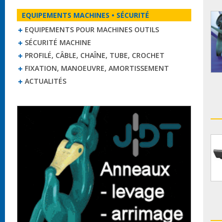
EQUIPEMENTS MACHINES • SÉCURITÉ
EQUIPEMENTS POUR MACHINES OUTILS
SÉCURITÉ MACHINE
PROFILÉ, CÂBLE, CHAÎNE, TUBE, CROCHET
FIXATION, MANOEUVRE, AMORTISSEMENT
ACTUALITÉS