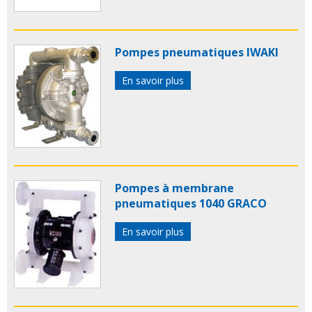
Pompes pneumatiques IWAKI
En savoir plus
Pompes à membrane
pneumatiques 1040 GRACO
En savoir plus