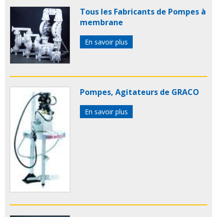
Tous les Fabricants de Pompes à
membrane
En savoir plus
Pompes, Agitateurs de GRACO
En savoir plus