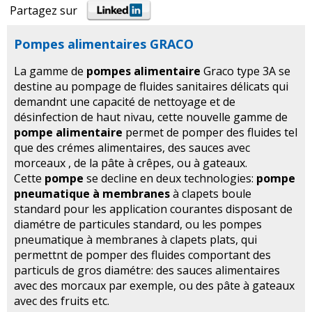
Partagez sur
Pompes alimentaires GRACO
La gamme de
pompes alimentaire
Graco type 3A se
destine au pompage de fluides sanitaires délicats qui
demandnt une capacité de nettoyage et de
désinfection de haut nivau, cette nouvelle gamme de
pompe alimentaire
permet de pomper des fluides tel
que des crémes alimentaires, des sauces avec
morceaux , de la pâte à crêpes, ou à gateaux.
Cette
pompe
se decline en deux technologies:
pompe
pneumatique à membranes
à clapets boule
standard pour les application courantes disposant de
diamétre de particules standard, ou les pompes
pneumatique à membranes à clapets plats, qui
permettnt de pomper des fluides comportant des
particuls de gros diamétre: des sauces alimentaires
avec des morcaux par exemple, ou des pâte à gateaux
avec des fruits etc.